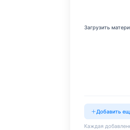
Загрузить матер
Добавить ещ
Каждая добавленн