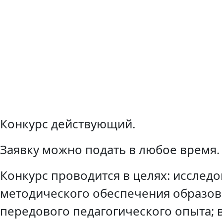
Конкурс действующий.
Заявку можно подать в любое время.
Конкурс проводится в целях: исслед
методического обеспечения образов
передового педагогического опыта;