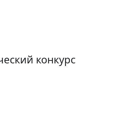
ческий конкурс