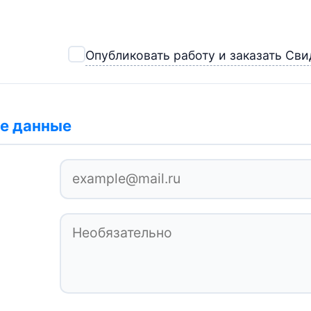
Опубликовать работу и заказать Св
е данные