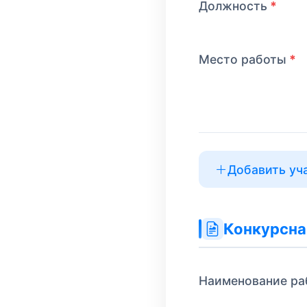
Должность
Место работы
Добавить уч
Конкурсна
Наименование ра