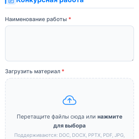
Наименование работы
Загрузить материал
Перетащите файлы сюда или
нажмите
для выбора
Поддерживаются: DOC, DOCX, PPTX, PDF, JPG,