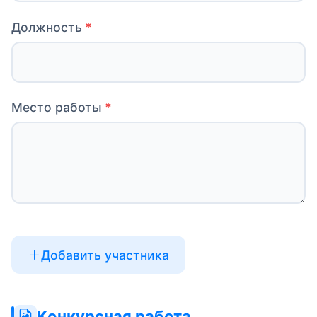
Должность
Место работы
Добавить участника
Конкурсная работа