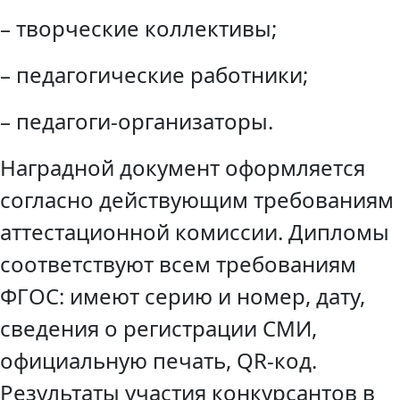
– творческие коллективы;
– педагогические работники;
– педагоги-организаторы.
Наградной документ оформляется
согласно действующим требованиям
аттестационной комиссии. Дипломы
соответствуют всем требованиям
ФГОС: имеют серию и номер, дату,
сведения о регистрации СМИ,
официальную печать, QR-код.
Результаты участия конкурсантов в