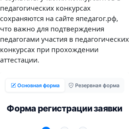
педагогических конкурсах
сохраняются на сайте япедагог.рф,
что важно для подтверждения
педагогами участия в педагогических
конкурсах при прохождении
аттестации.
Основная форма
Резервная форма
Форма регистрации заявки