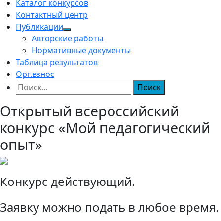
Каталог конкурсов
Контактный центр
Публикации
Авторские работы
Нормативные документы
Таблица результатов
Орг.взнос
Найти:
Открытый всероссийский
конкурс «Мой педагогический
опыт»
Конкурс действующий.
Заявку можно подать в любое время.