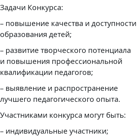
Задачи Конкурса:
– повышение качества и доступности
образования детей;
– развитие творческого потенциала
и повышения профессиональной
квалификации педагогов;
– выявление и распространение
лучшего педагогического опыта.
Участниками конкурса могут быть:
– индивидуальные участники;