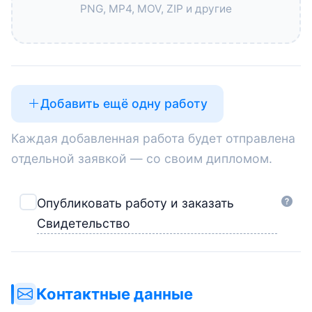
PNG, MP4, MOV, ZIP и другие
Добавить ещё одну работу
Каждая добавленная работа будет отправлена
отдельной заявкой — со своим дипломом.
Опубликовать работу и заказать
Свидетельство
Контактные данные