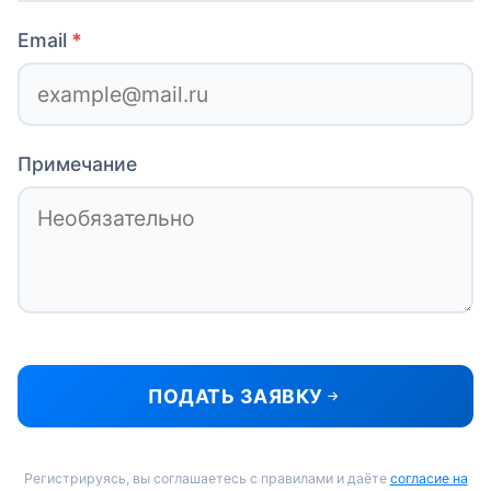
Email
Примечание
ПОДАТЬ ЗАЯВКУ
Регистрируясь, вы соглашаетесь с правилами и даёте
согласие на