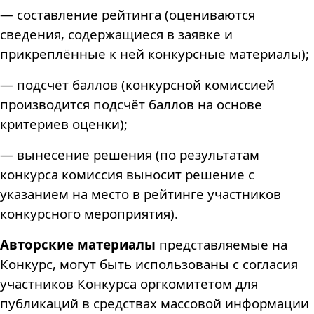
— составление рейтинга (оцениваются
сведения, содержащиеся в заявке и
прикреплённые к ней конкурсные материалы);
— подсчёт баллов (конкурсной комиссией
производится подсчёт баллов на основе
критериев оценки);
— вынесение решения (по результатам
конкурса комиссия выносит решение с
указанием на место в рейтинге участников
конкурсного мероприятия).
Авторские материалы
представляемые на
Конкурс, могут быть использованы с согласия
участников Конкурса оргкомитетом для
публикаций в средствах массовой информации