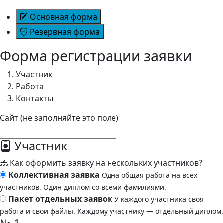
Основная форма
Резервная форма
Форма регистрации заявки
Участник
Работа
Контакты
Сайт (не заполняйте это поле)
Участник
Как оформить заявку на нескольких участников?
Коллективная заявка
Одна общая работа на всех
участников. Один диплом со всеми фамилиями.
Пакет отдельных заявок
У каждого участника своя
работа и свои файлы. Каждому участнику — отдельный диплом.
№ 1