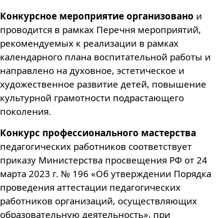
Конкурсное мероприя
тие организовано
и
проводится в рамках Перечня мероприятий,
рекомендуемых к реализации в рамках
календарного плана воспитательной работы и
направлено на духовное, эстетическое и
художественное развитие детей, повышение
культурной грамотности подрастающего
поколения.
Конкурс профессионального мастерства
педагогических работников соответствует
приказу Министерства просвещения РФ от 24
марта 2023 г. № 196 «Об утверждении Порядка
проведения аттестации педагогических
работников организаций, осуществляющих
образовательную деятельность», при