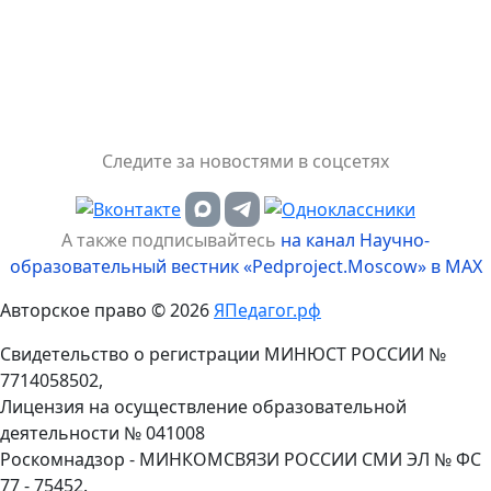
Следите за новостями в соцсетях
А также подписывайтесь
на канал Научно-
образовательный вестник «Pedproject.Moscow» в MAX
Авторское право © 2026
ЯПедагог.рф
Свидетельство о регистрации МИНЮСТ РОССИИ №
7714058502,
Лицензия на осуществление образовательной
деятельности № 041008
Роскомнадзор - МИНКОМСВЯЗИ РОССИИ СМИ ЭЛ № ФС
77 - 75452.