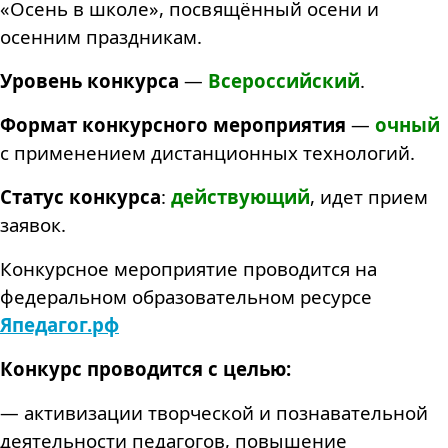
«Осень в школе», посвящённый осени и
осенним праздникам.
Уровень конкурса
—
Всероссийский
.
Формат конкурсного мероприятия
—
очный
с применением дистанционных технологий.
Статус конкурса
:
действующий
, идет прием
заявок.
Конкурсное мероприятие проводится на
федеральном образовательном ресурсе
Япедагог.рф
Конкурс проводится с целью:
— активизации творческой и познавательной
деятельности педагогов, повышение