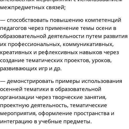
межпредметных связей;
— способствовать повышению компетенций
педагогов через применение темы осени в
образовательной деятельности путем развития
их профессиональных, коммуникативных,
креативных и рефлексивных навыков через
создание тематических проектов, уроков,
развивающих игр и др.
— демонстрировать примеры использования
осенней тематики в образовательной
организации через творческие занятия,
проектную деятельность, тематические
мероприятия, оформление пространства и
интеграцию в учебные предметы.