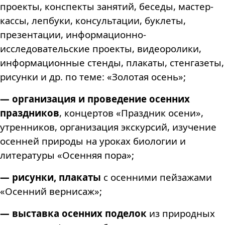
проекты, конспекты занятий, беседы, мастер-
кассы, лепбуки, консультации, буклеты,
презентации, информационно-
исследовательские проекты, видеоролики,
информационные стенды, плакаты, стенгазеты,
рисунки и др. по теме: «Золотая осень»;
— организация и проведение осенних
праздников
, концертов «Праздник осени»,
утренников,
организация экскурсий, изучение
осенней природы на уроках биологии и
литературы «Осенняя пора»;
— рисунки, плакаты
с осенними пейзажами
«Осенний вернисаж»;
— выставка осенних поделок
из природных