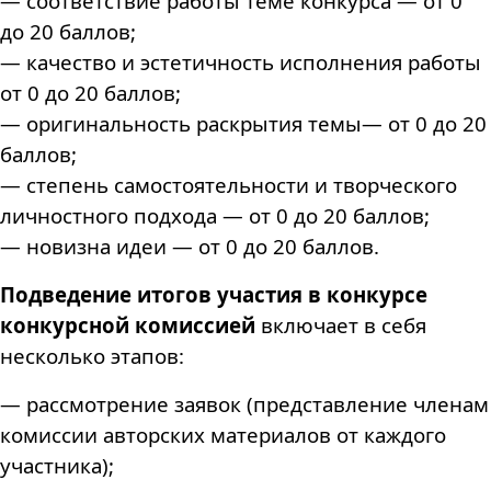
— соответствие работы теме конкурса — от 0
до 20 баллов;
— качество и эстетичность исполнения работы
от 0 до 20 баллов;
— оригинальность раскрытия темы— от 0 до 20
баллов;
— степень самостоятельности и творческого
личностного подхода — от 0 до 20 баллов;
— новизна идеи — от 0 до 20 баллов.
Подведение итогов участия в конкурсе
конкурсной комиссией
включает в себя
несколько этапов:
— рассмотрение заявок (представление членам
комиссии авторских материалов от каждого
участника);