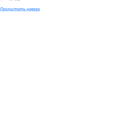
Пролистать наверх