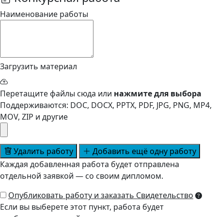
Наименование работы
Загрузить материал
Перетащите файлы сюда или
нажмите для выбора
Поддерживаются: DOC, DOCX, PPTX, PDF, JPG, PNG, MP4,
MOV, ZIP и другие
Удалить работу
Добавить ещё одну работу
Каждая добавленная работа будет отправлена
отдельной заявкой — со своим дипломом.
Опубликовать работу и заказать Свидетельство
Если вы выберете этот пункт, работа будет