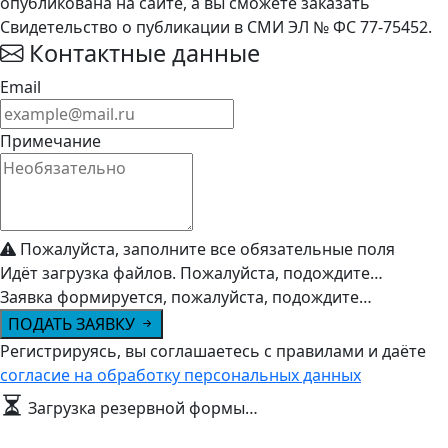
опубликована на сайте, а вы сможете заказать
Свидетельство о публикации в СМИ ЭЛ № ФС 77-75452.
Контактные данные
Email
Примечание
Пожалуйста, заполните все обязательные поля
Идёт загрузка файлов. Пожалуйста, подождите…
Заявка формируется, пожалуйста, подождите…
ПОДАТЬ ЗАЯВКУ
Регистрируясь, вы соглашаетесь с правилами и даёте
согласие на обработку персональных данных
Загрузка резервной формы…