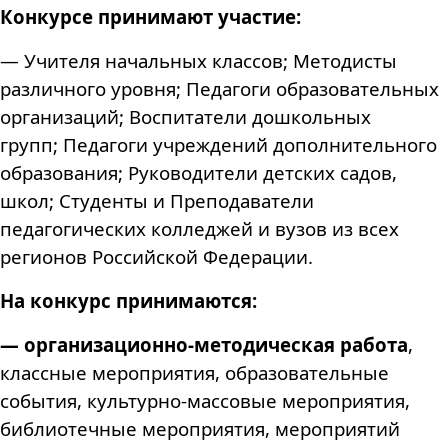
Конкурсе принимают участие:
— Учителя начальных классов;
Методисты
различного уровня;
Педагоги образовательных
организаций;
Воспитатели дошкольных
групп;
Педагоги учреждений дополнительного
образования; Руководители детских садов,
школ; Студенты и Преподаватели
педагогических колледжей и вузов
из всех
регионов Российской Федерации.
На конкурс принимаются:
— организационно-методическая работа
,
классные мероприятия, образовательные
события, культурно-массовые мероприятия,
библиотечные мероприятия, мероприятий