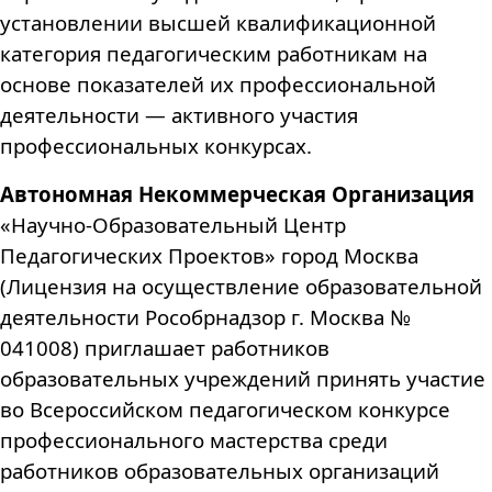
установлении высшей квалификационной
категория педагогическим работникам на
основе показателей их профессиональной
деятельности — активного участия
профессиональных конкурсах.
Автономная Некоммерческая Организация
«Научно-Образовательный Центр
Педагогических Проектов» город Москва
(Лицензия на осуществление образовательной
деятельности Рособрнадзор г. Москва №
041008) приглашает работников
образовательных учреждений принять участие
во Всероссийском педагогическом конкурсе
профессионального мастерства среди
работников образовательных организаций