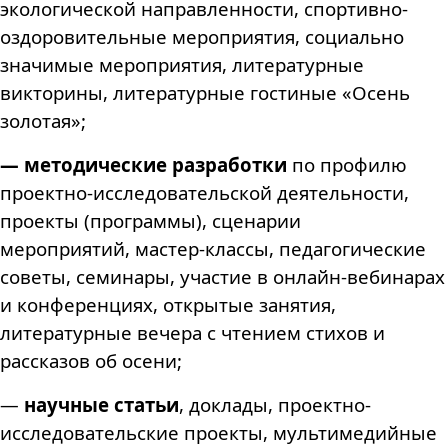
экологической направленности,
спортивно-
оздоровительные мероприятия, социально
значимые мероприятия, литературные
викторины, литературные гостиные «Осень
золотая»;
— методические разработки
по профилю
проектно-исследовательской деятельности,
проекты (программы), сценарии
мероприятий,
мастер-классы,
педагогические
советы, семинары, участие в онлайн-вебинарах
и конференциях, открытые занятия,
литературные вечера с чтением стихов и
рассказов об осени;
—
научные статьи
, доклады, проектно-
исследовательские проекты, мультимедийные