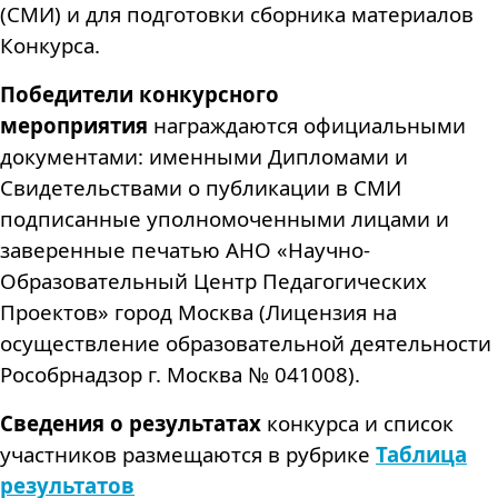
(СМИ) и для подготовки сборника материалов
Конкурса.
Победители конкурсного
мероприятия
награждаются официальными
документами: именными Дипломами и
Свидетельствами о публикации в СМИ
подписанные уполномоченными лицами и
заверенные печатью АНО «Научно-
Образовательный Центр Педагогических
Проектов» город Москва (Лицензия на
осуществление образовательной деятельности
Рособрнадзор г. Москва № 041008).
Сведения о результатах
конкурса и список
участников размещаются в рубрике
Таблица
результато
в