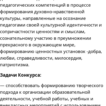
педагогических компетенций в процессе
формирования
духовно-нравственной
культуры, направленные на осознание
педагогами своей культурной идентичности и
сопричастности ценностям и смыслам,
сознательному участию в преумножении
прекрасного в окружающем мире,
формированию ценностных установок -добра,
любви, справедливости, милосердия,
патриотизма.
Задачи Конкурса:
— способствовать формированию творческого
подхода к организации образовательной
деятельности, учебной работы, учебных и
внеклассных мероприятий с использованием