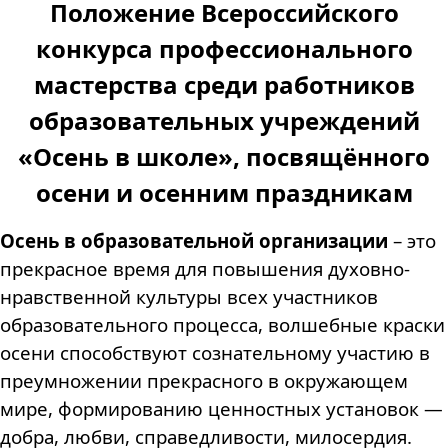
Положение Всероссийского
конкурса профессионального
мастерства среди работников
образовательных учреждений
«Осень в школе», посвящённого
осени и осенним праздникам
Осень в образовательной организации
– это
прекрасное время для повышения духовно-
нравственной культуры
в
сех участников
образовательного процесса
, волшебные краски
осени способствуют сознательному участию в
преумножении прекрасного в окружающем
мире, формированию ценностных установок —
добра, любви, справедливости, милосердия.