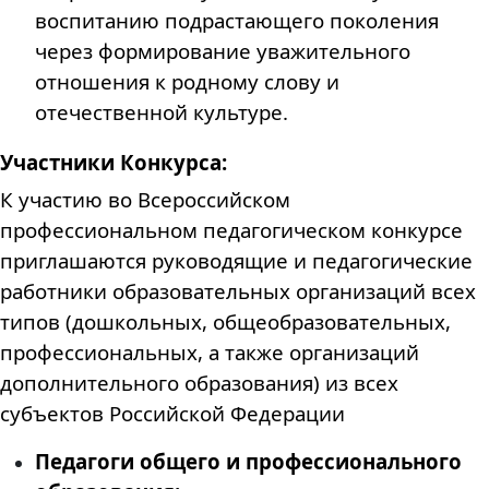
воспитанию подрастающего поколения
через формирование уважительного
отношения к родному слову и
отечественной культуре.
Участники Конкурса:
К участию во Всероссийском
профессиональном педагогическом конкурсе
приглашаются руководящие и педагогические
работники образовательных организаций всех
типов (дошкольных, общеобразовательных,
профессиональных, а также организаций
дополнительного образования) из всех
субъектов Российской Федерации
Педагоги общего и профессионального