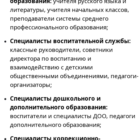
образования:
учителя русского языка и
литературы, учителя начальных классов,
преподаватели системы среднего
профессионального образования;
Специалисты воспитательной службы:
классные руководители, советники
директора по воспитанию и
взаимодействию с детскими
общественными объединениями, педагоги-
организаторы;
Специалисты дошкольного и
дополнительного образования:
воспитатели и специалисты ДОО, педагоги
дополнительного образования;
Специалисты коррекционно-