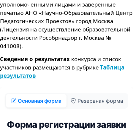
уполномоченными лицами и заверенные
печатью АНО «Научно-Образовательный Центр
Педагогических Проектов» город Москва
(Лицензия на осуществление образовательной
деятельности Рособрнадзор г. Москва №
041008).
Сведения о результатах
конкурса и список
участников размещаются в рубрике
Таблица
результато
в
Основная форма
Резервная форма
Форма регистрации заявки