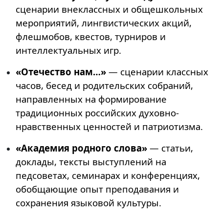
сценарии внеклассных и общешкольных
мероприятий, лингвистических акций,
флешмобов, квестов, турниров и
интеллектуальных игр.
«Отечество нам…»
— сценарии классных
часов, бесед и родительских собраний,
направленных на формирование
традиционных российских духовно-
нравственных ценностей и патриотизма.
«Академия родного слова»
— статьи,
доклады, тексты выступлений на
педсоветах, семинарах и конференциях,
обобщающие опыт преподавания и
сохранения языковой культуры.