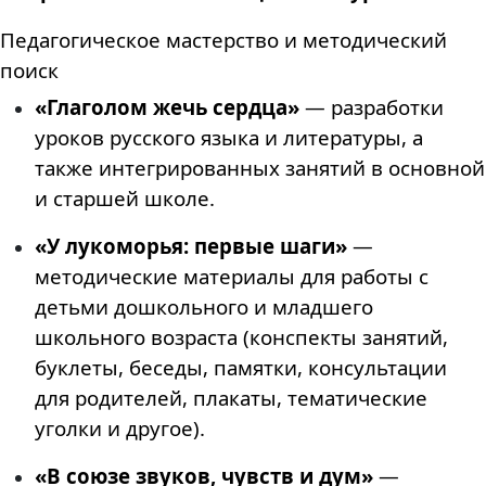
Педагогическое мастерство и методический
поиск
«Глаголом жечь сердца»
— разработки
уроков русского языка и литературы, а
также интегрированных занятий в основной
и старшей школе.
«У лукоморья: первые шаги»
—
методические материалы для работы с
детьми дошкольного и младшего
школьного возраста (конспекты занятий,
буклеты, беседы, памятки, консультации
для родителей, плакаты, тематические
уголки и другое).
«В союзе звуков, чувств и дум»
—