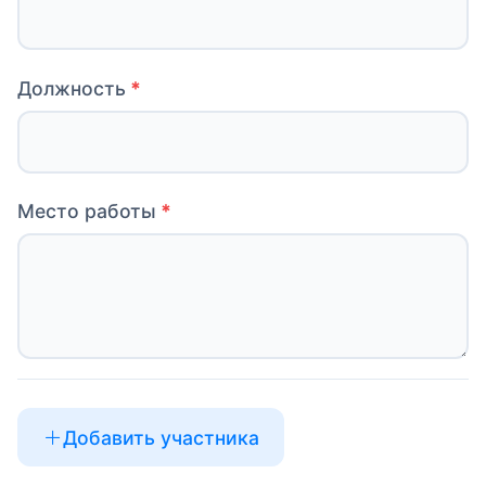
Должность
Место работы
Добавить участника