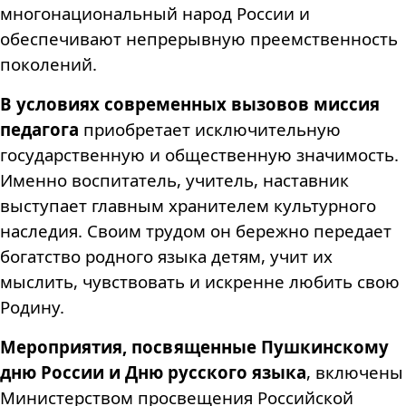
многонациональный народ России и
обеспечивают непрерывную преемственность
поколений.
В условиях современных вызовов миссия
педагога
приобретает исключительную
государственную и общественную значимость.
Именно воспитатель, учитель, наставник
выступает главным хранителем культурного
наследия. Своим трудом он бережно передает
богатство родного языка детям, учит их
мыслить, чувствовать и искренне любить свою
Родину.
Мероприятия, посвященные Пушкинскому
дню России и Дню русского языка
, включены
Министерством просвещения Российской