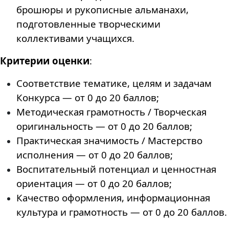
брошюры и рукописные альманахи,
подготовленные творческими
коллективами учащихся.
Критерии оценки
:
Соответствие тематике, целям и задачам
Конкурса — от 0 до 20 баллов;
Методическая грамотность / Творческая
оригинальность — от 0 до 20 баллов;
Практическая значимость / Мастерство
исполнения — от 0 до 20 баллов;
Воспитательный потенциал и ценностная
ориентация — от 0 до 20 баллов;
Качество оформления, информационная
культура и грамотность — от 0 до 20 баллов.