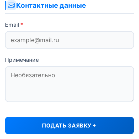
Контактные данные
Email
Примечание
ПОДАТЬ ЗАЯВКУ