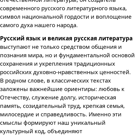
современного русского литературного языка,
символ национальной гордости и воплощение
самого духа нашего народа.
Русский язык и великая русская литература
выступают не только средством общения и
познания мира, но и фундаментальной основой
сохранения и укрепления традиционных
российских духовно-нравственных ценностей.
В родном слове, в классических текстах
заложены важнейшие ориентиры: любовь к
Отечеству, служение долгу, историческая
память, созидательный труд, крепкая семья,
милосердие и справедливость. Именно эти
смыслы формируют наш уникальный
культурный код, объединяют