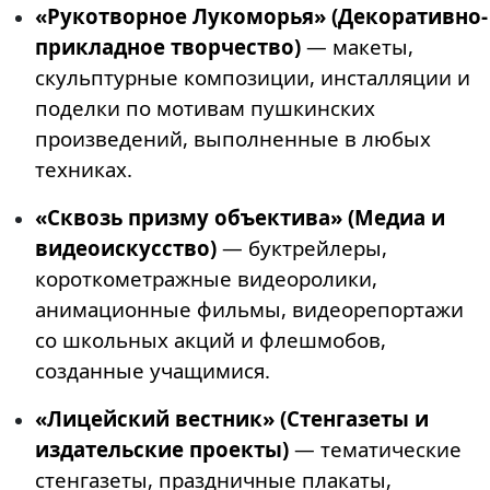
«Рукотворное Лукоморья» (Декоративно-
прикладное творчество)
— макеты,
скульптурные композиции, инсталляции и
поделки по мотивам пушкинских
произведений, выполненные в любых
техниках.
«Сквозь призму объектива» (Медиа и
видеоискусство)
— буктрейлеры,
короткометражные видеоролики,
анимационные фильмы, видеорепортажи
со школьных акций и флешмобов,
созданные учащимися.
«Лицейский вестник» (Стенгазеты и
издательские проекты)
— тематические
стенгазеты, праздничные плакаты,