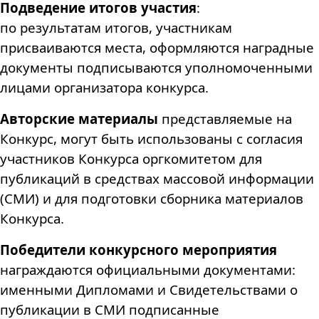
Подведение итогов участия
:
по результатам итогов, участникам
присваиваются места, оформляются наградные
документы подписываются уполномоченными
лицами организатора конкурса.
Авторские материалы
представляемые на
Конкурс, могут быть использованы с согласия
участников Конкурса оргкомитетом для
публикаций в средствах массовой информации
(СМИ) и для подготовки сборника материалов
Конкурса.
Победители конкурсного мероприятия
награждаются официальными документами:
именными Дипломами и Свидетельствами о
публикации в СМИ подписанные