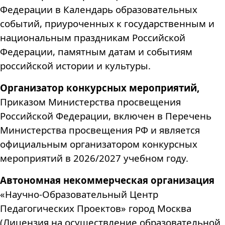
Федерации в Календарь образовательных
событий, приуроченных к государственным и
национальным праздникам Российской
Федерации, памятным датам и событиям
российской истории и культуры.
Организатор конкурсных мероприятий,
Приказом Министерства просвещения
Российской Федерации, включен в Перечень
Министерства просвещения РФ и является
официальным организатором конкурсных
мероприятий в 2026/2027 учебном году.
Автономная некоммерческая организация
«Научно-Образовательный Центр
Педагогических Проектов» город Москва
(Лицензия на осуществление образовательной