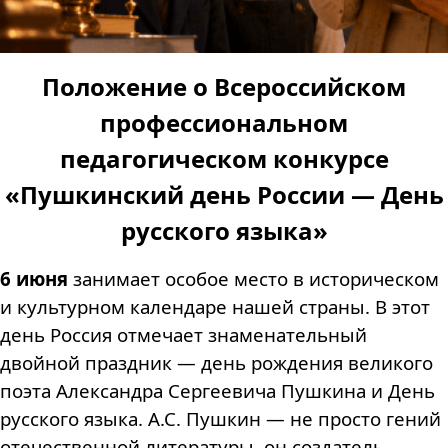
Положение о Всероссийском
профессиональном
педагогическом конкурсе
«Пушкинский день России — День
русского языка»
6 июня
занимает особое место в историческом
и культурном календаре нашей страны. В этот
день Россия отмечает знаменательный
двойной праздник — день рождения великого
поэта Александра Сергеевича Пушкина и День
русского языка. А.С. Пушкин — не просто гений
отечественной литературы, он создатель