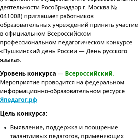
деятельности Рособрнадзор г. Москва №
041008) приглашает работников
образовательных учреждений принять участие
в официальном Всероссийском
профессиональном педагогическом конкурсе
«Пушкинский день России — День русского
языка».
Уровень конкурса
—
Всероссийский
.
Мероприятие проводится на федеральном
информационно-образовательном ресурсе
Япедагог.рф
Цель конкурса:
Выявление, поддержка и поощрение
талантливых педагогов, применяющих