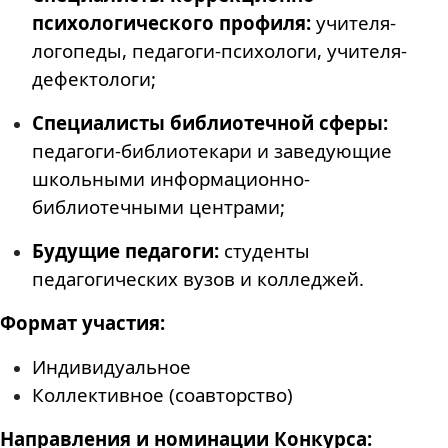
психологического профиля:
учителя-
логопеды, педагоги-психологи, учителя-
дефектологи;
Специалисты библиотечной сферы:
педагоги-библиотекари и заведующие
школьными информационно-
библиотечными центрами;
Будущие педагоги:
студенты
педагогических вузов и колледжей.
Формат участия:
Индивидуальное
Коллективное (соавторство)
Направления и номинации Конкурса: