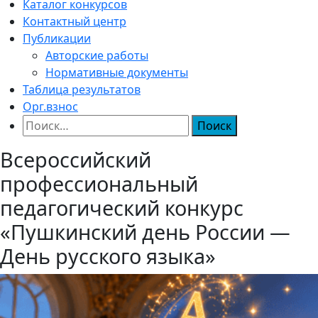
Каталог конкурсов
Контактный центр
Публикации
Авторские работы
Нормативные документы
Таблица результатов
Орг.взнос
Найти:
Всероссийский
профессиональный
педагогический конкурс
«Пушкинский день России —
День русского языка»