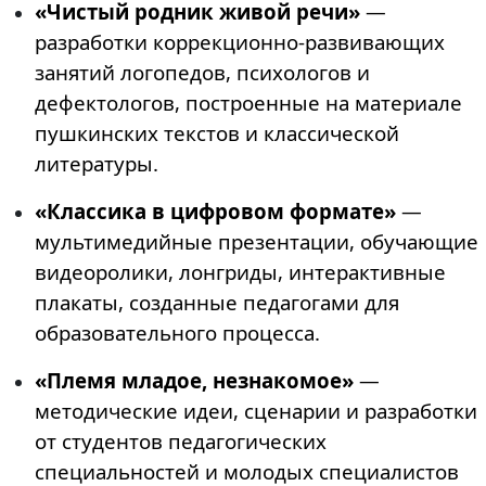
«Чистый родник живой речи»
—
разработки коррекционно-развивающих
занятий логопедов, психологов и
дефектологов, построенные на материале
пушкинских текстов и классической
литературы.
«Классика в цифровом формате»
—
мультимедийные презентации, обучающие
видеоролики, лонгриды, интерактивные
плакаты, созданные педагогами для
образовательного процесса.
«Племя младое, незнакомое»
—
методические идеи, сценарии и разработки
от студентов педагогических
специальностей и молодых специалистов