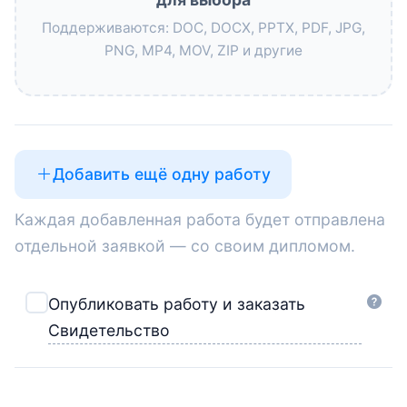
Поддерживаются: DOC, DOCX, PPTX, PDF, JPG,
PNG, MP4, MOV, ZIP и другие
Добавить ещё одну работу
Каждая добавленная работа будет отправлена
отдельной заявкой — со своим дипломом.
Опубликовать работу и заказать
Свидетельство