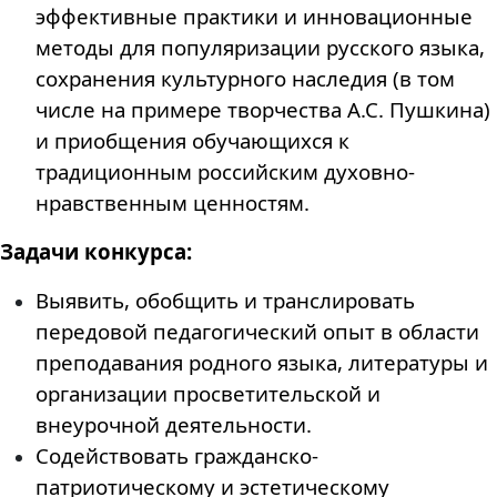
эффективные практики и инновационные
методы для популяризации русского языка,
сохранения культурного наследия (в том
числе на примере творчества А.С. Пушкина)
и приобщения обучающихся к
традиционным российским духовно-
нравственным ценностям.
Задачи конкурса:
Выявить, обобщить и транслировать
передовой педагогический опыт в области
преподавания родного языка, литературы и
организации просветительской и
внеурочной деятельности.
Содействовать гражданско-
патриотическому и эстетическому