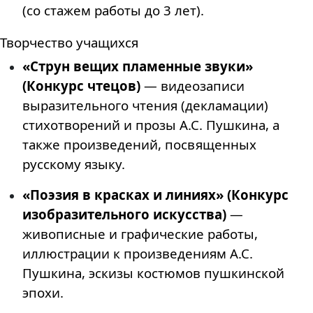
(со стажем работы до 3 лет).
Творчество учащихся
«Струн вещих пламенные звуки»
(Конкурс чтецов)
— видеозаписи
выразительного чтения (декламации)
стихотворений и прозы А.С. Пушкина, а
также произведений, посвященных
русскому языку.
«Поэзия в красках и линиях» (Конкурс
изобразительного искусства)
—
живописные и графические работы,
иллюстрации к произведениям А.С.
Пушкина, эскизы костюмов пушкинской
эпохи.