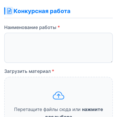
Конкурсная работа
Наименование работы
Загрузить материал
Перетащите файлы сюда или
нажмите
для выбора