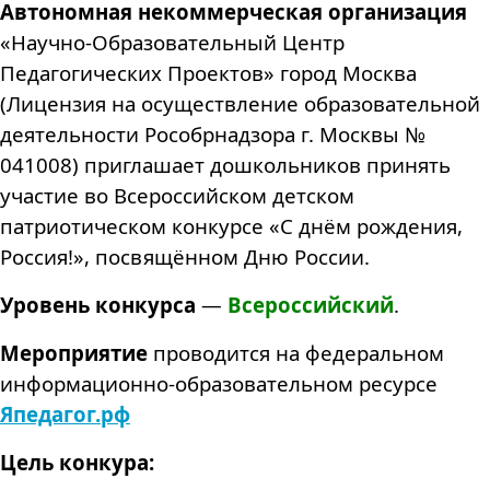
Автономная некоммерческая организация
«Научно-Образовательный Центр
Педагогических Проектов» город Москва
(Лицензия на осуществление образовательной
деятельности Рособрнадзора г. Москвы №
041008) приглашает дошкольников принять
участие во Всероссийском детском
патриотическом конкурсе «С днём рождения,
Россия!», посвящённом Дню России.
Уровень конкурса
—
Всероссийский
.
Мероприятие
проводится на федеральном
информационно-образовательном ресурсе
Япедагог.рф
Цель конкура: