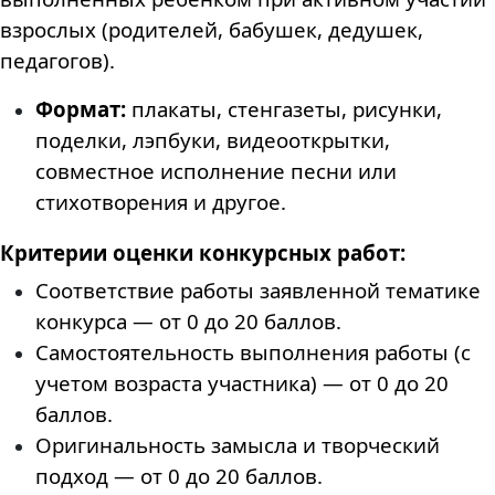
взрослых (родителей, бабушек, дедушек,
педагогов).
Формат:
плакаты, стенгазеты, рисунки,
поделки, лэпбуки, видеооткрытки,
совместное исполнение песни или
стихотворения и другое.
Критерии оценки конкурсных работ:
Соответствие работы заявленной тематике
конкурса — от 0 до 20 баллов.
Самостоятельность выполнения работы (с
учетом возраста участника) — от 0 до 20
баллов.
Оригинальность замысла и творческий
подход — от 0 до 20 баллов.