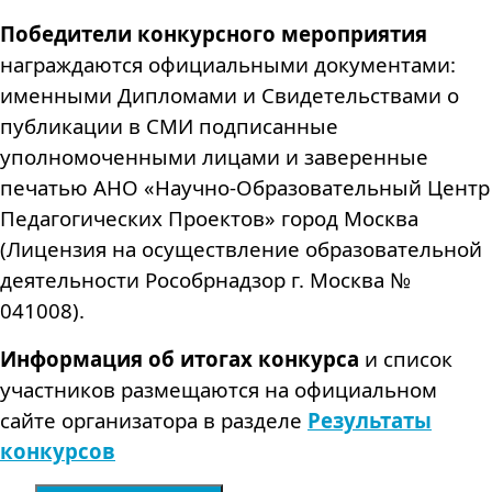
Победители конкурсного мероприятия
награждаются официальными документами:
именными Дипломами и Свидетельствами о
публикации в СМИ подписанные
уполномоченными лицами и заверенные
печатью АНО «Научно-Образовательный Центр
Педагогических Проектов» город Москва
(Лицензия на осуществление образовательной
деятельности Рособрнадзор г. Москва №
041008).
Информация об итогах конкурса
и список
участников размещаются на официальном
сайте организатора в разделе
Результаты
конкурсов