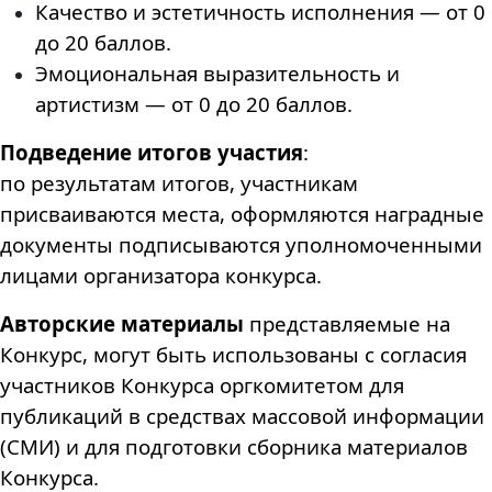
Качество и эстетичность исполнения — от 0
до 20 баллов.
Эмоциональная выразительность и
артистизм — от 0 до 20 баллов.
Подведение итогов участия
:
по результатам итогов, участникам
присваиваются места, оформляются наградные
документы подписываются уполномоченными
лицами организатора конкурса.
Авторские материалы
представляемые на
Конкурс, могут быть использованы с согласия
участников Конкурса оргкомитетом для
публикаций в средствах массовой информации
(СМИ) и для подготовки сборника материалов
Конкурса.