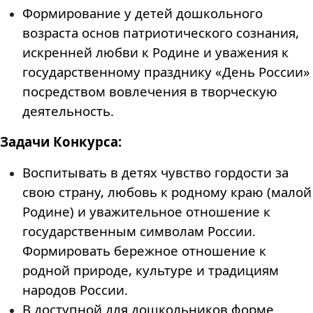
Формирование у детей дошкольного
возраста основ патриотического сознания,
искренней любви к Родине и уважения к
государственному празднику «День России»
посредством вовлечения в творческую
деятельность.
Задачи Конкурса:
Воспитывать в детях чувство гордости за
свою страну, любовь к родному краю (малой
Родине) и уважительное отношение к
государственным символам России.
Формировать бережное отношение к
родной природе, культуре и традициям
народов России.
В доступной для дошкольников форме