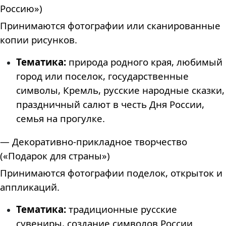
Россию»)
Принимаются фотографии или сканированные
копии рисунков.
Тематика:
природа родного края, любимый
город или поселок, государственные
символы, Кремль, русские народные сказки,
праздничный салют в честь Дня России,
семья на прогулке.
— Декоративно-прикладное творчество
(«Подарок для страны»)
Принимаются фотографии поделок, открыток и
аппликаций.
Тематика:
традиционные русские
сувениры, создание символов России