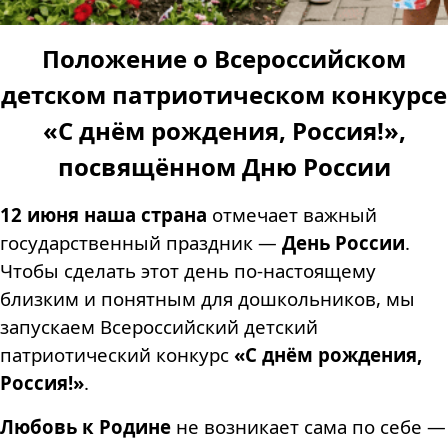
Положение о Всероссийском
детском патриотическом конкурсе
«С днём рождения, Россия!»,
посвящённом Дню России
12 июня наша страна
отмечает важный
государственный праздник —
День России
.
Чтобы сделать этот день по-настоящему
близким и понятным для дошкольников, мы
запускаем Всероссийский детский
патриотический конкурс
«С днём рождения,
Россия!»
.
Любовь к Родине
не возникает сама по себе —