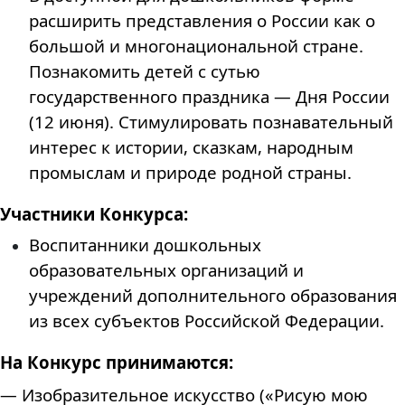
расширить представления о России как о
большой и многонациональной стране.
Познакомить детей с сутью
государственного праздника — Дня России
(12 июня). Стимулировать познавательный
интерес к истории, сказкам, народным
промыслам и природе родной страны.
Участники Конкурса:
Воспитанники дошкольных
образовательных организаций и
учреждений дополнительного образования
из всех субъектов Российской Федерации.
На Конкурс принимаются:
— Изобразительное искусство («Рисую мою