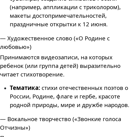
(например, аппликации с триколором),
макеты достопримечательностей,
праздничные открытки к 12 июня.
— Художественное слово («О Родине с
любовью»)
Принимаются видеозаписи, на которых
ребенок (или группа детей) выразительно
читает стихотворение.
Тематика:
стихи отечественных поэтов о
России, Родине, флаге и гербе, красоте
родной природы, мире и дружбе народов.
— Вокальное творчество («Звонкие голоса
Отчизны»)