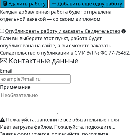
Удалить работу
Добавить ещё одну работу
Каждая добавленная работа будет отправлена
отдельной заявкой — со своим дипломом.
Опубликовать работу и заказать Свидетельство
Если вы выберете этот пункт, работа будет
опубликована на сайте, а вы сможете заказать
Свидетельство о публикации в СМИ ЭЛ № ФС 77-75452.
Контактные данные
Email
Примечание
Пожалуйста, заполните все обязательные поля
Идёт загрузка файлов. Пожалуйста, подождите…
Заявка формируется, пожалуйста, подождите…