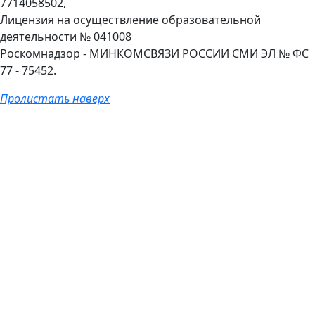
7714058502,
Лицензия на осуществление образовательной
деятельности № 041008
Роскомнадзор - МИНКОМСВЯЗИ РОССИИ СМИ ЭЛ № ФС
77 - 75452.
Пролистать наверх