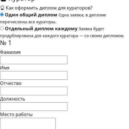
Как оформить диплом для кураторов?
Один общий диплом
Одна заявка; в дипломе
перечислены все кураторы.
Отдельный диплом каждому
Заявка будет
продублирована для каждого куратора — со своим дипломом.
№ 1
Фамилия
Имя
Отчество
Должность
Место работы