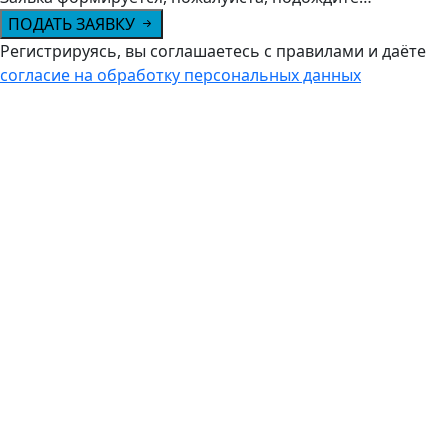
ПОДАТЬ ЗАЯВКУ
Регистрируясь, вы соглашаетесь с правилами и даёте
согласие на обработку персональных данных