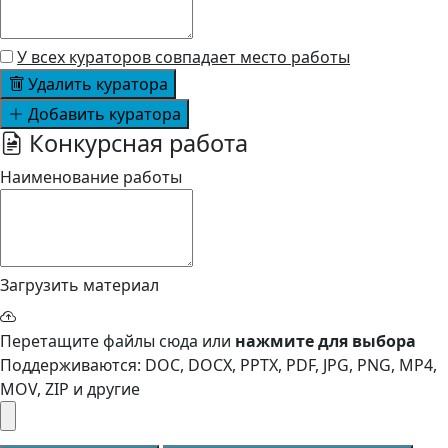
У всех кураторов совпадает место работы
Удалить куратора
Добавить куратора
Конкурсная работа
Наименование работы
Загрузить материал
Перетащите файлы сюда или
нажмите для выбора
Поддерживаются: DOC, DOCX, PPTX, PDF, JPG, PNG, MP4,
MOV, ZIP и другие