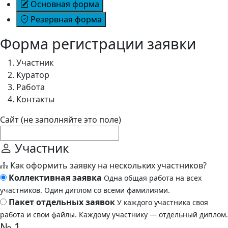
Основная форма
Резервная форма
Форма регистрации заявки
Участник
Куратор
Работа
Контакты
Сайт (не заполняйте это поле)
Участник
Как оформить заявку на нескольких участников?
Коллективная заявка
Одна общая работа на всех
участников. Один диплом со всеми фамилиями.
Пакет отдельных заявок
У каждого участника своя
работа и свои файлы. Каждому участнику — отдельный диплом.
№ 1