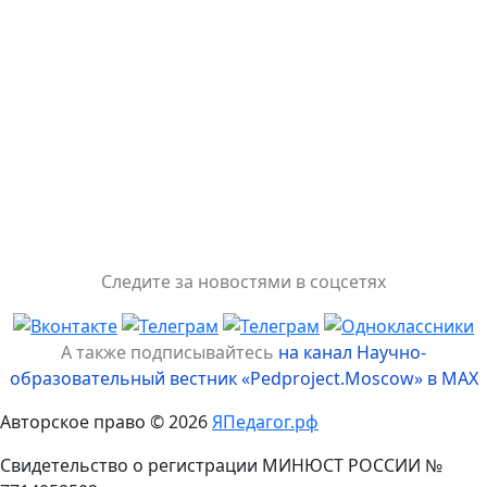
Следите за новостями в соцсетях
А также подписывайтесь
на канал Научно-
образовательный вестник «Pedproject.Moscow» в MAX
Авторское право © 2026
ЯПедагог.рф
Свидетельство о регистрации МИНЮСТ РОССИИ №