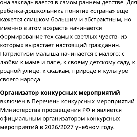
она закладывается в самом раннем детстве. Для
ребенка-дошкольника понятие «страна» еще
кажется слишком большим и абстрактным, но
именно в этом возрасте начинается
формирование тех самых светлых чувств, из
которых вырастает настоящий гражданин.
Патриотизм малыша начинается с малого: с
любви к маме и папе, к своему детскому саду, к
родной улице, к сказкам, природе и культуре
своего народа.
Организатор конкурсных мероприятий
включен в Перечень конкурсных мероприятий
Министерства просвещения РФ и является
официальным организатором конкурсных
мероприятий в 2026/2027 учебном году.