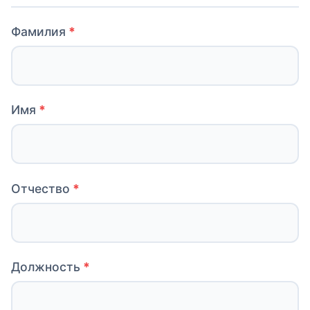
Фамилия
Имя
Отчество
Должность