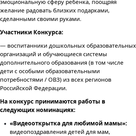
эмоциональную сферу ребенка, поощряя
желание радовать близких подарками,
сделанными своими руками.
Участники Конкурса:
— воспитанники дошкольных образовательных
организаций и обучающиеся системы
дополнительного образования (в том числе
дети с особыми образовательными
потребностями / ОВЗ) из всех регионов
Российской Федерации.
На конкурс принимаются работы в
следующих номинациях:
«Видеооткрытка для любимой мамы»:
видеопоздравления детей для мам,