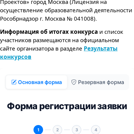
Проектов» город Москва (Лицензия на
осуществление образовательной деятельности
Рособрнадзор г. Москва № 041008).
Информация об итогах конкурса
и список
участников размещаются на официальном
сайте организатора в разделе
Результаты
конкурсов
Основная форма
Резервная форма
Форма регистрации заявки