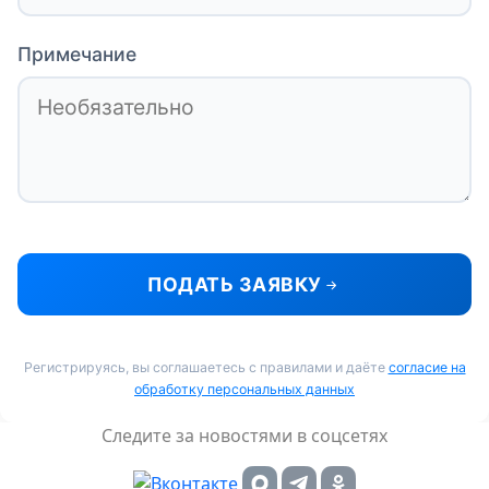
Примечание
ПОДАТЬ ЗАЯВКУ
Регистрируясь, вы соглашаетесь с правилами и даёте
согласие на
обработку персональных данных
Следите за новостями в соцсетях