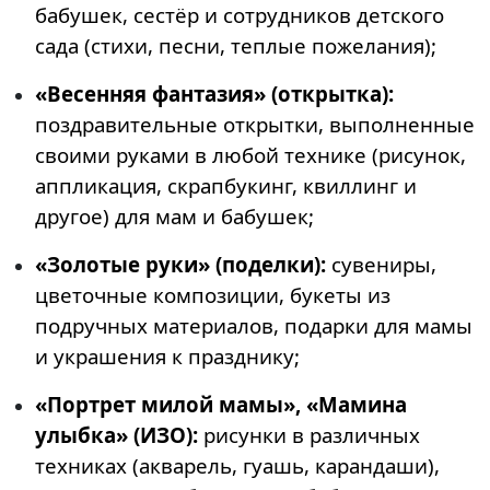
бабушек, сестёр и сотрудников детского
сада (стихи, песни, теплые пожелания);
«Весенняя фантазия» (открытка):
поздравительные открытки, выполненные
своими руками в любой технике (рисунок,
аппликация, скрапбукинг, квиллинг и
другое) для мам и бабушек;
«Золотые руки» (поделки):
сувениры,
цветочные композиции, букеты из
подручных материалов, подарки для мамы
и украшения к празднику;
«Портрет милой мамы», «Мамина
улыбка» (ИЗО):
рисунки в различных
техниках (акварель, гуашь, карандаши),