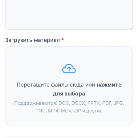
Загрузить материал
Перетащите файлы сюда или
нажмите
для выбора
Поддерживаются: DOC, DOCX, PPTX, PDF, JPG,
PNG, MP4, MOV, ZIP и другие