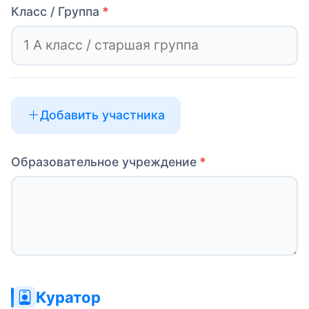
Класс / Группа
Добавить участника
Образовательное учреждение
Куратор