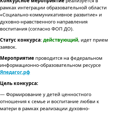
Конкурсное мероприятие
реализуется в
рамках интеграции образовательной области
«Социально-коммуникативное развитие» и
духовно-нравственного направления
воспитания (согласно ФОП ДО).
Статус конкурса
:
действующий
, идет прием
заявок.
Мероприятие
проводится на федеральном
информационно-образовательном ресурсе
Япедагог.рф
Цель конкурса:
— Формирование у детей ценностного
отношения к семье и воспитание любви к
матери в рамках реализации духовно-