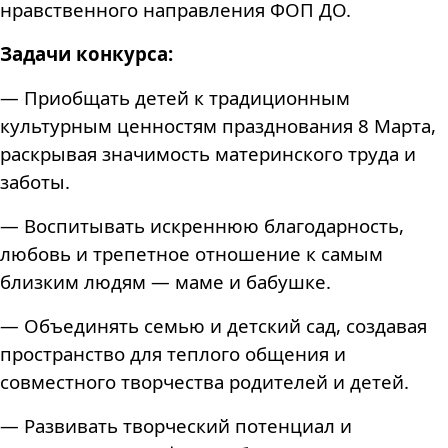
нравственного направления ФОП ДО.
Задачи конкурса:
— Приобщать детей к традиционным
культурным ценностям празднования 8 Марта,
раскрывая значимость материнского труда и
заботы.
— Воспитывать искреннюю благодарность,
любовь и трепетное отношение к самым
близким людям — маме и бабушке.
— Объединять семью и детский сад, создавая
пространство для теплого общения и
совместного творчества родителей и детей.
— Развивать творческий потенциал и