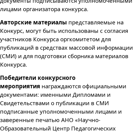
документы подписываются уполномоченными
лицами организатора конкурса.
Авторские материалы
представляемые на
Конкурс, могут быть использованы с согласия
участников Конкурса оргкомитетом для
публикаций в средствах массовой информации
(СМИ) и для подготовки сборника материалов
Конкурса.
Победители конкурсного
мероприятия
награждаются официальными
документами: именными Дипломами и
Свидетельствами о публикации в СМИ
подписанные уполномоченными лицами и
заверенные печатью АНО «Научно-
Образовательный Центр Педагогических