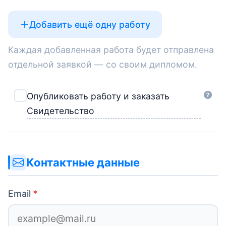
Добавить ещё одну работу
Каждая добавленная работа будет отправлена
отдельной заявкой — со своим дипломом.
Опубликовать работу и заказать
Свидетельство
Контактные данные
Email