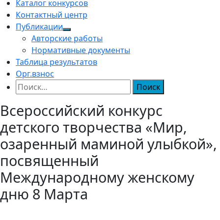
Каталог конкурсов
Контактный центр
Публикации
Авторские работы
Нормативные документы
Таблица результатов
Орг.взнос
Найти:
Всероссийский конкурс
детского творчества «Мир,
озаренный маминой улыбкой»,
посвященный
Международному женскому
дню 8 Марта