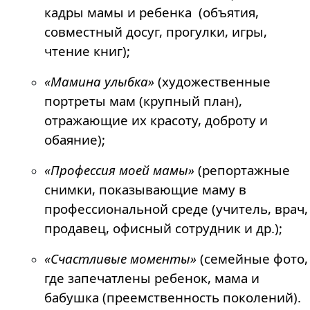
кадры мамы и ребенка (объятия,
совместный досуг, прогулки, игры,
чтение книг);
«Мамина улыбка»
(художественные
портреты мам (крупный план),
отражающие их красоту, доброту и
обаяние);
«Профессия моей мамы»
(репортажные
снимки, показывающие маму в
профессиональной среде (учитель, врач,
продавец, офисный сотрудник и др.);
«Счастливые моменты»
(семейные фото,
где запечатлены ребенок, мама и
бабушка (преемственность поколений).