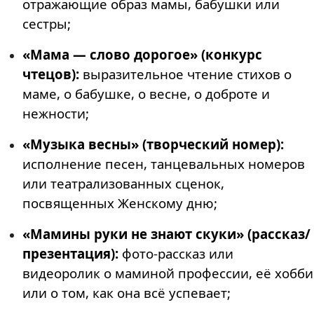
отражающие образ мамы, бабушки или
сестры;
«Мама — слово дорогое» (конкурс
чтецов):
выразительное чтение стихов о
маме, о бабушке, о весне, о доброте и
нежности;
«Музыка весны» (творческий номер):
исполнение песен, танцевальных номеров
или театрализованных сценок,
посвященных Женскому дню;
«Мамины руки не знают скуки» (рассказ/
презентация):
фото-рассказ или
видеоролик о маминой профессии, её хобби
или о том, как она всё успевает;