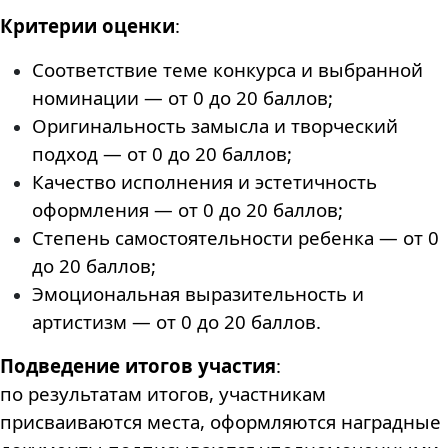
Критерии оценки
:
Соответствие теме конкурса и выбранной
номинации — от 0 до 20 баллов;
Оригинальность замысла и творческий
подход — от 0 до 20 баллов;
Качество исполнения и эстетичность
оформления — от 0 до 20 баллов;
Степень самостоятельности ребенка — от 0
до 20 баллов;
Эмоциональная выразительность и
артистизм — от 0 до 20 баллов.
Подведение итогов участия
:
по результатам итогов, участникам
присваиваются места, оформляются наградные