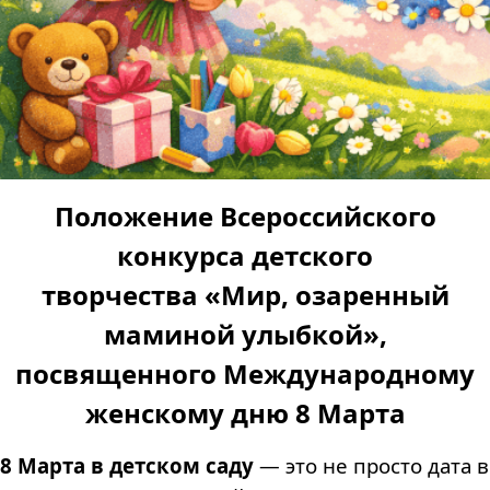
Положение Всероссийского
конкурса детского
творчества
«Мир, озаренный
маминой улыбкой»,
посвященного Международному
женскому дню 8 Марта
8 Марта в детском саду
— это не просто дата в