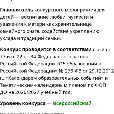
Главная цель
конкурсного мероприятия для
детей — воспитание любви, чуткости и
уважения к матери как хранительнице
семейного очага, содействие укреплению
уклада и традиций семьи.
Конкурс проводится в соответствии
с ч. 2 ст.
77 и п. 22 ст. 34 Федерального закона
Российской Федерации «Об образовании в
Российской Федерации» № 273-ФЗ от 29.12.2012
г., «Календарем образовательных событий» и
Тематическим-календарным планом по ФОП
ДО на 2026/2027 учебный год.
Уровень конкурса
—
В
сероссийский
.