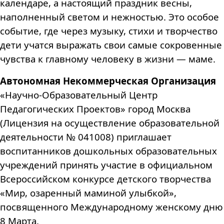
календаре, а настоящий праздник весны,
наполненный светом и нежностью. Это особое
событие, где через музыку, стихи и творчество
дети учатся выражать свои самые сокровенные
чувства к главному человеку в жизни — маме.
Автономная Некоммерческая Организация
«Научно-Образовательный Центр
Педагогических Проектов» город Москва
(Лицензия на осуществление образовательной
деятельности № 041008) приглашает
воспитанников дошкольных образовательных
учреждений принять участие в официальном
Всероссийском конкурсе детского творчества
«Мир, озаренный маминой улыбкой»,
посвященного Международному женскому дню
8 Марта.