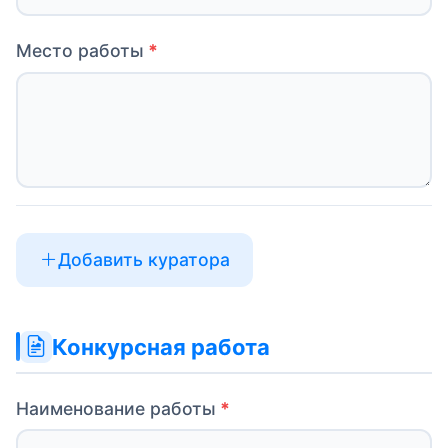
Место работы
Добавить куратора
Конкурсная работа
Наименование работы