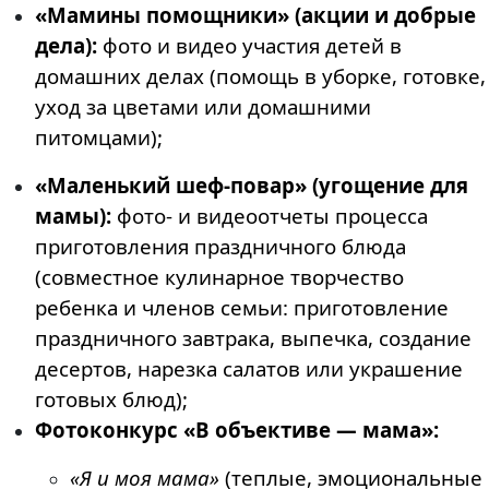
«Мамины помощники» (акции и добрые
дела):
фото и видео участия детей в
домашних делах (помощь в уборке, готовке,
уход за цветами или домашними
питомцами);
«Маленький шеф-повар» (угощение для
мамы):
фото- и видеоотчеты процесса
приготовления праздничного блюда
(совместное кулинарное творчество
ребенка и членов семьи: приготовление
праздничного завтрака, выпечка, создание
десертов, нарезка салатов или украшение
готовых блюд);
Фотоконкурс «В объективе — мама»:
«Я и моя мама»
(теплые, эмоциональные