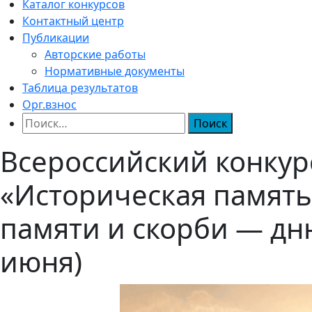
Каталог конкурсов
Контактный центр
Публикации
Авторские работы
Нормативные документы
Таблица результатов
Орг.взнос
Найти:
Всероссийский конкур
«Историческая память
памяти и скорби — дн
июня)