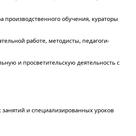
а производственного обучения, кураторы
тельной работе, методисты, педагоги-
льную и просветительскую деятельность с
х занятий и специализированных уроков