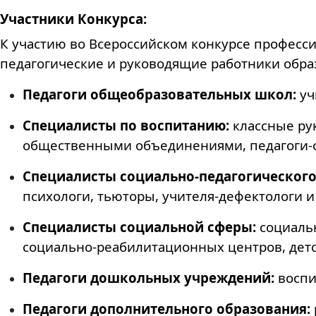
Участники Конкурса:
К участию во Всероссийском конкурсе професси
педагогические и руководящие работники обра
Педагоги общеобразовательных школ:
уч
Специалисты по воспитанию:
классные ру
общественными объединениями, педагоги-о
Специалисты социально-педагогического
психологи, тьюторы, учителя-дефектологи и
Специалисты социальной сферы:
социальн
социально-реабилитационных центров, детс
Педагоги дошкольных учреждений:
воспи
Педагоги дополнительного образования: