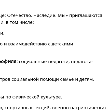
дце: Отечество. Наследие. Мы» приглашаются
, в том числе:
и.
ю и взаимодействию с детскими
рофиля:
социальные педагоги, педагоги-
тров социальной помощи семье и детям,
ы по физической культуре.
, спортивных секций, военно-патриотических