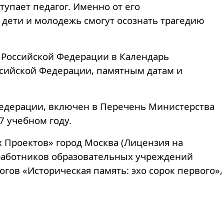
упает педагог. Именно от его
 дети и молодежь смогут осознать трагедию
Российской Федерации в Календарь
сийской Федерации, памятным датам и
едерации, включен в Перечень Министерства
 учебном году.
 Проектов» город Москва (Лицензия на
 работников образовательных учреждений
гов «Историческая память: эхо сорок первого»,