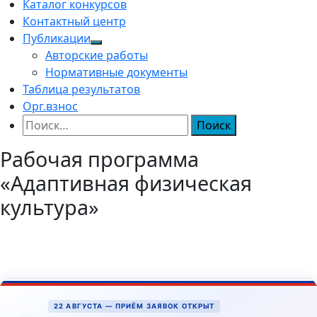
Каталог конкурсов
Контактный центр
Публикации
Авторские работы
Нормативные документы
Таблица результатов
Орг.взнос
Найти:
Рабочая программа
«Адаптивная физическая
культура»
22 АВГУСТА — ПРИЁМ ЗАЯВОК ОТКРЫТ