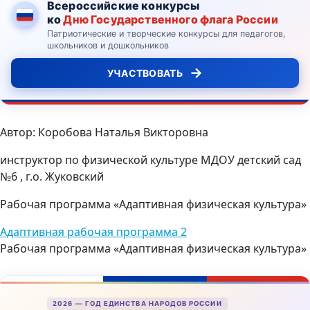
Всероссийские конкурсы
ко
Дню Государственного флага России
Патриотические и творческие конкурсы для педагогов,
школьников и дошкольников
→
УЧАСТВОВАТЬ
Автор: Коробова Наталья Викторовна
инструктор по физической культуре МДОУ детский сад
№6 , г.о. Жуковский
Рабочая программа «Адаптивная физическая культура»
Адаптивная рабочая программа 2
Рабочая программа «Адаптивная физическая культура»
2026 — ГОД ЕДИНСТВА НАРОДОВ РОССИИ