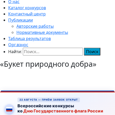
О нас
Каталог конкурсов
Контактный центр
Публикации
Авторские работы
Нормативные документы
Таблица результатов
Орг.взнос
Найти:
«Букет природного добра»
22 АВГУСТА — ПРИЁМ ЗАЯВОК ОТКРЫТ
Всероссийские конкурсы
ко
Дню Государственного флага России