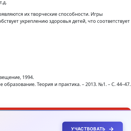
т.д.
оявляются их творческие способности. Игры
бствует укреплению здоровья детей, что соответствует
вещение, 1994.
бразование. Теория и практика. – 2013. №1. – С. 44–47.
→
УЧАСТВОВАТЬ