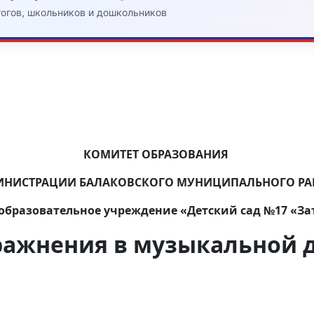
гогов, школьников и дошкольников
КОМИТЕТ ОБРАЗОВАНИЯ
НИСТРАЦИИ БАЛАКОВСКОГО МУНИЦИПАЛЬНОГО Р
разовательное учреждение «Детский сад №17 «Зат
ажнения в музыкальной 