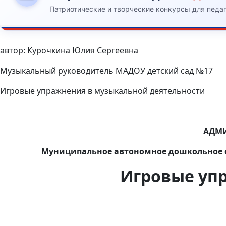
Патриотические и творческие конкурсы для педа
автор: Курочкина Юлия Сергеевна
Музыкальный руководитель МАДОУ детский сад №17
Игровые упражнения в музыкальной деятельности
АДМИ
Муниципальное автономное дошкольное об
Игровые упр