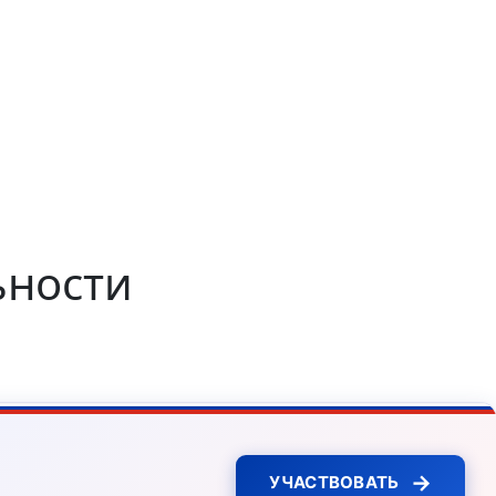
ьности
→
УЧАСТВОВАТЬ