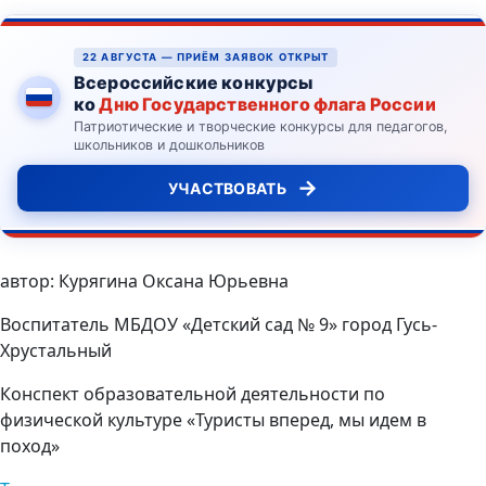
22 АВГУСТА — ПРИЁМ ЗАЯВОК ОТКРЫТ
Всероссийские конкурсы
ко
Дню Государственного флага России
Патриотические и творческие конкурсы для педагогов,
школьников и дошкольников
→
УЧАСТВОВАТЬ
автор: Курягина Оксана Юрьевна
Воспитатель МБДОУ «Детский сад № 9» город Гусь-
Хрустальный
Конспект образовательной деятельности по
физической культуре «Туристы вперед, мы идем в
поход»