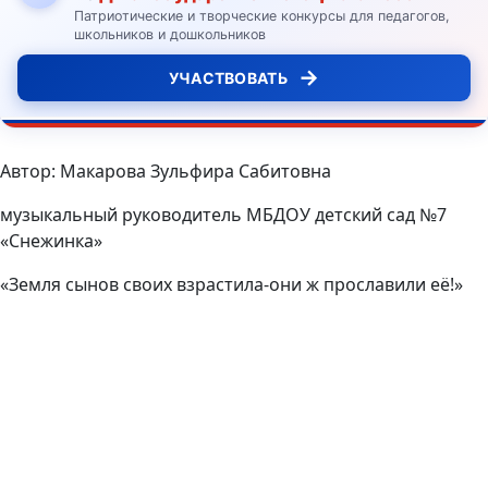
Патриотические и творческие конкурсы для педагогов,
школьников и дошкольников
→
УЧАСТВОВАТЬ
Автор: Макарова Зульфира Сабитовна
музыкальный руководитель МБДОУ детский сад №7
«Снежинка»
«Земля сынов своих взрастила-они ж прославили её!»