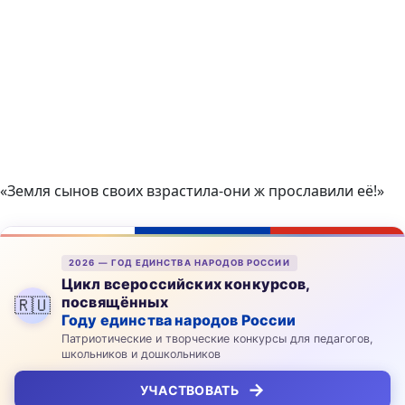
«Земля сынов своих взрастила-они ж прославили её!»
2026 — ГОД ЕДИНСТВА НАРОДОВ РОССИИ
Цикл всероссийских конкурсов,
посвящённых
🇷🇺
Году единства народов России
Патриотические и творческие конкурсы для педагогов,
школьников и дошкольников
→
УЧАСТВОВАТЬ