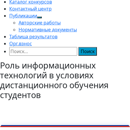
Каталог конкурсов
Контактный центр
Публикации
Авторские работы
Нормативные документы
Таблица результатов
Орг.взнос
Найти:
Роль информационных
технологий в условиях
дистанционного обучения
студентов