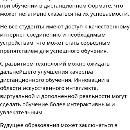
при обучении в дистанционном формате, что
может негативно сказаться на их успеваемости.
Не все студенты имеют доступ к качественному
интернет-соединению и необходимым
устройствам, что может стать серьезным
препятствием для успешного обучения.
С развитием технологий можно ожидать
дальнейшего улучшения качества
дистанционного обучения. Инновации в
области искусственного интеллекта,
виртуальной и дополненной реальности могут
сделать обучение более интерактивным и
увлекательным.
Будущее образования может заключаться в