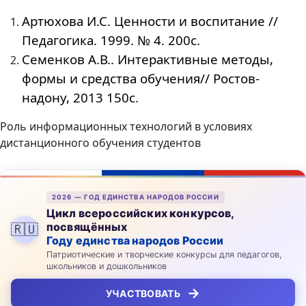
Артюхова И.С. Ценности и воспитание //
Педагогика. 1999. № 4. 200с.
Семенков А.В.. Интерактивные методы,
формы и средства обучения// Ростов-
надону, 2013 150с.
Роль информационных технологий в условиях
дистанционного обучения студентов
2026 — ГОД ЕДИНСТВА НАРОДОВ РОССИИ
Цикл всероссийских конкурсов,
посвящённых
🇷🇺
Году единства народов России
Патриотические и творческие конкурсы для педагогов,
школьников и дошкольников
→
УЧАСТВОВАТЬ