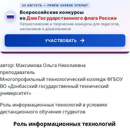
22 АВГУСТА — ПРИЁМ ЗАЯВОК ОТКРЫТ
Всероссийские конкурсы
ко
Дню Государственного флага России
Патриотические и творческие конкурсы для педагогов,
школьников и дошкольников
→
УЧАСТВОВАТЬ
автор: Максимова Ольга Николаевна
преподаватель
Многопрофильный технологический колледж ФГБОУ
ВО «Донбасский государственный технический
университет»
Роль информационных технологий в условиях
дистанционного обучения студентов
Роль информационных технологий