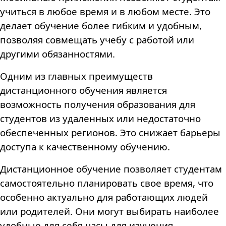
учиться в любое время и в любом месте. Это
делает обучение более гибким и удобным,
позволяя совмещать учебу с работой или
другими обязанностями.
Одним из главных преимуществ
дистанционного обучения является
возможность получения образования для
студентов из удаленных или недостаточно
обеспеченных регионов. Это снижает барьеры
доступа к качественному обучению.
Дистанционное обучение позволяет студентам
самостоятельно планировать свое время, что
особенно актуально для работающих людей
или родителей. Они могут выбирать наиболее
удобные для себя часы для изучения