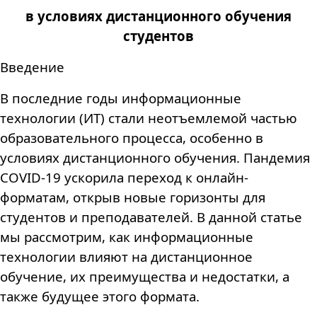
в условиях дистанционного обучения
студентов
Введение
В последние годы информационные
технологии (ИТ) стали неотъемлемой частью
образовательного процесса, особенно в
условиях дистанционного обучения. Пандемия
COVID-19 ускорила переход к онлайн-
форматам, открыв новые горизонты для
студентов и преподавателей. В данной статье
мы рассмотрим, как информационные
технологии влияют на дистанционное
обучение, их преимущества и недостатки, а
также будущее этого формата.