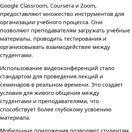
Google Classroom, Coursera и Zoom,
предоставляют множество инструментов для
организации учебного процесса. Они
позволяют преподавателям загружать учебные
материалы, проводить тестирования и
организовывать взаимодействие между
студентами.
Использование видеоконференций стало
стандартом для проведения лекций и
семинаров в реальном времени. Это создает
условия для живого общения между
студентами и преподавателями, что
способствует более глубокому усвоению
материала.
Мобильные приложения позволяют студентам