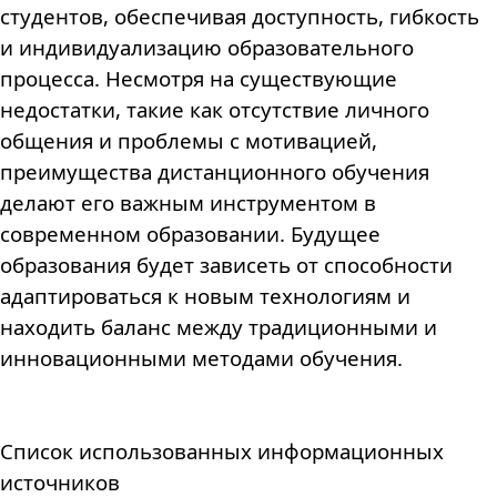
студентов, обеспечивая доступность, гибкость
и индивидуализацию образовательного
процесса. Несмотря на существующие
недостатки, такие как отсутствие личного
общения и проблемы с мотивацией,
преимущества дистанционного обучения
делают его важным инструментом в
современном образовании. Будущее
образования будет зависеть от способности
адаптироваться к новым технологиям и
находить баланс между традиционными и
инновационными методами обучения.
Список использованных информационных
источников