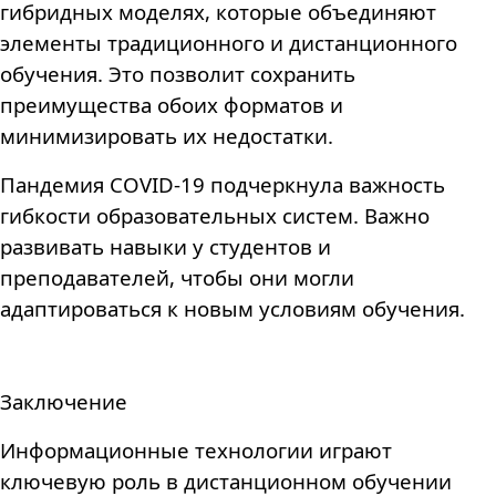
гибридных моделях, которые объединяют
элементы традиционного и дистанционного
обучения. Это позволит сохранить
преимущества обоих форматов и
минимизировать их недостатки.
Пандемия COVID-19 подчеркнула важность
гибкости образовательных систем. Важно
развивать навыки у студентов и
преподавателей, чтобы они могли
адаптироваться к новым условиям обучения.
Заключение
Информационные технологии играют
ключевую роль в дистанционном обучении