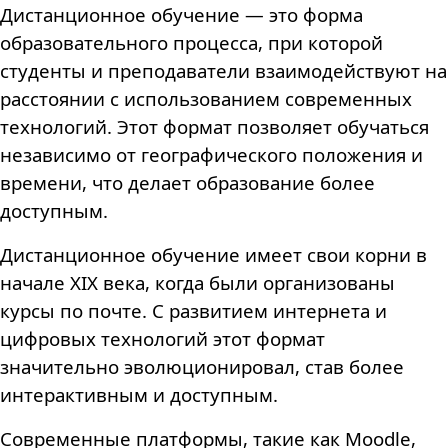
Дистанционное обучение — это форма
образовательного процесса, при которой
студенты и преподаватели взаимодействуют на
расстоянии с использованием современных
технологий. Этот формат позволяет обучаться
независимо от географического положения и
времени, что делает образование более
доступным.
Дистанционное обучение имеет свои корни в
начале XIX века, когда были организованы
курсы по почте. С развитием интернета и
цифровых технологий этот формат
значительно эволюционировал, став более
интерактивным и доступным.
Современные платформы, такие как Moodle,