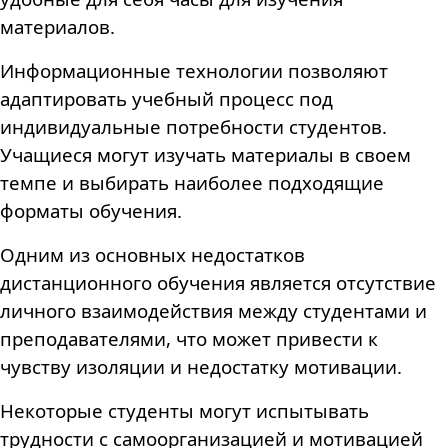
материалов.
Информационные технологии позволяют
адаптировать учебный процесс под
индивидуальные потребности студентов.
Учащиеся могут изучать материалы в своем
темпе и выбирать наиболее подходящие
форматы обучения.
Одним из основных недостатков
дистанционного обучения является отсутствие
личного взаимодействия между студентами и
преподавателями, что может привести к
чувству изоляции и недостатку мотивации.
Некоторые студенты могут испытывать
трудности с самоорганизацией и мотивацией