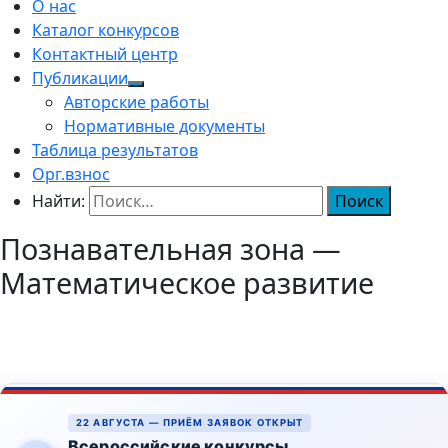
О нас
Каталог конкурсов
Контактный центр
Публикации
Авторские работы
Нормативные документы
Таблица результатов
Орг.взнос
Найти:
Познавательная зона —
Математическое развитие
22 АВГУСТА — ПРИЁМ ЗАЯВОК ОТКРЫТ
Всероссийские конкурсы