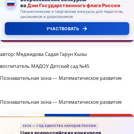
ко
Дню Государственного флага России
Патриотические и творческие конкурсы для педагогов,
школьников и дошкольников
→
УЧАСТВОВАТЬ
автор: Меджидова Садая Гарун Кызы
воспитатель МАДОУ Детский сад №45
Познавательная зона — Математическое развитие
Познавательная зона — Математическое развитие
2026 — ГОД ЕДИНСТВА НАРОДОВ РОССИИ
Цикл всероссийских конкурсов,