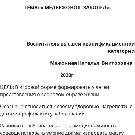
ТЕМА: « МЕДВЕЖОНОК ЗАБОЛЕЛ».
Воспитатель высшей квалификационной
категории
Межонная Наталья Викторовна
2020г.
ЦЕЛЬ: В игровой форме формировать у детей
представления о здоровом образе жизни
Осознано относиться к своему здоровью. Закреплять с
детьми профилактику заболеваний.
Развивать любознательность эмоциональность
совершенствовать умение драматизировать сказку