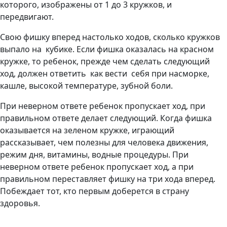
которого, изображены от 1 до 3 кружков, и
передвигают.
Свою фишку вперед настолько ходов, сколько кружков
выпало на кубике. Если фишка оказалась на красном
кружке, то ребенок, прежде чем сделать следующий
ход, должен ответить как вести себя при насморке,
кашле, высокой температуре, зубной боли.
При неверном ответе ребенок пропускает ход, при
правильном ответе делает следующий. Когда фишка
оказывается на зеленом кружке, играющий
рассказывает, чем полезны для человека движения,
режим дня, витамины, водные процедуры. При
неверном ответе ребенок пропускает ход, а при
правильном переставляет фишку на три хода вперед.
Побеждает тот, кто первым доберется в страну
здоровья.