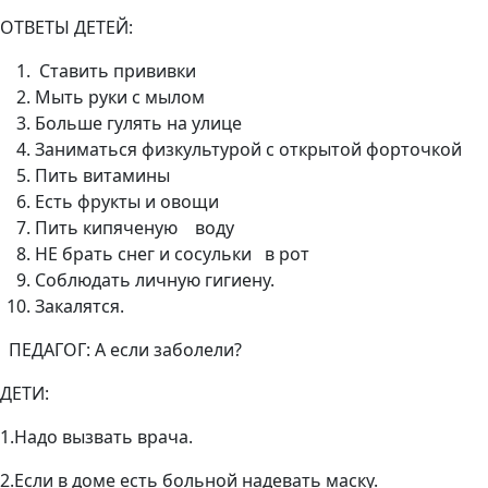
ОТВЕТЫ ДЕТЕЙ:
Ставить прививки
Мыть руки с мылом
Больше гулять на улице
Заниматься физкультурой с открытой форточкой
Пить витамины
Есть фрукты и овощи
Пить кипяченую воду
НЕ брать снег и сосульки в рот
Соблюдать личную гигиену.
Закалятся.
ПЕДАГОГ: А если заболели?
ДЕТИ:
1.Надо вызвать врача.
2.Если в доме есть больной надевать маску.