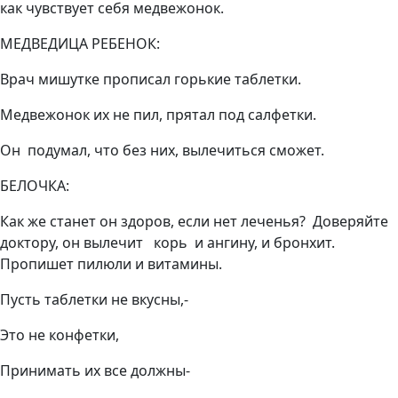
как чувствует себя медвежонок.
МЕДВЕДИЦА РЕБЕНОК:
Врач мишутке прописал горькие таблетки.
Медвежонок их не пил, прятал под салфетки.
Он подумал, что без них, вылечиться сможет.
БЕЛОЧКА:
Как же станет он здоров, если нет леченья? Доверяйте
доктору, он вылечит корь и ангину, и бронхит.
Пропишет пилюли и витамины.
Пусть таблетки не вкусны,-
Это не конфетки,
Принимать их все должны-