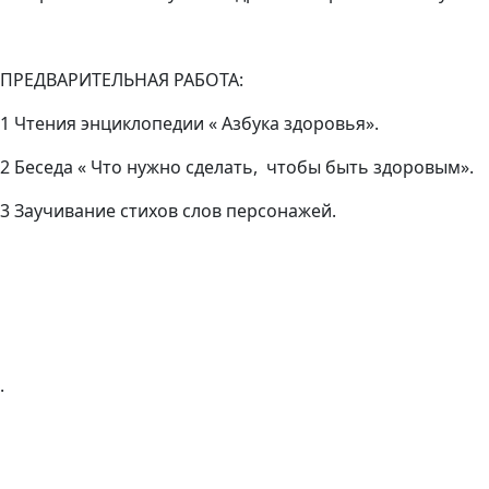
ПРЕДВАРИТЕЛЬНАЯ РАБОТА:
1 Чтения энциклопедии « Азбука здоровья».
2 Беседа « Что нужно сделать, чтобы быть здоровым».
3 Заучивание стихов слов персонажей.
.