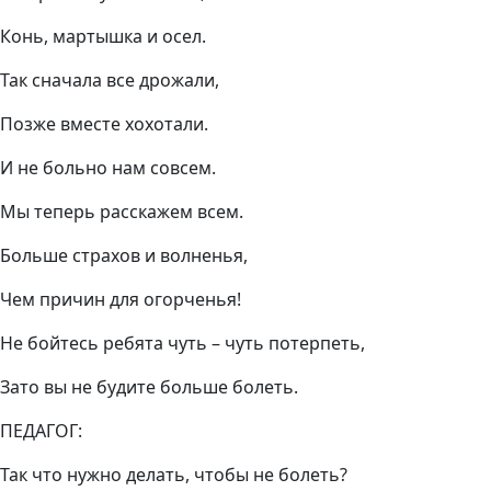
Конь, мартышка и осел.
Так сначала все дрожали,
Позже вместе хохотали.
И не больно нам совсем.
Мы теперь расскажем всем.
Больше страхов и волненья,
Чем причин для огорченья!
Не бойтесь ребята чуть – чуть потерпеть,
Зато вы не будите больше болеть.
ПЕДАГОГ:
Так что нужно делать, чтобы не болеть?