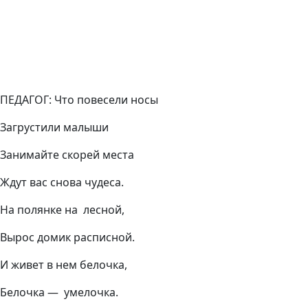
ПЕДАГОГ: Что повесели носы
Загрустили малыши
Занимайте скорей места
Ждут вас снова чудеса.
На полянке на лесной,
Вырос домик расписной.
И живет в нем белочка,
Белочка — умелочка.