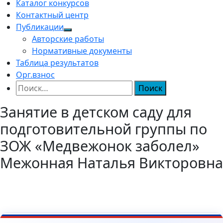
Каталог конкурсов
Контактный центр
Публикации
Авторские работы
Нормативные документы
Таблица результатов
Орг.взнос
Найти:
Занятие в детском саду для
подготовительной группы по
ЗОЖ «Медвежонок заболел»
Межонная Наталья Викторовна