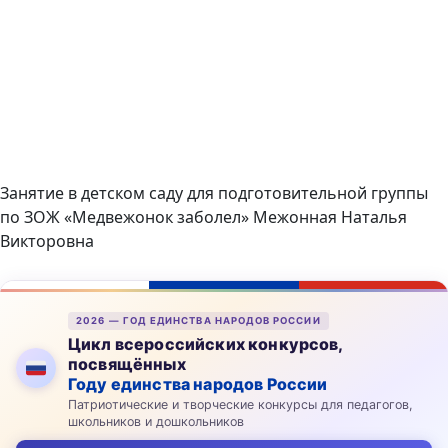
Занятие в детском саду для подготовительной группы
по ЗОЖ «Медвежонок заболел» Межонная Наталья
Викторовна
2026 — ГОД ЕДИНСТВА НАРОДОВ РОССИИ
Цикл всероссийских конкурсов,
посвящённых
Году единства народов России
Патриотические и творческие конкурсы для педагогов,
школьников и дошкольников