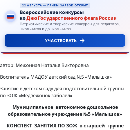
22 АВГУСТА — ПРИЁМ ЗАЯВОК ОТКРЫТ
Всероссийские конкурсы
ко
Дню Государственного флага России
Патриотические и творческие конкурсы для педагогов,
школьников и дошкольников
→
УЧАСТВОВАТЬ
автор: Межонная Наталья Викторовна
Воспитатель МАДОУ детский сад №5 «Малышка»
Занятие в детском саду для подготовительной группы
по ЗОЖ «Медвежонок заболел»
Муниципальное автономное дошкольное
образовательное учреждение №5 «Малышка»
КОНСПЕКТ ЗАНЯТИЯ ПО ЗОЖ в старшей группе