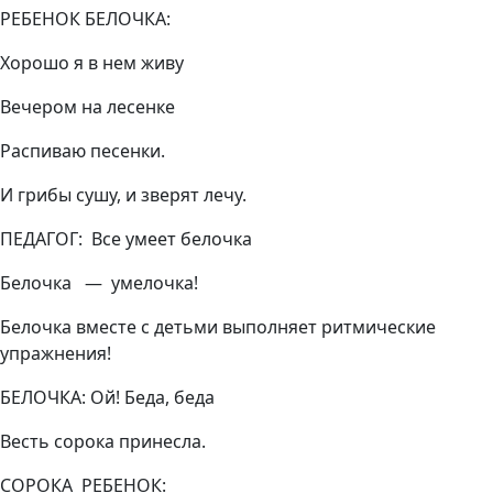
РЕБЕНОК БЕЛОЧКА:
Хорошо я в нем живу
Вечером на лесенке
Распиваю песенки.
И грибы сушу, и зверят лечу.
ПЕДАГОГ: Все умеет белочка
Белочка — умелочка!
Белочка вместе с детьми выполняет ритмические
упражнения!
БЕЛОЧКА: Ой! Беда, беда
Весть сорока принесла.
СОРОКА РЕБЕНОК: