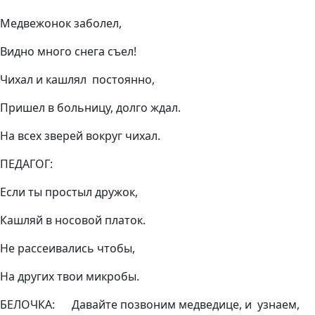
Медвежонок заболел,
Видно много снега съел!
Чихал и кашлял постоянно,
Пришел в больницу, долго ждал.
На всех зверей вокруг чихал.
ПЕДАГОГ:
Если ты простыл дружок,
Кашляй в носовой платок.
Не рассеивались чтобы,
На других твои микробы.
БЕЛОЧКА: Давайте позвоним медведице, и узнаем,