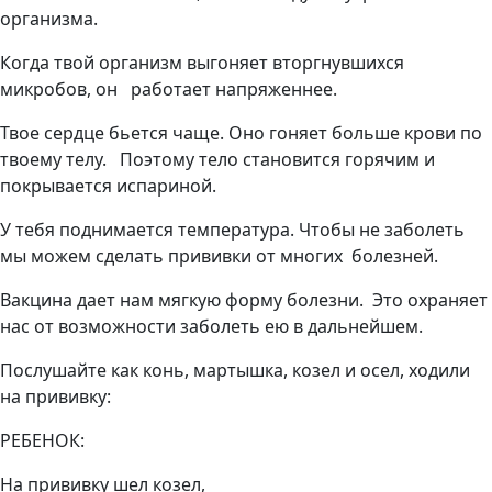
организма.
Когда твой организм выгоняет вторгнувшихся
микробов, он работает напряженнее.
Твое сердце бьется чаще. Оно гоняет больше крови по
твоему телу. Поэтому тело становится горячим и
покрывается испариной.
У тебя поднимается температура. Чтобы не заболеть
мы можем сделать прививки от многих болезней.
Вакцина дает нам мягкую форму болезни. Это охраняет
нас от возможности заболеть ею в дальнейшем.
Послушайте как конь, мартышка, козел и осел, ходили
на прививку:
РЕБЕНОК:
На прививку шел козел,