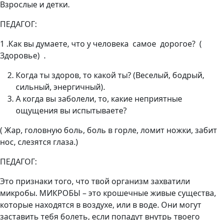
Взрослые и детки.
ПЕДАГОГ:
1 .Как вы думаете, что у человека самое дорогое? (
Здоровье) .
Когда ты здоров, то какой ты? (Веселый, бодрый,
сильный, энергичный).
А когда вы заболели, то, какие неприятные
ощущения вы испытываете?
( Жар, головную боль, боль в горле, ломит ножки, забит
нос, слезятся глаза.)
ПЕДАГОГ:
Это признаки того, что твой организм захватили
микробы. МИКРОБЫ – это крошечные живые существа,
которые находятся в воздухе, или в воде. Они могут
заставить тебя болеть, если попадут внутрь твоего