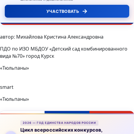
→
УЧАСТВОВАТЬ
автор: Михайлова Кристина Александровна
ПДО по ИЗО МБДОУ «Детский сад комбинированного
вида №70» город Курск
«Тюльпаны»
smart
«Тюльпаны»
2026 — ГОД ЕДИНСТВА НАРОДОВ РОССИИ
Цикл всероссийских конкурсов,