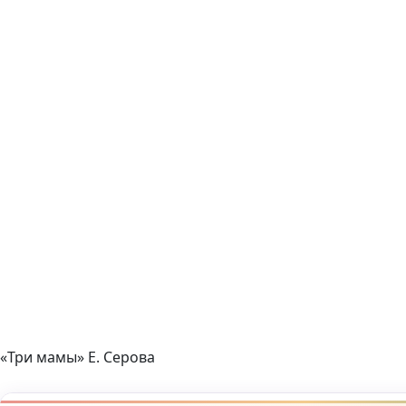
«Три мамы» Е. Серова