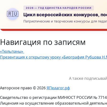
2026 — ГОД ЕДИНСТВА НАРОДОВ РОССИИ
🇷🇺
Цикл всероссийских конкурсов, 
Патриотические и творческие конкурсы для педа
Навигация по записям
«Тюльпаны»
Презентация к открытому уроку «Биография Рубцова Н.
А также подписыва
Авторское право © 2026
ЯПедагог.рф
Свидетельство о регистрации МИНЮСТ РОССИИ № 7714
Лицензия на осуществление образовательной деятельн