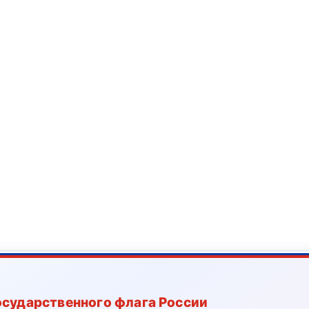
осударственного флага России