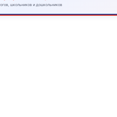
гогов, школьников и дошкольников