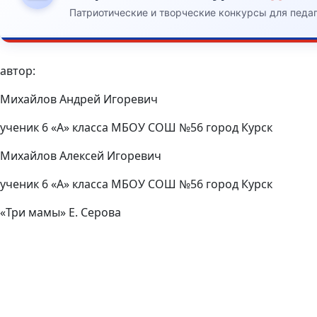
Патриотические и творческие конкурсы для педа
автор:
Михайлов Андрей Игоревич
ученик 6 «А» класса МБОУ СОШ №56 город Курск
Михайлов Алексей Игоревич
ученик 6 «А» класса МБОУ СОШ №56 город Курск
«Три мамы» Е. Серова