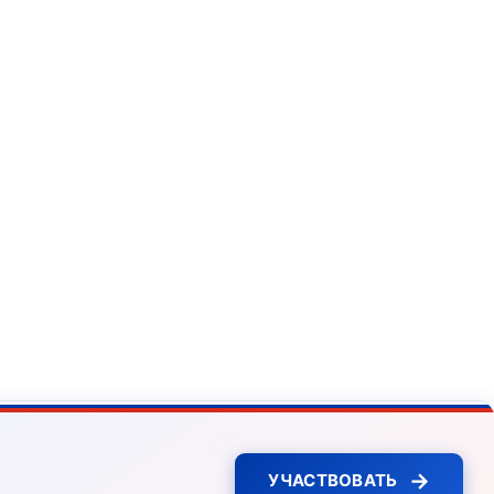
→
УЧАСТВОВАТЬ