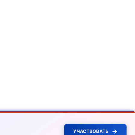
→
УЧАСТВОВАТЬ