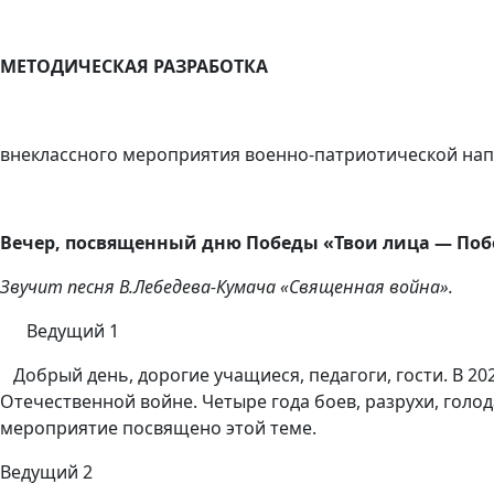
МЕТОДИЧЕСКАЯ РАЗРАБОТКА
внеклассного мероприятия военно-патриотической нап
Вечер, посвященный дню Победы «Твои лица — Поб
Звучит песня В.Лебедева-Кумача «Священная война».
Ведущий 1
Добрый день,
дорогие учащиеся, педагоги, гости. В 
Отечественной войне. Четыре года боев, разрухи, голод
мероприятие посвящено этой теме.
Ведущий 2