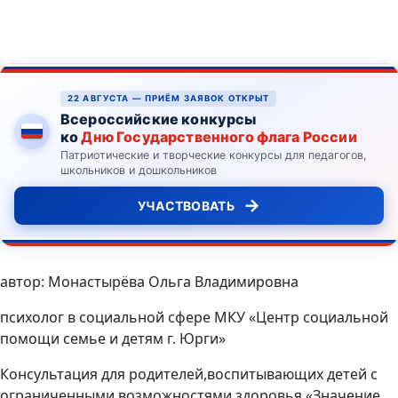
22 АВГУСТА — ПРИЁМ ЗАЯВОК ОТКРЫТ
Всероссийские конкурсы
ко
Дню Государственного флага России
Патриотические и творческие конкурсы для педагогов,
школьников и дошкольников
→
УЧАСТВОВАТЬ
автор: Монастырёва Ольга Владимировна
психолог в социальной сфере МКУ «Центр социальной
помощи семье и детям г. Юрги»
Консультация для родителей,воспитывающих детей с
ограниченными возможностями здоровья «Значение