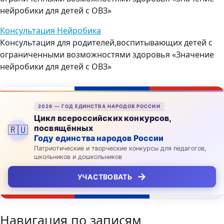
нейробики для детей с ОВЗ»
Консультация Нейробика
Консультация для родителей,воспитывающих детей с
ограниченными возможностями здоровья «Значение
нейробики для детей с ОВЗ»
2026 — ГОД ЕДИНСТВА НАРОДОВ РОССИИ
Цикл всероссийских конкурсов,
посвящённых
🇷🇺
Году единства народов России
Патриотические и творческие конкурсы для педагогов,
школьников и дошкольников
→
УЧАСТВОВАТЬ
Навигация по записям