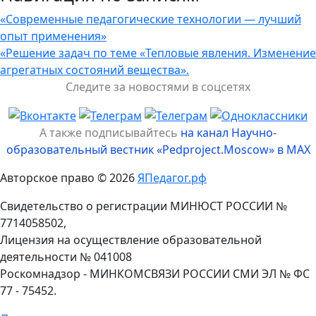
«Современные педагогические технологии — лучший
опыт применения»
«Решение задач по теме «Тепловые явления. Изменение
агрегатных состояний вещества».
Следите за новостями в соцсетях
А также подписывайтесь
на канал Научно-
образовательный вестник «Pedproject.Moscow» в MAX
Авторское право © 2026
ЯПедагог.рф
Свидетельство о регистрации МИНЮСТ РОССИИ №
7714058502,
Лицензия на осуществление образовательной
деятельности № 041008
Роскомнадзор - МИНКОМСВЯЗИ РОССИИ СМИ ЭЛ № ФС
77 - 75452.