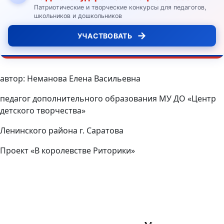
Патриотические и творческие конкурсы для педагогов,
школьников и дошкольников
→
УЧАСТВОВАТЬ
автор: Неманова Елена Васильевна
педагог дополнительного образования МУ ДО «Центр
детского творчества»
Ленинского района г. Саратова
Проект «В королевстве Риторики»