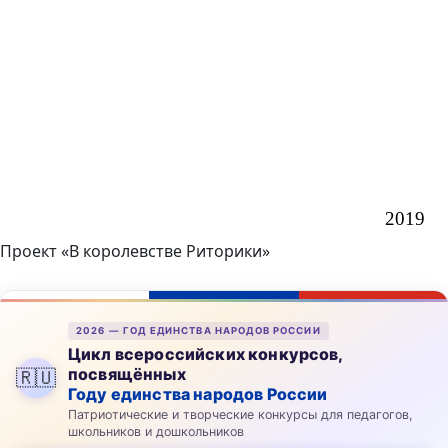
Проект «В королевстве Риторики»
2026 — ГОД ЕДИНСТВА НАРОДОВ РОССИИ
Цикл всероссийских конкурсов,
посвящённых
🇷🇺
Году единства народов России
Патриотические и творческие конкурсы для педагогов,
школьников и дошкольников