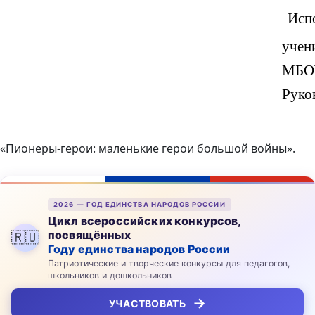
«Пионеры-герои: маленькие герои большой войны».
2026 — ГОД ЕДИНСТВА НАРОДОВ РОССИИ
Цикл всероссийских конкурсов,
посвящённых
🇷🇺
Году единства народов России
Патриотические и творческие конкурсы для педагогов,
школьников и дошкольников
→
УЧАСТВОВАТЬ