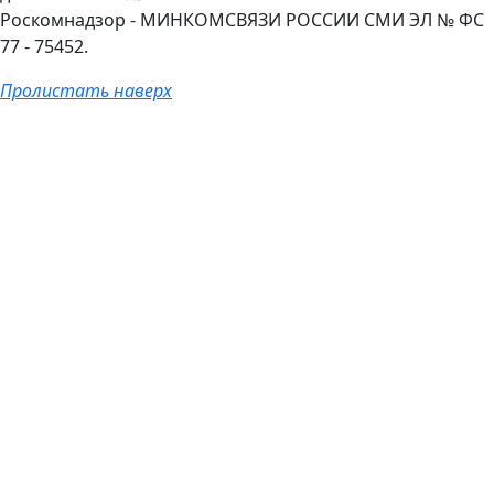
Роскомнадзор - МИНКОМСВЯЗИ РОССИИ СМИ ЭЛ № ФС
77 - 75452.
Пролистать наверх