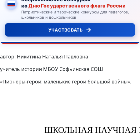
ко
Дню Государственного флага России
Патриотические и творческие конкурсы для педагогов,
школьников и дошкольников
→
УЧАСТВОВАТЬ
автор: Никитина Наталья Павловна
учитель истории МБОУ Софьинская СОШ
«Пионеры-герои: маленькие герои большой войны».