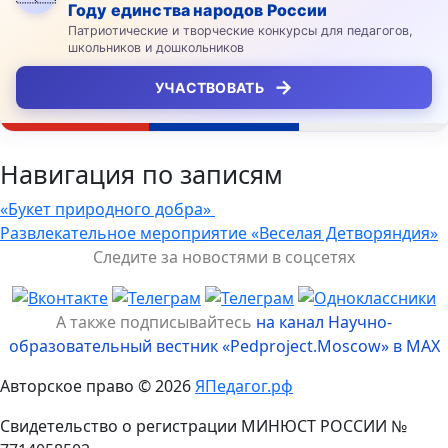
Году единства народов России
Патриотические и творческие конкурсы для педагогов,
школьников и дошкольников
→
УЧАСТВОВАТЬ
Навигация по записям
«Букет природного добра»
Развлекательное мероприятие «Веселая Детворяндия»
Следите за новостями в соцсетях
А также подписывайтесь
на канал Научно-
образовательный вестник «Pedproject.Moscow» в MAX
Авторское право © 2026
ЯПедагог.рф
Свидетельство о регистрации МИНЮСТ РОССИИ №