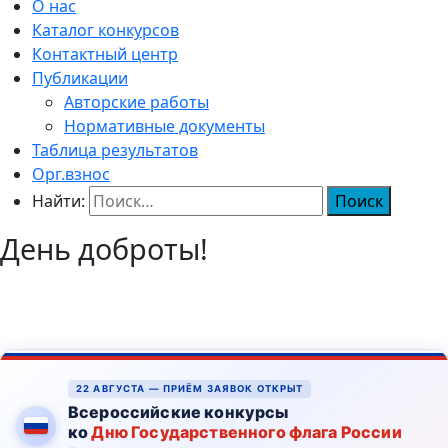
О нас
Каталог конкурсов
Контактный центр
Публикации
Авторские работы
Нормативные документы
Таблица результатов
Орг.взнос
Найти:
День доброты!
22 АВГУСТА — ПРИЁМ ЗАЯВОК ОТКРЫТ
Всероссийские конкурсы
ко
Дню Государственного флага России