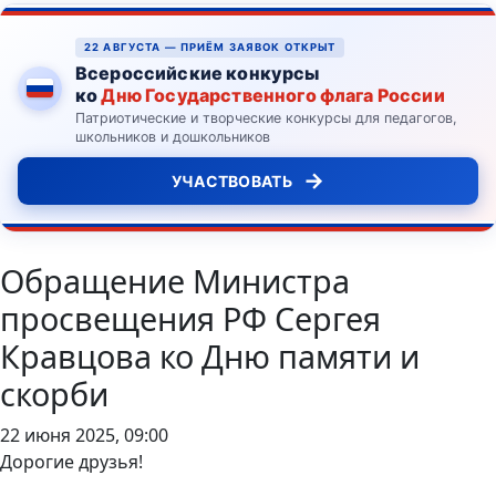
22 АВГУСТА — ПРИЁМ ЗАЯВОК ОТКРЫТ
Всероссийские конкурсы
ко
Дню Государственного флага России
Патриотические и творческие конкурсы для педагогов,
школьников и дошкольников
→
УЧАСТВОВАТЬ
Обращение Министра
просвещения РФ Сергея
Кравцова ко Дню памяти и
скорби
22 июня 2025, 09:00
Дорогие друзья!