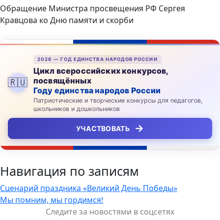
Обращение Министра просвещения РФ Сергея
Кравцова ко Дню памяти и скорби
2026 — ГОД ЕДИНСТВА НАРОДОВ РОССИИ
Цикл всероссийских конкурсов,
посвящённых
🇷🇺
Году единства народов России
Патриотические и творческие конкурсы для педагогов,
школьников и дошкольников
→
УЧАСТВОВАТЬ
Навигация по записям
Сценарий праздника «Великий День Победы»
Мы помним, мы гордимся!
Следите за новостями в соцсетях