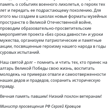
память о событиях военного лихолетья, о героях тех
лет и передать ее подрастающему поколению. Для
этого мы создаем в школах новые форматы музейных
пространств о Великой Отечественной войне,
проводим образовательно-просветительские
мероприятия проекта «Без срока давности» и уроки
мужества, организуем патриотические и памятные
акции, посвященные героизму нашего народа в годы
суровых испытаний.
Наш святой долг – помнить и чтить тех, кто принес на
алтарь Великой Победы свою жизнь, воспитать
молодежь на примерах отваги и самоотверженности
наших дедов и прадедов, сохранить историческую
правду.
Вечная память павшим! Низкий поклон ветеранам!
Министр просвещения РФ Сергей Кравцов