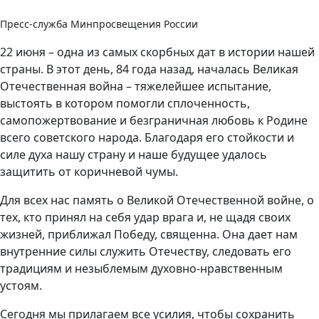
Пресс-служба Минпросвещения России
22 июня – одна из самых скорбных дат в истории нашей
страны. В этот день, 84 года назад, началась Великая
Отечественная война – тяжелейшее испытание,
выстоять в котором помогли сплоченность,
самопожертвование и безграничная любовь к Родине
всего советского народа. Благодаря его стойкости и
силе духа нашу страну и наше будущее удалось
защитить от коричневой чумы.
Для всех нас память о Великой Отечественной войне, о
тех, кто принял на себя удар врага и, не щадя своих
жизней, приближал Победу, священна. Она дает нам
внутренние силы служить Отечеству, следовать его
традициям и незыблемым духовно-нравственным
устоям.
Сегодня мы прилагаем все усилия, чтобы сохранить