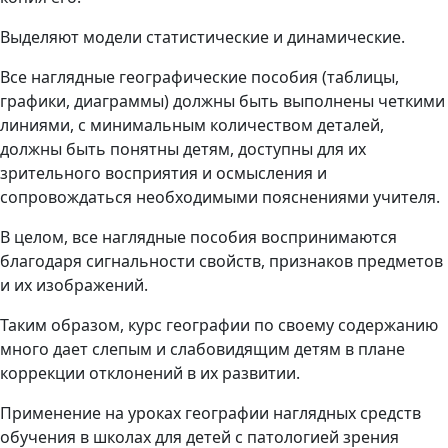
Выделяют модели статистические и динамические.
Все наглядные географические пособия (таблицы,
графики, диаграммы) должны быть выполнены четкими
линиями, с минимальным количеством деталей,
должны быть понятны детям, доступны для их
зрительного восприятия и осмысления и
сопровождаться необходимыми пояснениями учителя.
В целом, все наглядные пособия воспринимаются
благодаря сигнальности свойств, признаков предметов
и их изображений.
Таким образом, курс географии по своему содержанию
много дает слепым и слабовидящим детям в плане
коррекции отклонений в их развитии.
Применение на уроках географии наглядных средств
обучения в школах для детей с патологией зрения