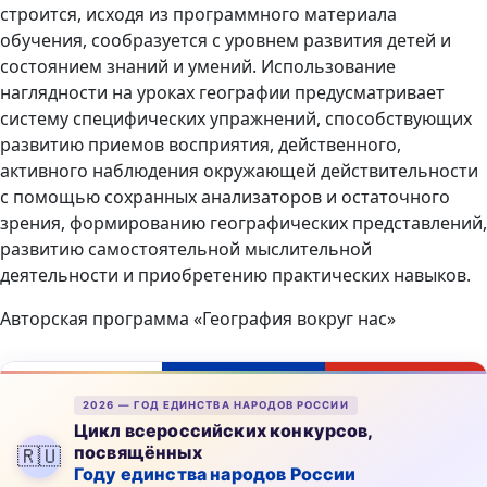
строится, исходя из программного материала
обучения, сообразуется с уровнем развития детей и
состоянием знаний и умений. Использование
наглядности на уроках географии предусматривает
систему специфических упражнений, способствующих
развитию приемов восприятия, действенного,
активного наблюдения окружающей действительности
с помощью сохранных анализаторов и остаточного
зрения, формированию географических представлений,
развитию самостоятельной мыслительной
деятельности и приобретению практических навыков.
Авторская программа «География вокруг нас»
2026 — ГОД ЕДИНСТВА НАРОДОВ РОССИИ
Цикл всероссийских конкурсов,
посвящённых
🇷🇺
Году единства народов России