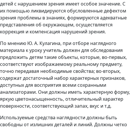
детей с нарушением зрения имеет особое значение. С
их помощью ликвидируются обусловленные дефектом
зрения проблемы в знаниях, формируются адекватные
представления об окружающем, осуществляется
коррекция и компенсация нарушений зрения.
По мнению Ю. А. Кулагина, при отборе наглядного
материала к уроку учитель должен для обследования
предложить детям такие объекты, которые, во-первых,
соответствуют изображаемому реальному предмету,
точно передавая необходимые свойства; во-вторых,
содержат достаточный набор характерных признаков,
доступных для восприятия всеми сохранными
анализаторами. Они должны иметь характерную форму,
яркую цветонасыщенность, отличительный характер
поверхности, соответствующий запах, вкус и т.д.
Используемые средства наглядности должны быть
свободны от излишних деталей и линий. Должны четко