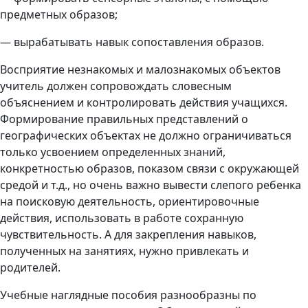
предметных образов;
— вырабатывать навык сопоставления образов.
Восприятие незнакомых и малознакомых объектов
учитель должен сопровождать словесным
объяснением и контролировать действия учащихся.
Формирование правильных представлений о
географических объектах не должно ограничиваться
только усвоением определенных знаний,
конкретностью образов, показом связи с окружающей
средой и т.д., но очень важно вывести слепого ребенка
на поисковую деятельность, ориентировочные
действия, использовать в работе сохранную
чувствительность. А для закрепления навыков,
полученных на занятиях, нужно привлекать и
родителей.
Учебные наглядные пособия разнообразны по