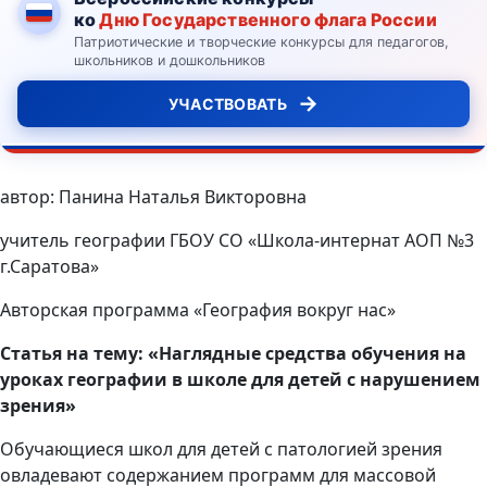
ко
Дню Государственного флага России
Патриотические и творческие конкурсы для педагогов,
школьников и дошкольников
→
УЧАСТВОВАТЬ
автор: Панина Наталья Викторовна
учитель географии ГБОУ СО «Школа-интернат АОП №3
г.Саратова»
Авторская программа «География вокруг нас»
Статья на тему: «Наглядные средства обучения на
уроках географии в школе для детей с нарушением
зрения»
Обучающиеся школ для детей с патологией зрения
овладевают содержанием программ для массовой