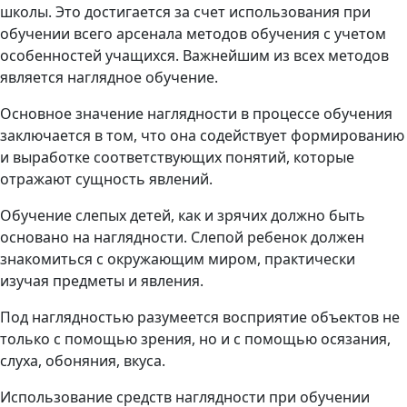
школы. Это достигается за счет использования при
обучении всего арсенала методов обучения с учетом
особенностей учащихся. Важнейшим из всех методов
является наглядное обучение.
Основное значение наглядности в процессе обучения
заключается в том, что она содействует формированию
и выработке соответствующих понятий, которые
отражают сущность явлений.
Обучение слепых детей, как и зрячих должно быть
основано на наглядности. Слепой ребенок должен
знакомиться с окружающим миром, практически
изучая предметы и явления.
Под наглядностью разумеется восприятие объектов не
только с помощью зрения, но и с помощью осязания,
слуха, обоняния, вкуса.
Использование средств наглядности при обучении