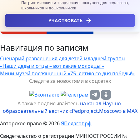
Патриотические и творческие конкурсы для педагогов,
школьников и дошкольников
→
УЧАСТВОВАТЬ
Навигация по записям
Сценарий развлечения для детей младшей группы
«Наши деды и отцы – вот какие молодцы!»
Мини-музей посвященный «75- летию со дня победы!»
Следите за новостями в соцсетях
А также подписывайтесь
на канал Научно-
образовательный вестник «Pedproject.Moscow» в MAX
Авторское право © 2026
ЯПедагог.рф
Свидетельство о регистрации МИНЮСТ РОССИИ №