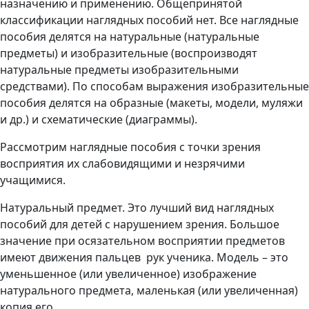
назначению и применению. Общепринятой
классификации наглядных пособий нет. Все наглядные
пособия делятся на натуральные (натуральные
предметы) и изобразительные (воспроизводят
натуральные предметы изобразительными
средствами). По способам выражения изобразительные
пособия делятся на образные (макеты, модели, муляжи
и др.) и схематические (диаграммы).
Рассмотрим наглядные пособия с точки зрения
восприятия их слабовидящими и незрячими
учащимися.
Натуральный предмет. Это лучший вид наглядных
пособий для детей с нарушением зрения. Большое
значение при осязательном восприятии предметов
имеют движения пальцев рук ученика. Модель – это
уменьшенное (или увеличенное) изображение
натурального предмета, маленькая (или увеличенная)
копия его.