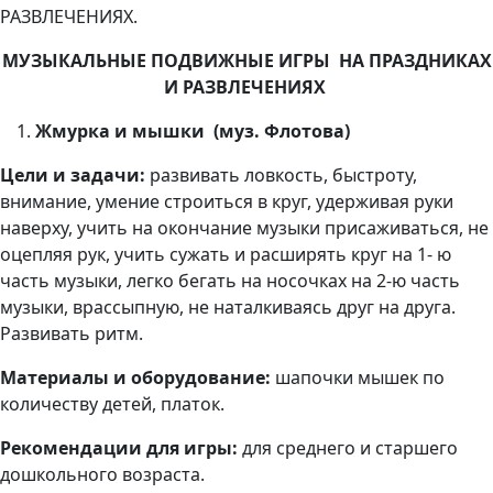
РАЗВЛЕЧЕНИЯХ.
МУЗЫКАЛЬНЫЕ ПОДВИЖНЫЕ ИГРЫ
НА ПРАЗДНИКАХ
И РАЗВЛЕЧЕНИЯХ
Жмурка и мышки (муз. Флотова)
Цели и задачи:
развивать ловкость, быстроту,
внимание, умение строиться в круг, удерживая руки
наверху, учить на окончание музыки присаживаться, не
оцепляя рук, учить сужать и расширять круг на 1- ю
часть музыки, легко бегать на носочках на 2-ю часть
музыки, врассыпную, не наталкиваясь друг на друга.
Развивать ритм.
Материалы и оборудование:
шапочки мышек по
количеству детей, платок.
Рекомендации для игры:
для среднего и старшего
дошкольного возраста.