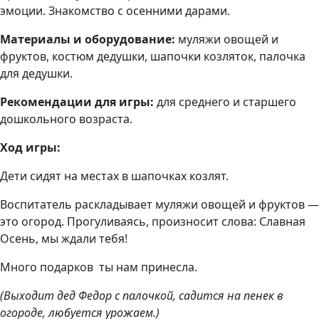
эмоции. Знакомство с осенними дарами.
Материалы и оборудование:
муляжи овощей и
фруктов, костюм дедушки, шапочки козляток, палочка
для дедушки.
Рекомендации для игры:
для среднего и старшего
дошкольного возраста.
Ход игры:
Дети сидят на местах в шапочках козлят.
Воспитатель раскладывает муляжи овощей и фруктов —
это огород. Прогуливаясь, произносит слова: Славная
Осень, мы ждали тебя!
Много подарков ты нам принесла.
(Выходит дед Федор с палочкой, садится на пенек в
огороде, любуется урожаем.)