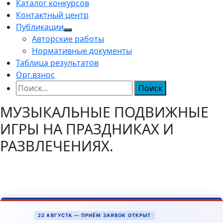
Каталог конкурсов
Контактный центр
Публикации
Авторские работы
Нормативные документы
Таблица результатов
Орг.взнос
Найти:
МУЗЫКАЛЬНЫЕ ПОДВИЖНЫЕ
ИГРЫ НА ПРАЗДНИКАХ И
РАЗВЛЕЧЕНИЯХ.
22 АВГУСТА — ПРИЁМ ЗАЯВОК ОТКРЫТ