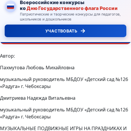
Всероссийские конкурсы
ко
Дню Государственного флага России
Патриотические и творческие конкурсы для педагогов,
школьников и дошкольников
→
УЧАСТВОВАТЬ
Автор:
Пахмутова Любовь Михайловна
музыкальный руководитель МБДОУ «Детский сад №126
«Радуга» г. Чебоксары
Дмитриева Надежда Витальевна
музыкальный руководитель МБДОУ «Детский сад №126
«Радуга» г. Чебоксары
МУЗЫКАЛЬНЫЕ ПОДВИЖНЫЕ ИГРЫ НА ПРАЗДНИКАХ И