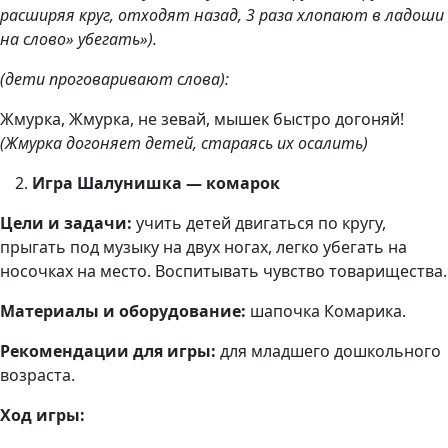
расширяя круг, отходят назад, 3 раза хлопают в ладоши
на слово» убегать»).
(дети проговаривают слова):
Жмурка, Жмурка, не зевай, мышек быстро догоняй!
(Жмурка догоняет детей, стараясь их осалить)
Игра Шалунишка — комарок
Цели и задачи:
учить детей двигаться по кругу,
прыгать под музыку на двух ногах, легко убегать на
носочках на место. Воспитывать чувство товарищества.
Материалы и оборудование:
шапочка Комарика.
Рекомендации для игры:
для младшего дошкольного
возраста.
Ход игры: