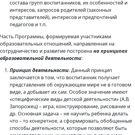
состава групп воспитанников, их особенностей и
интересов, запросов родителей (законных
представителей), интересов и предпочтений
педагогов и т.п.
Часть Программы, формируемая участниками
образовательных отношений, направленная на
сотрудничество и развитие построена
на принципах
образовательной деятельности
:
Принцип деятельности
. Данный принцип
заключается в том, что воспитанник получает
представления об окружающем мире не в готовом
виде, а добывает их сам. Особое значение имеют
«специфические виды детской деятельности» (А.В.
Запорожец) – игра, конструирование, рисование и
др. Основная задача – не научить ребенка делать
что – то конкретное, а сформировать обобщенные
способы деятельности, которые позволяют быть