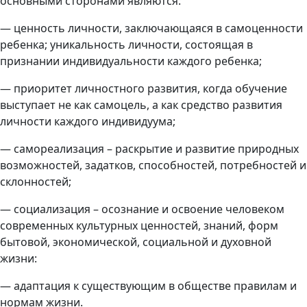
основными сторонами являются:
— ценность личности, заключающаяся в самоценности
ребенка; уникальность личности, состоящая в
признании индивидуальности каждого ребенка;
— приоритет личностного развития, когда обучение
выступает не как самоцель, а как средство развития
личности каждого индивидуума;
— самореализация – раскрытие и развитие природных
возможностей, задатков, способностей, потребностей и
склонностей;
— социализация – осознание и освоение человеком
современных культурных ценностей, знаний, форм
бытовой, экономической, социальной и духовной
жизни:
— адаптация к существующим в обществе правилам и
нормам жизни.