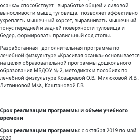
осанка» способствует выработке общей и силовой
выносливости мышц туловища, позволяет эффективно
укреплять мышечный корсет, выравнивать мышечный
тонус передней и задней поверхности туловища и
бедер, формировать правильный сод стопы.
Разработанная дополнительная программа по
лечебной физкультуре «Красивая осанка» основывается
на целях образовательной программы дошкольного
образования МБДОУ № 2, методиках и пособиях по
лечебной физкультуре Козыревой О.В., Милюковой И.В.,
Литвиновой М.Ф., Каштановой Г.В.
Срок реализации программы и объем учебного
времени
Срок реализации программы
: с октября 2019 по май
2020