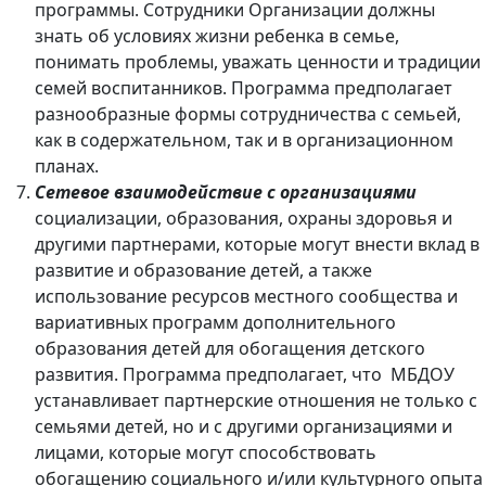
программы. Сотрудники Организации должны
знать об условиях жизни ребенка в семье,
понимать проблемы, уважать ценности и традиции
семей воспитанников. Программа предполагает
разнообразные формы сотрудничества с семьей,
как в содержательном, так и в организационном
планах.
Сетевое взаимодействие с организациями
социализации, образования, охраны здоровья и
другими партнерами, которые могут внести вклад в
развитие и образование детей, а также
использование ресурсов местного сообщества и
вариативных программ дополнительного
образования детей для обогащения детского
развития. Программа предполагает, что МБДОУ
устанавливает партнерские отношения не только с
семьями детей, но и с другими организациями и
лицами, которые могут способствовать
обогащению социального и/или культурного опыта