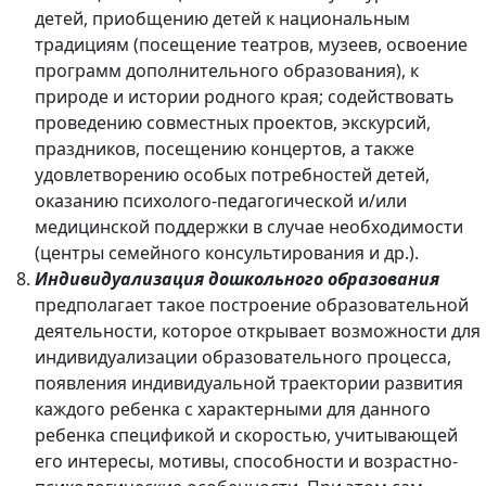
детей, приобщению детей к национальным
традициям (посещение театров, музеев, освоение
программ дополнительного образования), к
природе и истории родного края; содействовать
проведению совместных проектов, экскурсий,
праздников, посещению концертов, а также
удовлетворению особых потребностей детей,
оказанию психолого-педагогической и/или
медицинской поддержки в случае необходимости
(центры семейного консультирования и др.).
Индивидуализация дошкольного образования
предполагает такое построение образовательной
деятельности, которое открывает возможности для
индивидуализации образовательного процесса,
появления индивидуальной траектории развития
каждого ребенка с характерными для данного
ребенка спецификой и скоростью, учитывающей
его интересы, мотивы, способности и возрастно-