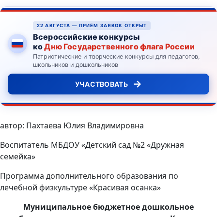
22 АВГУСТА — ПРИЁМ ЗАЯВОК ОТКРЫТ
Всероссийские конкурсы
ко
Дню Государственного флага России
Патриотические и творческие конкурсы для педагогов,
школьников и дошкольников
→
УЧАСТВОВАТЬ
автор: Пахтаева Юлия Владимировна
Воспитатель МБДОУ «Детский сад №2 «Дружная
семейка»
Программа дополнительного образования по
лечебной физкультуре «Красивая осанка»
Муниципальное бюджетное дошкольное