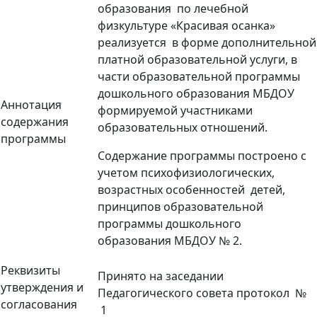
образования по лечебной
физкультуре «Красивая осанка»
реализуется в форме дополнительной
платной образовательной услуги, в
части образовательной программы
дошкольного образования МБДОУ
Аннотация
формируемой участниками
содержания
образовательных отношений.
программы
Содержание программы построено с
учетом психофизиологических,
возрастных особенностей детей,
принципов образовательной
программы дошкольного
образования МБДОУ № 2.
Реквизиты
Принято на заседании
утверждения и
Педагогического совета протокол №
согласования
1