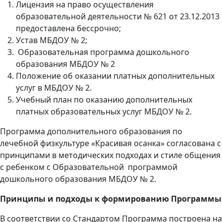
Лицензия на право осуществления
образовательной деятельности № 621 от 23.12.2013
предоставлена бессрочно;
Устав МБДОУ № 2;
Образовательная программа дошкольного
образования МБДОУ № 2
Положение об оказании платных дополнительных
услуг в МБДОУ № 2.
Учебный план по оказанию дополнительных
платных образовательных услуг МБДОУ № 2.
Программа дополнительного образования по
лечебной физкультуре «Красивая осанка» согласована с
принципами в методических подходах и стиле общения
с ребенком с Образовательной программой
дошкольного образования МБДОУ № 2.
Принципы и подходы к формированию Программы
В соответствии со Стандартом Программа построена на