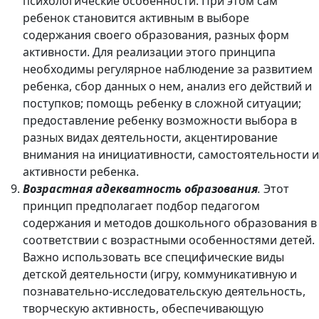
психологические особенности. При этом сам
ребенок становится активным в выборе
содержания своего образования, разных форм
активности. Для реализации этого принципа
необходимы регулярное наблюдение за развитием
ребенка, сбор данных о нем, анализ его действий и
поступков; помощь ребенку в сложной ситуации;
предоставление ребенку возможности выбора в
разных видах деятельности, акцентирование
внимания на инициативности, самостоятельности и
активности ребенка.
Возрастная адекватность образования
.
Этот
принцип предполагает подбор педагогом
содержания и методов дошкольного образования в
соответствии с возрастными особенностями детей.
Важно использовать все специфические виды
детской деятельности (игру, коммуникативную и
познавательно-исследовательскую деятельность,
творческую активность, обеспечивающую