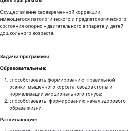
Цель программы
Осуществление своевременной коррекции
имеющегося патологического и предпатологического
состояния опорно – двигательного аппарата у детей
дошкольного возраста.
Задачи программы
Образовательные:
способствовать формированию правильной
осанки, мышечного корсета, сводов стопы и
нормализации эмоционального тонуса;
способствовать формированию начал здорового
образа жизни.
Развивающие: