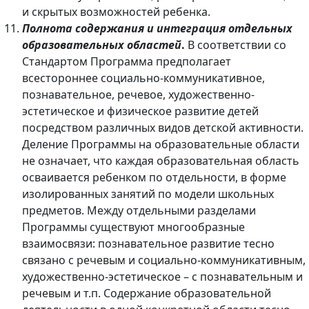
и скрытых возможностей ребенка.
Полнота содержания и интеграция отдельных
образовательных областей
.
В соответствии со
Стандартом Программа предполагает
всестороннее социально-коммуникативное,
познавательное, речевое, художественно-
эстетическое и физическое развитие детей
посредством различных видов детской активности.
Деление Программы на образовательные области
не означает, что каждая образовательная область
осваивается ребенком по отдельности, в форме
изолированных занятий по модели школьных
предметов. Между отдельными разделами
Программы существуют многообразные
взаимосвязи: познавательное развитие тесно
связано с речевым и социально-коммуникативным,
художественно-эстетическое – с познавательным и
речевым и т.п. Содержание образовательной