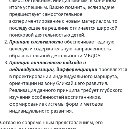
самостоятельным, инициативным, в конечном
итоге успешным. Важно помнить, если задаче
предшествует самостоятельное
экспериментирование с новым материалом, то
последующее ее решение отличается широкой
поисковой деятельностью детей.
Принцип системности
обеспечивает единую
целевую и содержательную направленность
образовательной деятельности МБДОУ.
Принцип личностного подхода и
индивидуализации, дифференциации
проявляется
в проектировании индивидуального маршрута,
ориентации на зону ближайшего развития.
Реализация данного принципа требует глубокого
изучения особенностей воспитанников,
формирование системы форм и методов
индивидуального развития.
Согласно современным представлениям, его