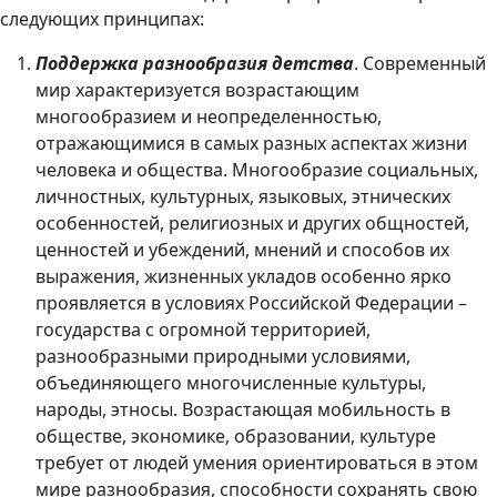
следующих принципах:
Поддержка разнообразия детства
. Современный
мир характеризуется возрастающим
многообразием и неопределенностью,
отражающимися в самых разных аспектах жизни
человека и общества. Многообразие социальных,
личностных, культурных, языковых, этнических
особенностей, религиозных и других общностей,
ценностей и убеждений, мнений и способов их
выражения, жизненных укладов особенно ярко
проявляется в условиях Российской Федерации –
государства с огромной территорией,
разнообразными природными условиями,
объединяющего многочисленные культуры,
народы, этносы. Возрастающая мобильность в
обществе, экономике, образовании, культуре
требует от людей умения ориентироваться в этом
мире разнообразия, способности сохранять свою