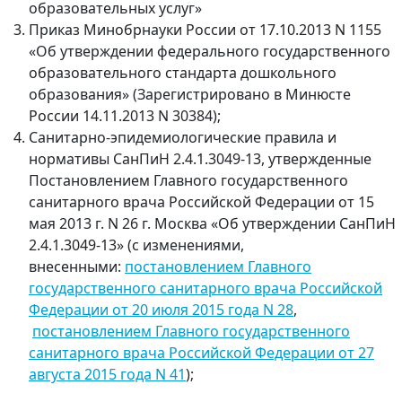
образовательных услуг»
Приказ Минобрнауки России от 17.10.2013 N 1155
«Об утверждении федерального государственного
образовательного стандарта дошкольного
образования» (Зарегистрировано в Минюсте
России 14.11.2013 N 30384);
Санитарно-эпидемиологические правила и
нормативы СанПиН 2.4.1.3049-13, утвержденные
Постановлением Главного государственного
санитарного врача Российской Федерации от 15
мая 2013 г. N 26 г. Москва «Об утверждении СанПиН
2.4.1.3049-13» (с изменениями,
внесенными:
постановлением Главного
государственного санитарного врача Российской
Федерации от 20 июля 2015 года N 28
,
постановлением Главного государственного
санитарного врача Российской Федерации от 27
августа 2015 года N 41
);