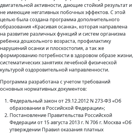
двигательной активности, дающие стойкий результат и
не имеющие негативных побочных эффектов. С этой
целью была создана программа дополнительного
образования «Красивая осанка», которая направлена
на развитие различных функций и систем организма
ребенка дошкольного возраста, профилактику
нарушений осанки и плоскостопия, а так же
формированию потребности в здоровом образе жизни,
систематических занятиях лечебной физической
культурой оздоровительной направленности.
Программа разработана с учетом требований
основных нормативных документов:
Федеральный закон от 29.12.2012 N 273-ФЗ «Об
образовании в Российской Федерации»;
Постановление Правительства Российской
Федерации от 15 августа 2013 г. N 706 г. Москва «Об
утверждении Правил оказания платных