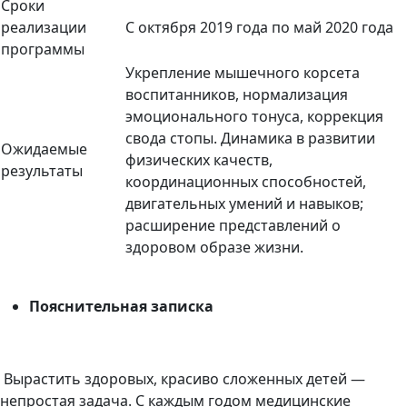
Сроки
реализации
С октября 2019 года по май 2020 года
программы
Укрепление мышечного корсета
воспитанников, нормализация
эмоционального тонуса, коррекция
свода стопы. Динамика в развитии
Ожидаемые
физических качеств,
результаты
координационных способностей,
двигательных умений и навыков;
расширение представлений о
здоровом образе жизни.
Пояснительная записка
Вырастить здоровых, красиво сложенных детей —
непростая задача. С каждым годом медицинские