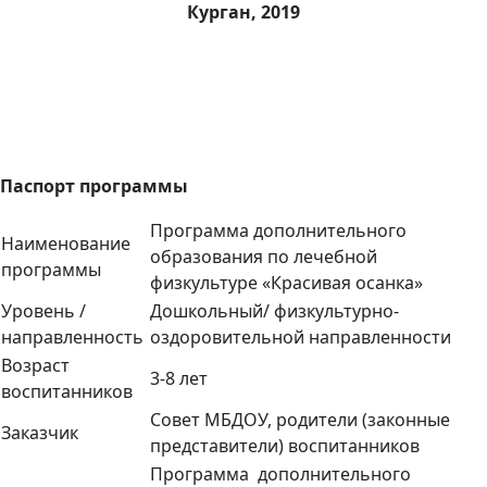
Курган, 2019
Паспорт программы
Программа дополнительного
Наименование
образования по лечебной
программы
физкультуре «Красивая осанка»
Уровень /
Дошкольный/ физкультурно-
направленность
оздоровительной направленности
Возраст
3-8 лет
воспитанников
Совет МБДОУ, родители (законные
Заказчик
представители) воспитанников
Программа дополнительного