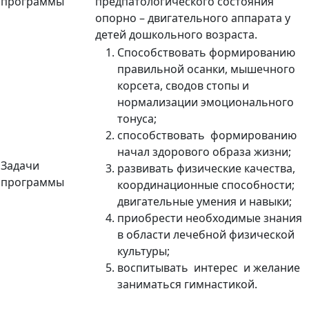
программы
предпатологического состояния
опорно – двигательного аппарата у
детей дошкольного возраста.
Способствовать формированию
правильной осанки, мышечного
корсета, сводов стопы и
нормализации эмоционального
тонуса;
способствовать формированию
начал здорового образа жизни;
Задачи
развивать физические качества,
программы
координационные способности;
двигательные умения и навыки;
приобрести необходимые знания
в области лечебной физической
культуры;
воспитывать интерес и желание
заниматься гимнастикой.