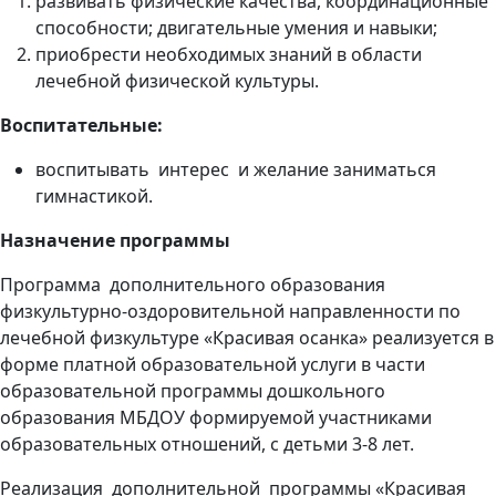
развивать физические качества, координационные
способности; двигательные умения и навыки;
приобрести необходимых знаний в области
лечебной физической культуры.
Воспитательные:
воспитывать интерес и желание заниматься
гимнастикой.
Назначение программы
Программа дополнительного образования
физкультурно-оздоровительной направленности по
лечебной физкультуре «Красивая осанка» реализуется в
форме платной образовательной услуги в части
образовательной программы дошкольного
образования МБДОУ формируемой участниками
образовательных отношений, с детьми 3-8 лет.
Реализация дополнительной программы «Красивая