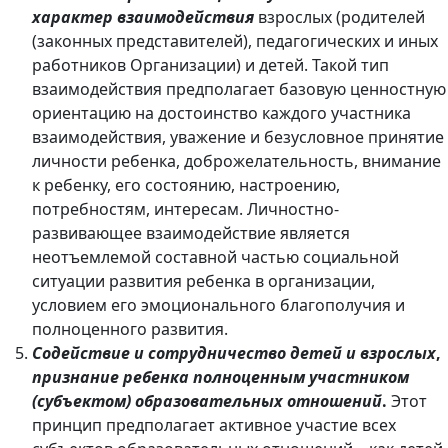
характер взаимодействия
взрослых (родителей
(законных представителей), педагогических и иных
работников Организации) и детей. Такой тип
взаимодействия предполагает базовую ценностную
ориентацию на достоинство каждого участника
взаимодействия, уважение и безусловное принятие
личности ребенка, доброжелательность, внимание
к ребенку, его состоянию, настроению,
потребностям, интересам. Личностно-
развивающее взаимодействие является
неотъемлемой составной частью социальной
ситуации развития ребенка в организации,
условием его эмоционального благополучия и
полноценного развития.
Содействие и сотрудничество детей и взрослых
,
признание ребенка полноценным участником
(субъектом) образовательных отношений
.
Этот
принцип предполагает активное участие всех