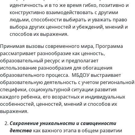
идентичность и в то же время гибко, позитивно и
конструктивно взаимодействовать с другими
людьми, способности выбирать и уважать право
выбора других ценностей и убеждений, мнений и
способов их выражения.
Принимая вызовы современного мира, Программа
рассматривает разнообразие как ценность,
образовательный ресурс и предполагает
использование разнообразия для обогащения
образовательного процесса. МБДОУ выстраивает
образовательную деятельность с учетом региональной
специфики, социокультурной ситуации развития
каждого ребенка, его возрастных и индивидуальных
особенностей, ценностей, мнений и способов их
выражения.
Сохранение уникальности и самоценности
детства
как важного этапа в общем развитии