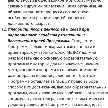
деятельности в одной конкретной области тесно
связано с другими областями. Такая организация
образовательного процесса соответствует
особенностям развития детей раннего и
дошкольного возраста.
Инвариантность ценностей и целей при
вариативности средств реализации и
достижения целей Программы.
Стандарт и
Программа задают инвариантные ценности и
ориентиры, с учетом которых МБДОУ должна
разработать свою основную образовательную
программу и которые для нее являются научно-
методическими опорами в современном мире
разнообразия и неопределенности. При этом
Программа оставляет за МБДОУ право выбора
способов их достижения, выбора образовательных
программ, учитывающих многообразие конкретных
социокультурных, географических, климатических
условий реализации Программы, разнородность