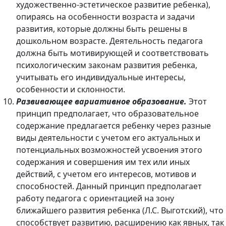
художественно-эстетическое развитие ребенка),
опираясь на особенности возраста и задачи
развития, которые должны быть решены в
дошкольном возрасте. Деятельность педагога
должна быть мотивирующей и соответствовать
психологическим законам развития ребенка,
учитывать его индивидуальные интересы,
особенности и склонности.
Развивающее вариативное образование.
Этот
принцип предполагает, что образовательное
содержание предлагается ребенку через разные
виды деятельности с учетом его актуальных и
потенциальных возможностей усвоения этого
содержания и совершения им тех или иных
действий, с учетом его интересов, мотивов и
способностей. Данный принцип предполагает
работу педагога с ориентацией на зону
ближайшего развития ребенка (Л.С. Выготский), что
способствует развитию, расширению как явных, так