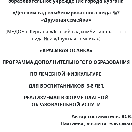
образовательное учреждение города Кургана
«Детский сад комбинированного вида №2
«Дружная семейка»
(МБДОУ г. Кургана «Детский сад комбинированного
вида № 2 «Дружная семейка»)
«КРАСИВАЯ ОСАНКА»
ПРОГРАММА ДОПОЛНИТЕЛЬНОГОГО ОБРАЗОВАНИЯ
ПО ЛЕЧЕБНОЙ ФИЗКУЛЬТУРЕ
ДЛЯ ВОСПИТАННИКОВ 3-8 ЛЕТ,
РЕАЛИЗУЕМАЯ В ФОРМЕ ПЛАТНОЙ
ОБРАЗОВАТЕЛЬНОЙ УСЛУГИ
Автор-составитель: Ю.В.
Пахтаева, воспитатель физо