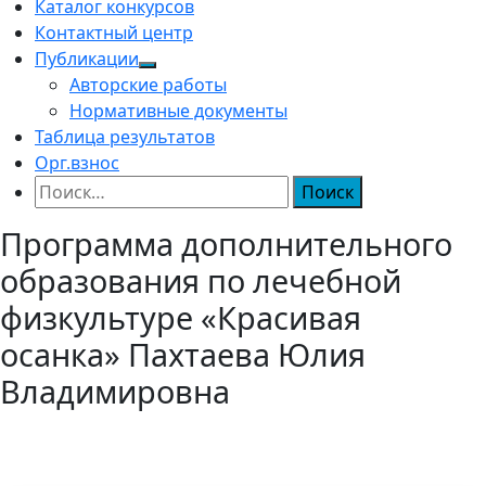
Каталог конкурсов
Контактный центр
Публикации
Авторские работы
Нормативные документы
Таблица результатов
Орг.взнос
Найти:
Программа дополнительного
образования по лечебной
физкультуре «Красивая
осанка» Пахтаева Юлия
Владимировна