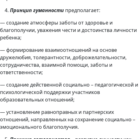
Принцип гуманности
предполагает:
— создание атмосферы заботы от здоровье и
благополучии, уважения чести и достоинства личности
ребенка;
— формирование взаимоотношений на основе
дружелюбия, толерантности, доброжелательности,
сотрудничества, взаимной помощи, заботы и
ответственности;
— создание действенной социально – педагогической и
психологической поддержки участников
образовательных отношений;
— установление равноправных и партнерских
отношений, направленных на сохранение социально –
эмоционального благополучия.