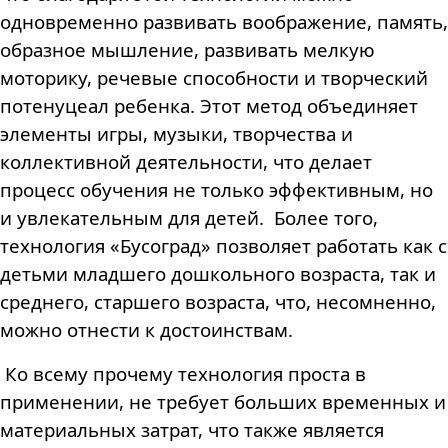
одновременно развивать воображение, память,
образное мышление, развивать мелкую
моторику, речевые способности и творческий
потенуцеал ребенка.
Этот метод объединяет
элементы игры, музыки, творчества и
коллективной деятельности, что делает
процесс обучения не только эффективным, но
и увлекательным для детей.
Более того,
технология «Бусоград» позволяет работать как с
детьми младшего дошкольного возраста, так и
среднего, старшего возраста, что, несомненно,
можно отнести к достоинствам.
Ко всему прочему технология проста в
применении, не требует больших временных и
материальных затрат, что также является