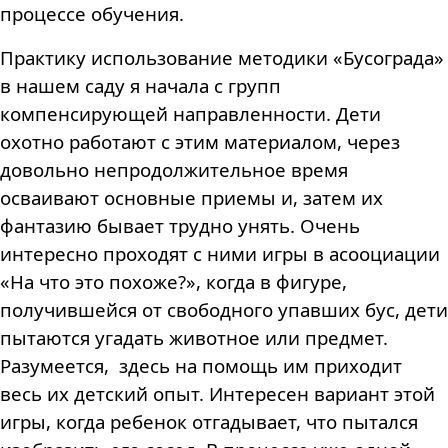
процессе обучения.
Практику использование методики «Бусограда»
в нашем саду я начала с групп
компенсирующей направленности. Дети
охотно работают с этим материалом, через
довольно непродолжительное время
осваивают основные приемы и, затем их
фантазию бывает трудно унять. Очень
интересно проходят с ними игры в асооциации
«На что это похоже?», когда в фигуре,
получившейся от свободного упавших бус, дети
пытаются угадать животное или предмет.
Разумеется, здесь на помощь им приходит
весь их детский опыт. Интересен вариант этой
игры, когда ребенок отгадывает, что пытался