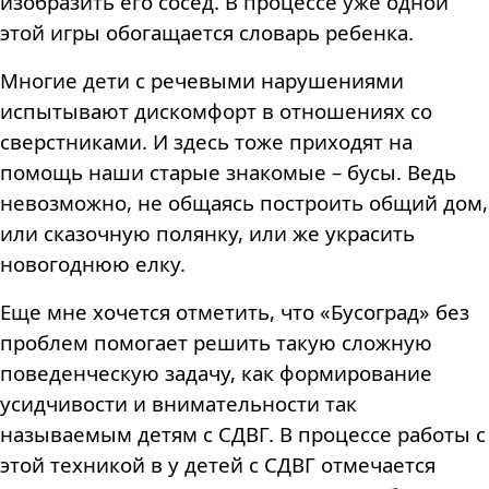
изобразить его сосед. В процессе уже одной
этой игры обогащается словарь ребенка.
Многие дети с речевыми нарушениями
испытывают дискомфорт в отношениях со
сверстниками. И здесь тоже приходят на
помощь наши старые знакомые – бусы. Ведь
невозможно, не общаясь построить общий дом,
или сказочную полянку, или же украсить
новогоднюю елку.
Еще мне хочется отметить, что «Бусоград» без
проблем помогает решить такую сложную
поведенческую задачу, как формирование
усидчивости и внимательности так
называемым детям с СДВГ. В процессе работы с
этой техникой в у детей с СДВГ отмечается