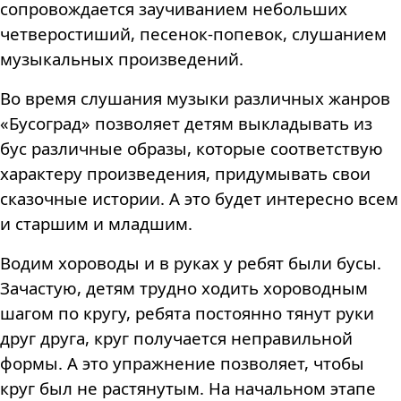
сопровождается заучиванием небольших
четверостиший, песенок-попевок, слушанием
музыкальных произведений.
Во время слушания музыки различных жанров
«Бусоград» позволяет детям выкладывать из
бус различные образы, которые соответствую
характеру произведения, придумывать свои
сказочные истории. А это будет интересно всем
и старшим и младшим
.
Водим хороводы и в руках у ребят были бусы.
Зачастую, детям трудно ходить хороводным
шагом по кругу, ребята постоянно тянут руки
друг друга, круг получается неправильной
формы. А это упражнение позволяет, чтобы
круг был не растянутым. На начальном этапе