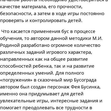
качестве материала, его прочности,
безопасности, а затем в ходе игры постоянно
проверять и контролировать детей.
Что касается применения бус в процессе
обучения, то автором данной методики М.И.
Родиной разработано огромное количество
различных заданий игрового характера,
направленных как на общее развитие
способностей ребенка, так и на развитие
определенных умений. Для полного
«погружения» в сказочный мир Бусограда
автором был создан персонаж Фея Бусинка,
именно она придумывает для детей
увлекательные игры, интересные задания и
помогает преодолевать все трудности в