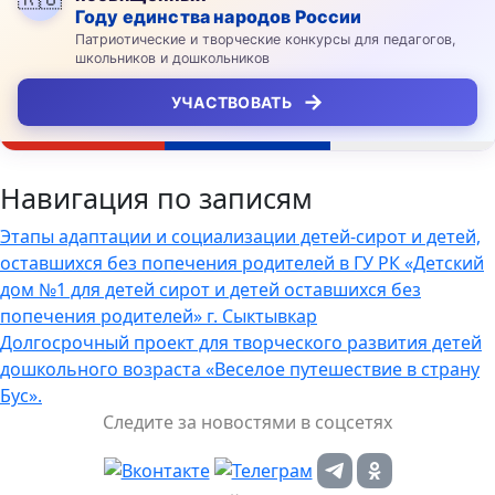
Году единства народов России
Патриотические и творческие конкурсы для педагогов,
школьников и дошкольников
→
УЧАСТВОВАТЬ
Навигация по записям
Этапы адаптации и социализации детей-сирот и детей,
оставшихся без попечения родителей в ГУ РК «Детский
дом №1 для детей сирот и детей оставшихся без
попечения родителей» г. Сыктывкар
Долгосрочный проект для творческого развития детей
дошкольного возраста «Веселое путешествие в страну
Бус».
Следите за новостями в соцсетях