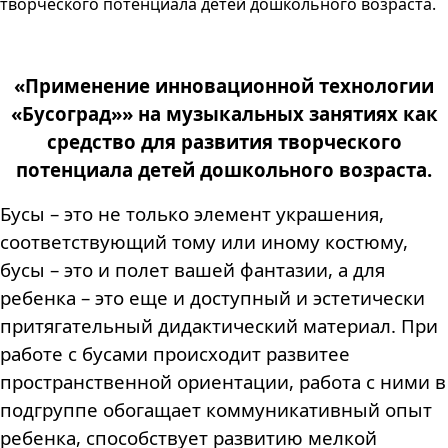
творческого потенциала детей дошкольного возраста.
«Применение инновационной технологии
«Бусоград»» на музыкальных занятиях как
средство для развития творческого
потенциала детей дошкольного возраста.
Бусы – это не только элемент украшения,
соответствующий тому или иному костюму,
бусы – это и полет вашей фантазии, а для
ребенка – это еще и доступный и эстетически
притягательный дидактический материал. При
работе с бусами происходит развитее
пространственной ориентации, работа с ними в
подгруппе обогащает коммуникативный опыт
ребенка, способствует развитию мелкой