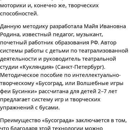
моторики и, конечно же, творческих
способностей.
Данную методику разработала Майя Ивановна
Родина, известный педагог, музыкант,
почетный работник образования РФ. Автор
системы работы с детьми по театрализованной
деятельности и руководитель театральной
студии «Кукляндия» (Санкт-Петербург).
Методическое пособие по интеллектуально-
творческому «Бусоград, или Волшебные игры
феи Бусинки» рассчитана для детей 2–7 лет
предлагает систему игр и творческих
упражнений с бусами.
Преимущество «Бусограда» заключается в том,
что благодаря этой технологии можно