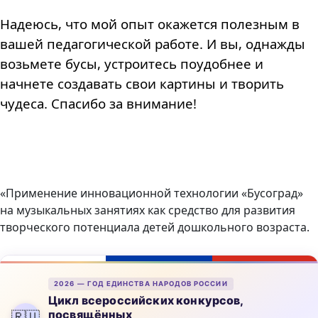
Надеюсь, что мой опыт окажется полезным в
вашей педагогической работе. И вы, однажды
возьмете бусы, устроитесь поудобнее и
начнете создавать свои картины и творить
чудеса. Спасибо за внимание!
«Применение инновационной технологии «Бусоград»
на музыкальных занятиях как средство для развития
творческого потенциала детей дошкольного возраста.
2026 — ГОД ЕДИНСТВА НАРОДОВ РОССИИ
Цикл всероссийских конкурсов,
посвящённых
🇷🇺