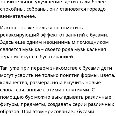
значительное улучшение: дети стали более
спокойны, собраны, они становятся гораздо
внимательнее.
И, конечно же нельзя не отметить
релаксирующий эффект от занятий с бусами.
Здесь еще одним неоценимым помощником
является музыка – своего рода музыкальная
терапия вкупе с бусотерапией.
Так, уже при первом знакомстве с бусами дети
могут усвоить не только понятия формы, цвета,
количества, размера, но и выучить новые
слова, связанные с этими понятиями. С
помощью бус можно выкладывать различные
фигуры, предметы, создавать серии различных
образов. При этом «рисование» бусами