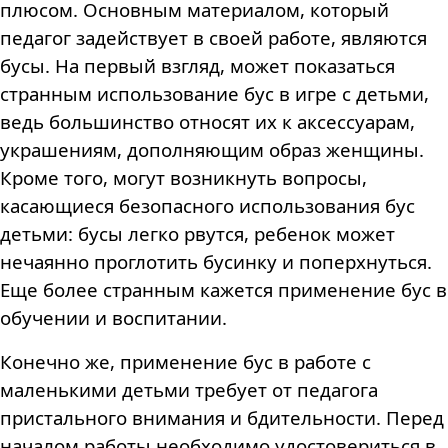
плюсом. Основным материалом, который
педагог задействует в своей работе, являются
бусы. На первый взгляд, может показаться
странным использование бус в игре с детьми,
ведь большинство относят их к аксессуарам,
украшениям, дополняющим образ женщины.
Кроме того, могут возникнуть вопросы,
касающиеся безопасного использования бус
детьми: бусы легко рвутся, ребенок может
нечаянно проглотить бусинку и поперхнуться.
Еще более странным кажется применение бус в
обучении и воспитании.
Конечно же, применение бус в работе с
маленькими детьми требует от педагога
пристального внимания и бдительности. Перед
началом работы необходимо удостовериться в