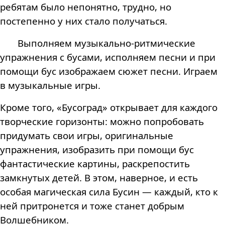
ребятам было непонятно, трудно, но
постепенно у них стало получаться.
Выполняем музыкально-ритмические
упражнения с бусами, исполняем песни и при
помощи бус изображаем сюжет песни. Играем
в музыкальные игры.
Кроме того, «Бусоград» открывает для каждого
творческие горизонты: можно попробовать
придумать свои игры, оригинальные
упражнения, изобразить при помощи бус
фантастические картины, раскрепостить
замкнутых детей. В этом, наверное, и есть
особая магическая сила Бусин — каждый, кто к
ней притронется и тоже станет добрым
Волшебником.