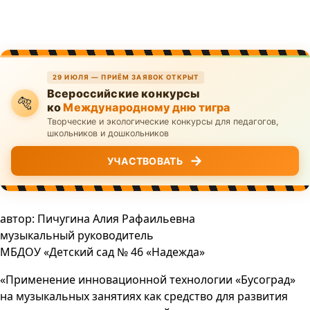
29 ИЮЛЯ — ПРИЁМ ЗАЯВОК ОТКРЫТ
Всероссийские конкурсы
🐅
ко
Международному дню тигра
Творческие и экологические конкурсы для педагогов,
школьников и дошкольников
→
УЧАСТВОВАТЬ
автор: Пичугина Алия Рафаильевна
музыкальный руководитель
МБДОУ «Детский сад № 46 «Надежда»
«Применение инновационной технологии «Бусоград»
на музыкальных занятиях как средство для развития