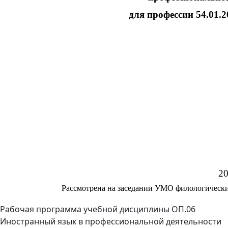
Рабочая программа учебной дисциплины ОП.06
Иностранный язык в профессиональной деятельности