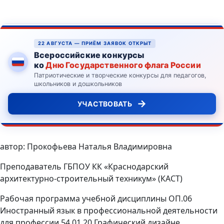
22 АВГУСТА — ПРИЁМ ЗАЯВОК ОТКРЫТ
Всероссийские конкурсы
ко
Дню Государственного флага России
Патриотические и творческие конкурсы для педагогов,
школьников и дошкольников
→
УЧАСТВОВАТЬ
автор: Прокофьева Наталья Владимировна
Преподаватель ГБПОУ КК «Краснодарский
архитектурно-строительный техникум» (КАСТ)
Рабочая программа учебной дисциплины ОП.06
Иностранный язык в профессиональной деятельности
для профессии 54.01.20 Графический дизайне