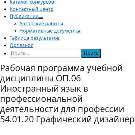
Каталог конкурсов
Контактный центр
Публикации
Авторские работы
Нормативные документы
Таблица результатов
Орг.взнос
Найти:
Рабочая программа учебной
дисциплины ОП.06
Иностранный язык в
профессиональной
деятельности для профессии
54.01.20 Графический дизайнер