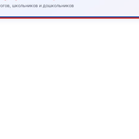
гогов, школьников и дошкольников