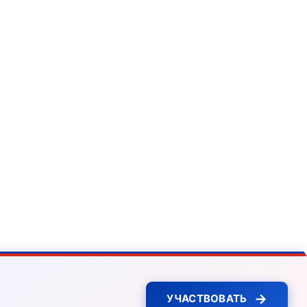
→
УЧАСТВОВАТЬ