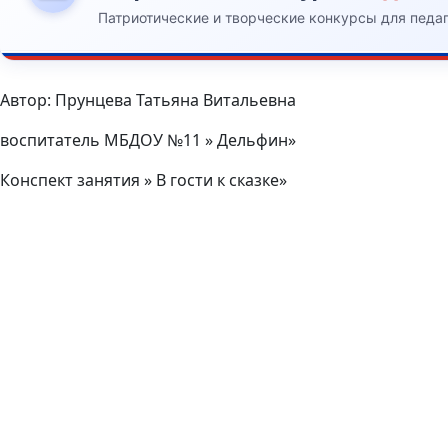
Патриотические и творческие конкурсы для педа
Автор: Прунцева Татьяна Витальевна
воспитатель МБДОУ №11 » Дельфин»
Конспект занятия » В гости к сказке»