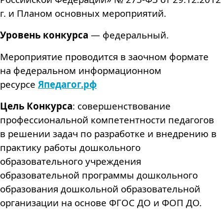
г. и Планом основных мероприятий.
Уровень конкурса
— федеральный.
Мероприятие проводится в заочном формате
на федеральном информационном
ресурсе
Япедагог.рф
Цель Конкурса
: совершенствование
профессиональной компетентности педагогов
в решении задач по разработке и внедрению в
практику работы дошкольного
образовательного учреждения
образовательной программы дошкольного
образования дошкольной образовательной
организации на основе ФГОС ДО и ФОП ДО.