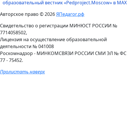
образовательный вестник «Pedproject.Moscow» в MAX
Авторское право © 2026
ЯПедагог.рф
Свидетельство о регистрации МИНЮСТ РОССИИ №
7714058502,
Лицензия на осуществление образовательной
деятельности № 041008
Роскомнадзор - МИНКОМСВЯЗИ РОССИИ СМИ ЭЛ № ФС
77 - 75452.
Пролистать наверх