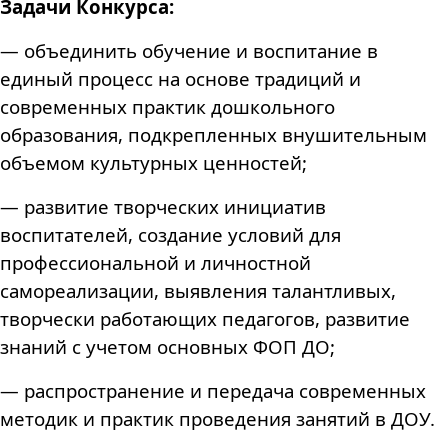
Задачи Конкурса:
— объединить обучение и воспитание в
единый процесс на основе традиций и
современных практик дошкольного
образования, подкрепленных внушительным
объемом культурных ценностей;
— развитие творческих инициатив
воспитателей, создание условий для
профессиональной и личностной
самореализации, выявления талантливых,
творчески работающих педагогов, развитие
знаний с учетом основных ФОП ДО;
— распространение и передача современных
методик и практик проведения занятий в ДОУ.