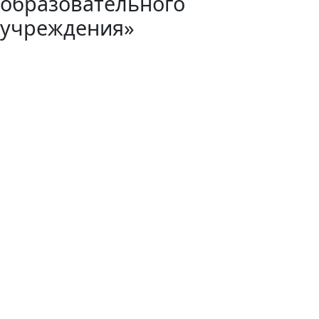
образовательного
учреждения»