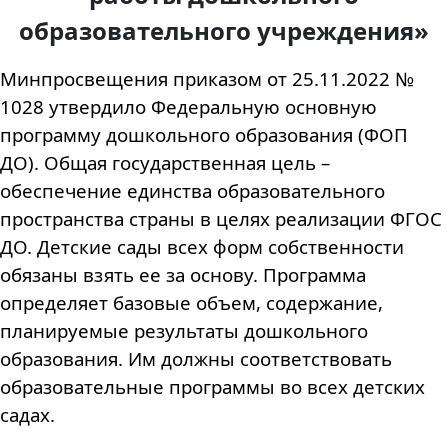
образовательного учреждения»
Минпросвещения приказом от 25.11.2022 №
1028 утвердило Федеральную основную
программу дошкольного образования (ФОП
ДО). Общая государственная цель –
обеспечение единства образовательного
пространства страны в целях реализации ФГОС
ДО. Детские сады всех форм собственности
обязаны взять ее за основу. Программа
определяет базовые объем, содержание,
планируемые результаты дошкольного
образования. Им должны соответствовать
образовательные программы во всех детских
садах.