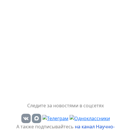
Следите за новостями в соцсетях
А также подписывайтесь
на канал Научно-