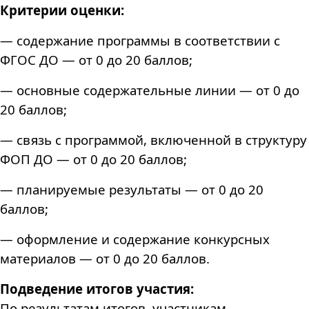
Критерии оценки:
— содержание программы в соответствии с
ФГОС ДО — от 0 до 20 баллов;
— основные содержательные линии — от 0 до
20 баллов;
— связь с программой, включенной в структуру
ФОП ДО — от 0 до 20 баллов;
— планируемые результаты — от 0 до 20
баллов;
— оформление и содержание конкурсных
материалов — от 0 до 20 баллов.
Подведение итогов участия:
По результатам итогов, участникам