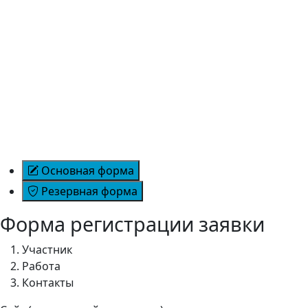
Основная форма
Резервная форма
Форма регистрации заявки
Участник
Работа
Контакты