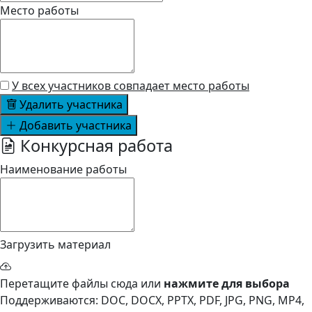
Место работы
У всех участников совпадает место работы
Удалить участника
Добавить участника
Конкурсная работа
Наименование работы
Загрузить материал
Перетащите файлы сюда или
нажмите для выбора
Поддерживаются: DOC, DOCX, PPTX, PDF, JPG, PNG, MP4,