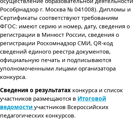
осуществление образовательной деятельности
Рособрнадзор г. Москва № 041008). Дипломы и
Сертификаты соответствуют требованиям
ФГОС: имеют серию и номер, дату, сведения о
регистрации в Минюст России, сведения о
регистрации Роскомнадзор СМИ, QR-код
сведений единого реестра документов,
официальную печать и подписываются
уполномоченными лицами организатора
конкурса.
Сведения о результатах
конкурса и список
участников размещаются в
Итоговой
ведомости
участников Всероссийских
педагогических конкурсов.