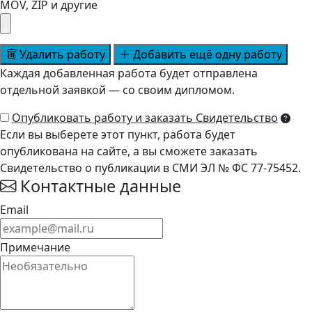
MOV, ZIP и другие
Удалить работу
Добавить ещё одну работу
Каждая добавленная работа будет отправлена
отдельной заявкой — со своим дипломом.
Опубликовать работу и заказать Свидетельство
Если вы выберете этот пункт, работа будет
опубликована на сайте, а вы сможете заказать
Свидетельство о публикации в СМИ ЭЛ № ФС 77-75452.
Контактные данные
Email
Примечание