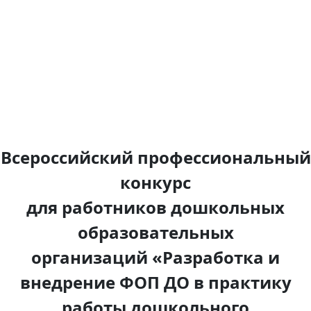
Всероссийский профессиональный
конкурс
для
работников
дошкольных
образовательных
организаций
«Разработка и
внедрение ФОП ДО в практику
работы дошкольного