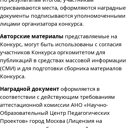
присваиваются места, оформляются наградные
документы подписываются уполномоченными
лицами организатора конкурса.
Авторские материалы
представляемые на
Конкурс, могут быть использованы с согласия
участников Конкурса оргкомитетом для
публикаций в средствах массовой информации
(СМИ) и для подготовки сборника материалов
Конкурса.
Наградной документ
оформляется в
соответствии с действующим требованиям
аттестационной комиссии АНО «Научно-
Образовательный Центр Педагогических
Проектов» город Москва (Лицензия на