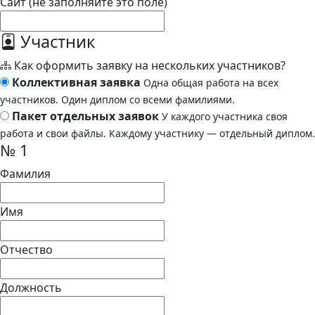
Сайт (не заполняйте это поле)
Участник
Как оформить заявку на нескольких участников?
Коллективная заявка
Одна общая работа на всех
участников. Один диплом со всеми фамилиями.
Пакет отдельных заявок
У каждого участника своя
работа и свои файлы. Каждому участнику — отдельный диплом.
№ 1
Фамилия
Имя
Отчество
Должность