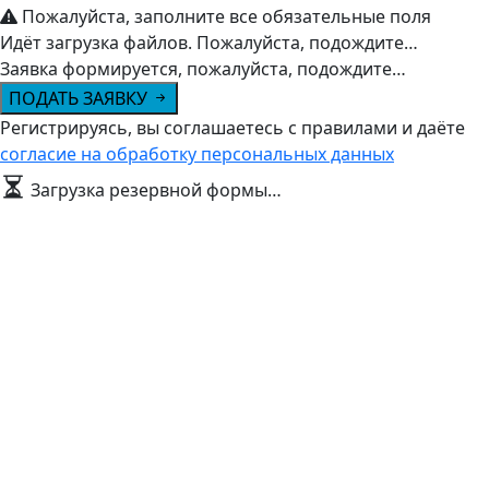
Пожалуйста, заполните все обязательные поля
Идёт загрузка файлов. Пожалуйста, подождите…
Заявка формируется, пожалуйста, подождите…
ПОДАТЬ ЗАЯВКУ
Регистрируясь, вы соглашаетесь с правилами и даёте
согласие на обработку персональных данных
Загрузка резервной формы…