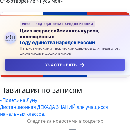
Стихотворение » Русь моя»
2026 — ГОД ЕДИНСТВА НАРОДОВ РОССИИ
Цикл всероссийских конкурсов,
посвящённых
🇷🇺
Году единства народов России
Патриотические и творческие конкурсы для педагогов,
школьников и дошкольников
→
УЧАСТВОВАТЬ
Навигация по записям
«Полёт» на Луну
Дистанционная ДЕКАДА ЗНАНИЙ для учащихся
начальных классов.
Следите за новостями в соцсетях