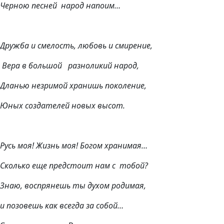
Черною песней народ напоим…
Дружба и смелость, любовь и смирение,
Вера в большой разноликий народ,
Дланью незримой хранишь поколение,
Юных создателей новых высот.
Русь моя! Жизнь моя! Богом хранимая…
Сколько еще предстоит нам с тобой?
Знаю, воспрянешь ты духом родимая,
и позовешь как всегда за собой…