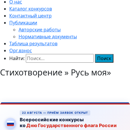
О нас
Каталог конкурсов
Контактный центр
Публикации
Авторские работы
Нормативные документы
Таблица результатов
Орг.взнос
Найти:
Стихотворение » Русь моя»
22 АВГУСТА — ПРИЁМ ЗАЯВОК ОТКРЫТ
Всероссийские конкурсы
ко
Дню Государственного флага России