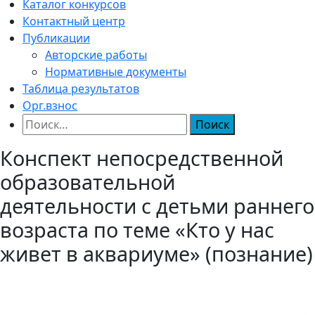
Каталог конкурсов
Контактный центр
Публикации
Авторские работы
Нормативные документы
Таблица результатов
Орг.взнос
Найти:
Конспект непосредственной
образовательной
деятельности с детьми раннего
возраста по теме «Кто у нас
живет в аквариуме» (познание)