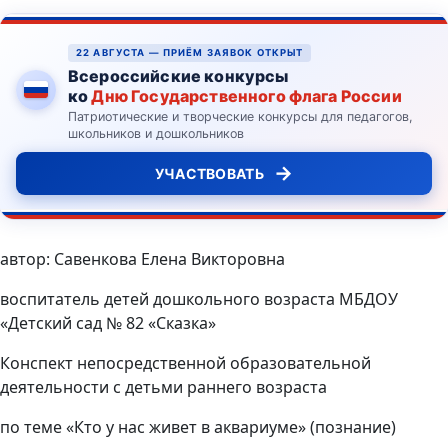
22 АВГУСТА — ПРИЁМ ЗАЯВОК ОТКРЫТ
Всероссийские конкурсы
ко
Дню Государственного флага России
Патриотические и творческие конкурсы для педагогов,
школьников и дошкольников
→
УЧАСТВОВАТЬ
автор: Савенкова Елена Викторовна
воспитатель детей дошкольного возраста МБДОУ
«Детский сад № 82 «Сказка»
Конспект непосредственной образовательной
деятельности с детьми раннего возраста
по теме «Кто у нас живет в аквариуме» (познание)