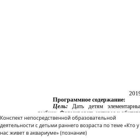
Конспект непосредственной образовательной
деятельности с детьми раннего возраста по теме «Кто у
нас живет в аквариуме» (познание)