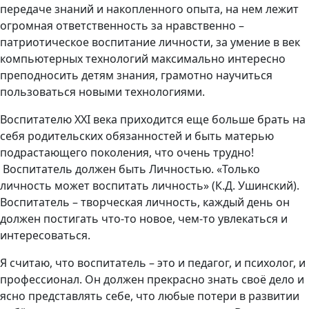
передаче знаний и накопленного опыта, на нем лежит
огромная ответственность за нравственно –
патриотическое воспитание личности, за умение в век
компьютерных технологий максимально интересно
преподносить детям знания, грамотно научиться
пользоваться новыми технологиями.
Воспитателю XXI века приходится еще больше брать на
себя родительских обязанностей и быть матерью
подрастающего поколения, что очень трудно!
Воспитатель должен быть Личностью. «Только
личность может воспитать личность» (К.Д. Ушинский).
Воспитатель – творческая личность, каждый день он
должен постигать что-то новое, чем-то увлекаться и
интересоваться.
Я считаю, что воспитатель – это и педагог, и психолог, и
профессионал. Он должен прекрасно знать своё дело и
ясно представлять себе, что любые потери в развитии