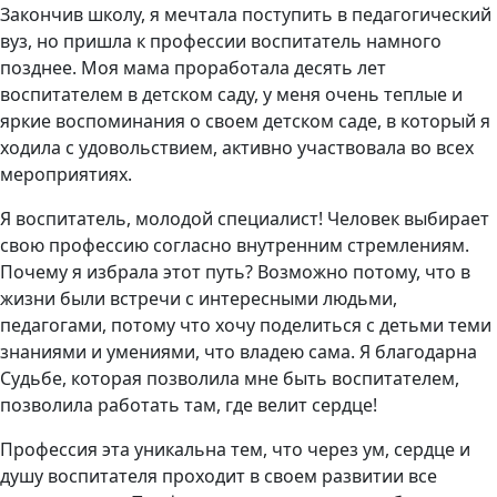
Закончив школу, я мечтала поступить в педагогический
вуз, но пришла к профессии воспитатель намного
позднее. Моя мама проработала десять лет
воспитателем в детском саду, у меня очень теплые и
яркие воспоминания о своем детском саде, в который я
ходила с удовольствием, активно участвовала во всех
мероприятиях.
Я воспитатель, молодой специалист! Человек выбирает
свою профессию согласно внутренним стремлениям.
Почему я избрала этот путь? Возможно потому, что в
жизни были встречи с интересными людьми,
педагогами, потому что хочу поделиться с детьми теми
знаниями и умениями, что владею сама. Я благодарна
Судьбе, которая позволила мне быть воспитателем,
позволила работать там, где велит сердце!
Профессия эта уникальна тем, что через ум, сердце и
душу воспитателя проходит в своем развитии все