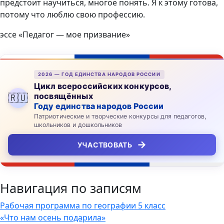
предстоит научиться, многое понять. Я к этому готова,
потому что люблю свою профессию.
эссе «Педагог — мое призвание»
2026 — ГОД ЕДИНСТВА НАРОДОВ РОССИИ
Цикл всероссийских конкурсов,
посвящённых
🇷🇺
Году единства народов России
Патриотические и творческие конкурсы для педагогов,
школьников и дошкольников
→
УЧАСТВОВАТЬ
Навигация по записям
Рабочая программа по географии 5 класс
«Что нам осень подарила»