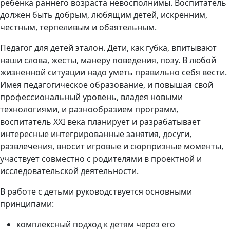
ребёнка раннего возраста невосполнимы. Воспитатель
должен быть добрым, любящим детей, искренним,
честным, терпеливым и обаятельным.
Педагог для детей эталон. Дети, как губка, впитывают
наши слова, жесты, манеру поведения, позу. В любой
жизненной ситуации надо уметь правильно себя вести.
Имея педагогическое образование, и повышая свой
профессиональный уровень, владея новыми
технологиями, и разнообразием программ,
воспитатель XXI века планирует и разрабатывает
интересные интегрированные занятия, досуги,
развлечения, вносит игровые и сюрпризные моменты,
участвует совместно с родителями в проектной и
исследовательской деятельности.
В работе с детьми руководствуется основными
принципами:
комплексный подход к детям через его