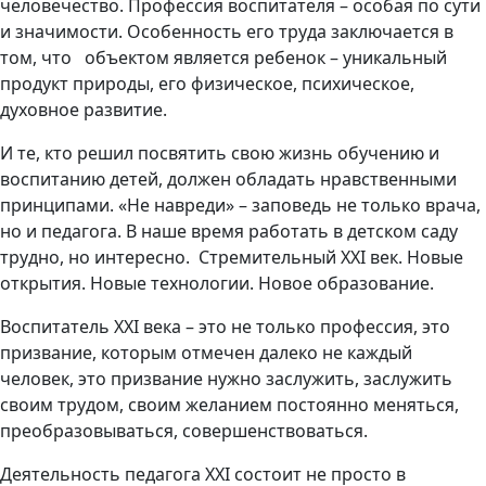
человечество. Профессия воспитателя – особая по сути
и значимости. Особенность его труда заключается в
том, что объектом является ребенок – уникальный
продукт природы, его физическое, психическое,
духовное развитие.
И те, кто решил посвятить свою жизнь обучению и
воспитанию детей, должен обладать нравственными
принципами. «Не навреди» – заповедь не только врача,
но и педагога. В наше время работать в детском саду
трудно, но интересно. Стремительный XXI век. Новые
открытия. Новые технологии. Новое образование.
Воспитатель XXI века – это не только профессия, это
призвание, которым отмечен далеко не каждый
человек, это призвание нужно заслужить, заслужить
своим трудом, своим желанием постоянно меняться,
преобразовываться, совершенствоваться.
Деятельность педагога XXI состоит не просто в