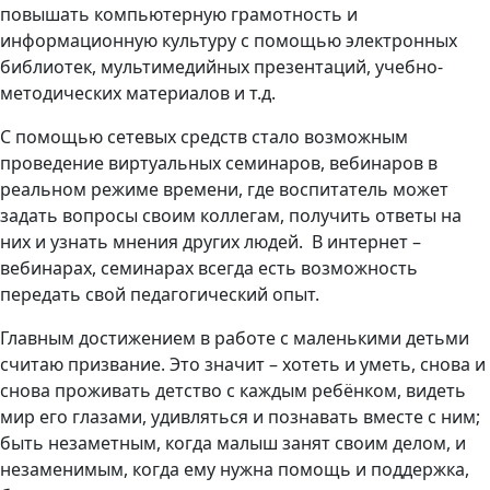
повышать компьютерную грамотность и
информационную культуру с помощью электронных
библиотек, мультимедийных презентаций, учебно-
методических материалов и т.д.
С помощью сетевых средств стало возможным
проведение виртуальных семинаров, вебинаров в
реальном режиме времени, где воспитатель может
задать вопросы своим коллегам, получить ответы на
них и узнать мнения других людей. В интернет –
вебинарах, семинарах всегда есть возможность
передать свой педагогический опыт.
Главным достижением в работе с маленькими детьми
считаю призвание. Это значит – хотеть и уметь, снова и
снова проживать детство с каждым ребёнком, видеть
мир его глазами, удивляться и познавать вместе с ним;
быть незаметным, когда малыш занят своим делом, и
незаменимым, когда ему нужна помощь и поддержка,