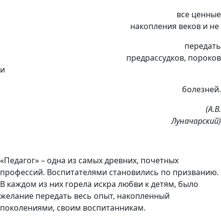
все ценные
накопления веков и не
передать
предрассудков, пороков
болезней.
(А.В.
Луначарский)
«Педагог» – одна из самых древних, почетных
профессий. Воспитателями становились по призванию.
В каждом из них горела искра любви к детям, было
желание передать весь опыт, накопленный
поколениями, своим воспитанникам.