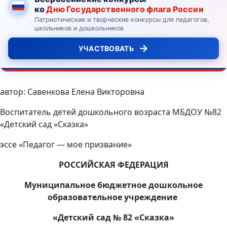
ко
Дню Государственного флага России
Патриотические и творческие конкурсы для педагогов,
школьников и дошкольников
→
УЧАСТВОВАТЬ
автор: Савенкова Елена Викторовна
Воспитатель детей дошкольного возраста МБДОУ №82
«Детский сад «Сказка»
эссе «Педагог — мое призвание»
РОССИЙСКАЯ ФЕДЕРАЦИЯ
Муниципальное бюджетное дошкольное
образовательное учреждение
«Детский сад № 82 «Сказка»