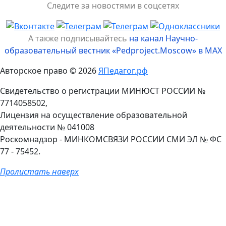
Следите за новостями в соцсетях
А также подписывайтесь
на канал Научно-
образовательный вестник «Pedproject.Moscow» в MAX
Авторское право © 2026
ЯПедагог.рф
Свидетельство о регистрации МИНЮСТ РОССИИ №
7714058502,
Лицензия на осуществление образовательной
деятельности № 041008
Роскомнадзор - МИНКОМСВЯЗИ РОССИИ СМИ ЭЛ № ФС
77 - 75452.
Пролистать наверх