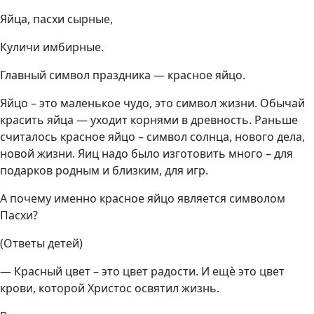
Яйца, пасхи сырные,
Куличи имбирные.
Главный символ праздника — красное яйцо.
Яйцо – это маленькое чудо, это символ жизни. Обычай
красить яйца — уходит корнями в древность. Раньше
считалось красное яйцо – символ солнца, нового дела,
новой жизни. Яиц надо было изготовить много – для
подарков родным и близким, для игр.
А почему именно красное яйцо является символом
Пасхи?
(Ответы детей)
— Красный цвет – это цвет радости. И ещ
ѐ
это цвет
крови, которой Христос освятил жизнь.