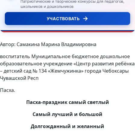
Патриотические и творческие конкурсы для педагогов,
школьников и дошкольников
→
УЧАСТВОВАТЬ
Автор: Самакина Марина Владимировна
воспитатель Муниципальное бюджетное дошкольное
образовательное учреждение «Центр развития ребёнка
– детский сад № 134 «Жемчужинка» города Чебоксары
Чувашской Респ
Пасха.
Пасха-праздник самый светлый
Самый лучший и большой
Долгожданный и желанный