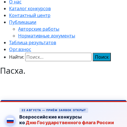
О нас
Каталог конкурсов
Контактный центр
Публикации
Авторские работы
Нормативные документы
Таблица результатов
Орг.взнос
Найти:
Пасха.
22 АВГУСТА — ПРИЁМ ЗАЯВОК ОТКРЫТ
Всероссийские конкурсы
ко
Дню Государственного флага России