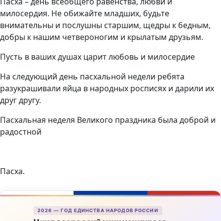
Пасха – день всеобщего равенства, любви и
милосердия. Не обижайте младших, будьте
внимательны и послушны старшим, щедры к бедным,
добры к нашим четвероногим и крылатым друзьям.
Пусть в ваших душах царит любовь и милосердие
На следующий день пасхальной недели ребята
разукрашивали яйца в народных росписях и дарили их
друг другу.
Пасхальная неделя Великого праздника была доброй и
радостной
Пасха.
2026 — ГОД ЕДИНСТВА НАРОДОВ РОССИИ