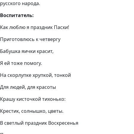
русского народа.
Воспитатель:
Как люблю я праздник Пасхи!
Приготовлюсь к четвергу
Бабушка яички красит,
Я ей тоже помогу.
На скорлупке хрупкой, тонкой
Для людей, для красоты
Крашу кисточкой тихонько:
Крестик, солнышко, цветы.
В светлый праздник Воскресенья