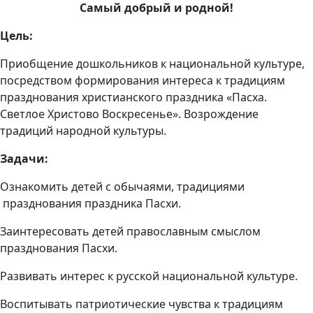
Самый добрый и родной!
Цель:
Приобщение дошкольников к национальной культуре,
посредством формирования интереса к традициям
празднования христианского праздника «Пасха.
Светлое Христово Воскресенье». Возрождение
традиций народной культуры.
Задачи:
Ознакомить детей с обычаями, традициями
празднования праздника Пасхи.
Заинтересовать детей православным смыслом
празднования Пасхи.
Развивать интерес к русской национальной культуре.
Воспитывать патриотические чувства к традициям