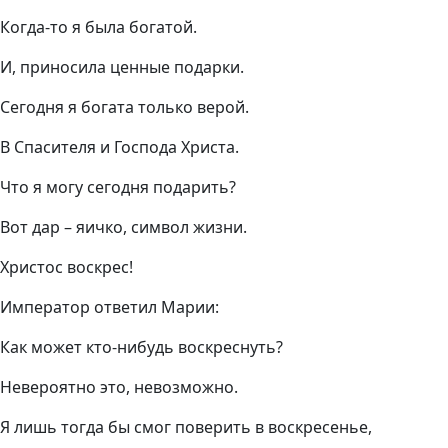
Когда-то я была богатой.
И, приносила ценные подарки.
Сегодня я богата только верой.
В Спасителя и Господа Христа.
Что я могу сегодня подарить?
Вот дар – яичко, символ жизни.
Христос воскрес!
Император ответил Марии:
Как может кто-нибудь воскреснуть?
Невероятно это, невозможно.
Я лишь тогда бы смог поверить в воскресенье,