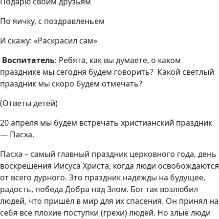
Подарю своим друзьям
По яичку, с поздравленьем
И скажу: «Раскрасил сам»
Воспитатель
: Ребята, как вы думаете, о каком
празднике мы сегодня будем говорить? Какой светлый
праздник мы скоро будем отмечать?
(Ответы детей)
20 апреля мы будем встречать христианский праздник
— Пасха.
Пасха – самый главный праздник церковного года, день
воскрешения Иисуса Христа, когда люди освобождаются
от всего дурного. Это праздник надежды на будущее,
радость, победа Добра над Злом. Бог так возлюбил
людей, что пришёл в мир для их спасения. Он принял на
себя все плохие поступки (грехи) людей. Но злые люди