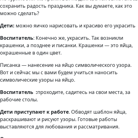
сохранить радость праздника. Как вы думаете, как это
можно сделать?
Дети:
можно яичко нарисовать и красиво его украсить
Воспитатель
: Конечно же, украсить. Так возникли
крашенки, а позднее и писанки. Крашенки — это яйца,
окрашенные в один цвет.
Писанка — нанесение на яйцо символического узора.
Вот и сейчас мы с вами будем учиться наносить
символические узоры на яйцо.
Воспитатель :
проходите, садитесь на свои места, за
рабочие столы.
Дети приступают к работе
. Обводят шаблон яйца,
раскрашивают и рисуют узоры. Готовые работы
выставляются для любования и рассматривания.