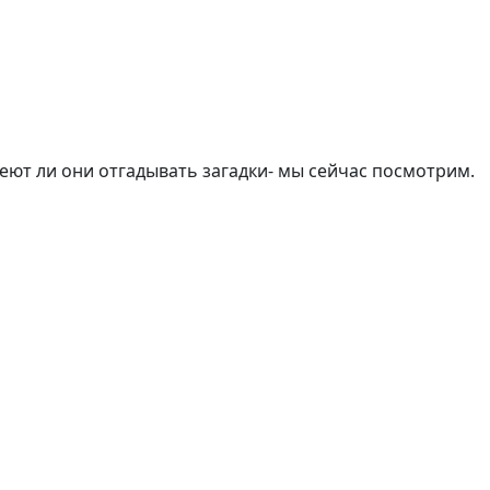
еют ли они отгадывать загадки- мы сейчас посмотрим.