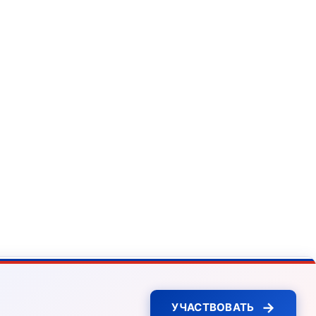
→
УЧАСТВОВАТЬ