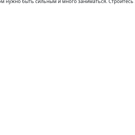
ом нужно быть сильным и много заниматься. Стройтесь