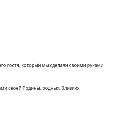
го гостя, который мы сделали своими руками.
ми своей Родины, родных, близких.