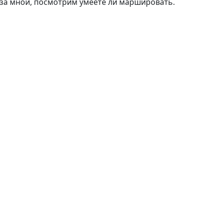
 за мной, посмотрим умеете ли маршировать.