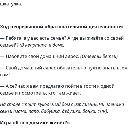
шкатулка.
Ход непрерывной образовательной деятельности:
— Ребята, а у вас есть семья? А где вы живёте со своей
семьёй?
(В квартире, в доме)
— Назовите свой домашний адрес.
(Ответы детей)
— Свой домашний адрес обязательно нужно знать всем
вам!
— А сейчас я вам предлагаю пойти в гости к одной
семье и посмотреть, кто там живёт.
На столе стоит кукольный дом с игрушечными членами
семьи (мама, папа, бабушка, дедушка, дочка, сын).
Игра «Кто в домике живёт?»