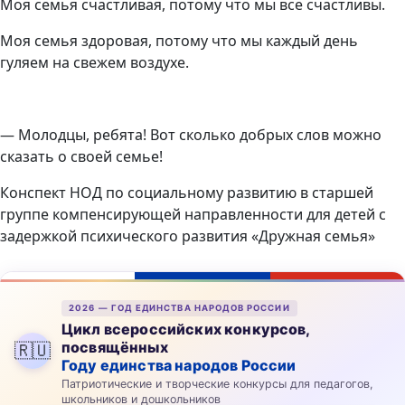
Моя семья счастливая, потому что мы все счастливы.
Моя семья здоровая, потому что мы каждый день
гуляем на свежем воздухе.
— Молодцы, ребята! Вот сколько добрых слов можно
сказать о своей семье!
Конспект НОД по социальному развитию в старшей
группе компенсирующей направленности для детей с
задержкой психического развития «Дружная семья»
2026 — ГОД ЕДИНСТВА НАРОДОВ РОССИИ
Цикл всероссийских конкурсов,
посвящённых
🇷🇺
Году единства народов России
Патриотические и творческие конкурсы для педагогов,
школьников и дошкольников