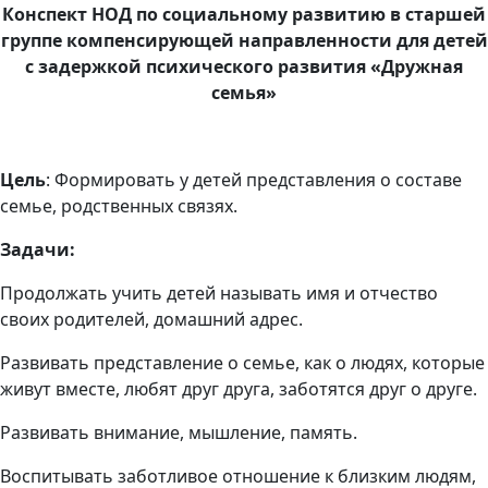
Конспект НОД по социальному развитию в старшей
группе компенсирующей направленности для детей
с задержкой психического развития «Дружная
семья»
Цель
: Формировать у детей представления о составе
семье, родственных связях.
Задачи:
Продолжать учить детей называть имя и отчество
своих родителей, домашний адрес.
Развивать представление о семье, как о людях, которые
живут вместе, любят друг друга, заботятся друг о друге.
Развивать внимание, мышление, память.
Воспитывать заботливое отношение к близким людям,