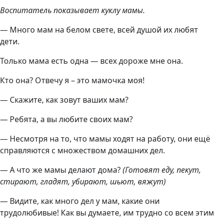
Воспитатель показывает куклу мамы.
— Много мам на белом свете, всей душой их любят
дети.
Только мама есть одна — всех дороже мне она.
Кто она? Отвечу я – это мамочка моя!
— Скажите, как зовут ваших мам?
— Ребята, а вы любите своих мам?
— Несмотря на то, что мамы ходят на работу, они ещё
справляются с множеством домашних дел.
— А что же мамы делают дома?
(Готовят еду, пекут,
стирают, гладят, убирают, шьют, вяжут)
— Видите, как много дел у мам, какие они
трудолюбивые! Как вы думаете, им трудно со всем этим