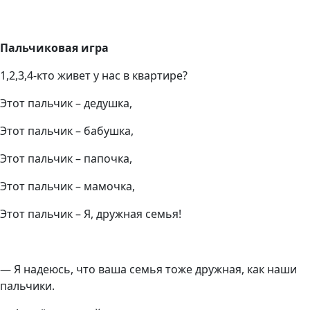
Пальчиковая игра
1,2,3,4-кто живет у нас в квартире?
Этот пальчик – дедушка,
Этот пальчик – бабушка,
Этот пальчик – папочка,
Этот пальчик – мамочка,
Этот пальчик – Я, дружная семья!
— Я надеюсь, что ваша семья тоже дружная, как наши
пальчики.