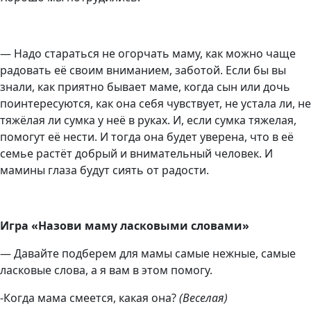
— Надо стараться не огорчать маму, как можно чаще
радовать её своим вниманием, заботой. Если бы вы
знали, как приятно бывает маме, когда сын или дочь
поинтересуются, как она себя чувствует, не устала ли, не
тяжёлая ли сумка у неё в руках. И, если сумка тяжелая,
помогут её нести. И тогда она будет уверена, что в её
семье растёт добрый и внимательный человек. И
мамины глаза будут сиять от радости.
Игра «Назови маму ласковыми словами»
— Давайте подберем для мамы самые нежные, самые
ласковые слова, а я вам в этом помогу.
-Когда мама смеется, какая она?
(Веселая)