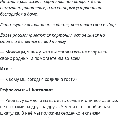
На столе разложены карточки, на которых дети
помогают родителям, и на которых устраивают
беспорядок в доме.
Дети группы выполняют задание, поясняют свой выбор.
Далее рассматриваются карточки, оставшиеся на
столе, и делается вывод почему.
— Молодцы, я вижу, что вы стараетесь не огорчать
своих родных, и помогаете им во всём.
Итог:
— К кому мы сегодня ходили в гости?
Рефлексия: «Шкатулка»
— Ребята, у каждого из вас есть семьи и они все разные,
не похожие на друг на друга. У меня есть необычная
шкатулка. В неё мы положим сердечко и скажем