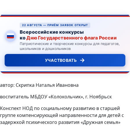
22 АВГУСТА — ПРИЁМ ЗАЯВОК ОТКРЫТ
Всероссийские конкурсы
ко
Дню Государственного флага России
Патриотические и творческие конкурсы для педагогов,
школьников и дошкольников
→
УЧАСТВОВАТЬ
автор: Скрипка Наталья Ивановна
воспитатель МБДОУ «Колокольчик», г. Ноябрьск
Конспект НОД по социальному развитию в старшей
группе компенсирующей направленности для детей с
задержкой психического развития «Дружная семья»