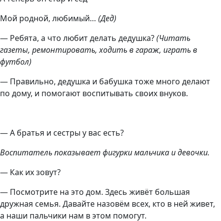
Мой родной, любимый…
(Дед)
— Ребята, а что любит делать дедушка?
(Читать
газеты, ремонтировать, ходить в гараж, играть в
футбол)
— Правильно, дедушка и бабушка тоже много делают
по дому, и помогают воспитывать своих внуков.
— А братья и сестры у вас есть?
Воспитатель показывает фигурки мальчика и девочки.
— Как их зовут?
— Посмотрите на это дом. Здесь живёт большая
дружная семья. Давайте назовём всех, кто в ней живет,
а наши пальчики нам в этом помогут.