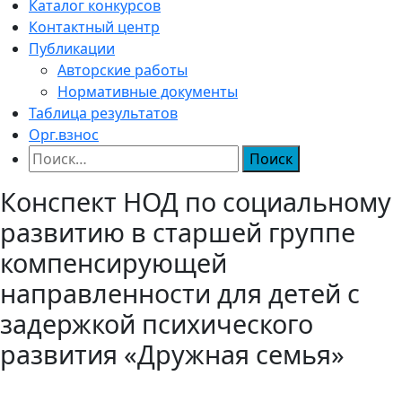
Каталог конкурсов
Контактный центр
Публикации
Авторские работы
Нормативные документы
Таблица результатов
Орг.взнос
Найти:
Конспект НОД по социальному
развитию в старшей группе
компенсирующей
направленности для детей с
задержкой психического
развития «Дружная семья»