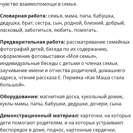
чувство взаимопомощи в семье.
Словарная работа:
семья, мама, папа, бабушка,
дедушка, брат, сестра, сын, родной, близкий, добрый,
ласковый, заботиться, любить, помогать.
Предварительная работа:
рассматривание семейных
фотографий детей, беседа по их содержанию,
оформление фотовыставки «Моя семья»,
индивидуальные беседы с детьми о членах семьи,
заучивание имени и отчества родителей, домашнего
адреса, чтение рассказа Е. Пермяка «Как Маша стала
большой».
Оборудование:
магнитная доска, кукольный домик,
куклы мамы, папы, бабушки, дедушки, дочери, сына.
Демонстрационный материал:
карточки, на которых
дети помогают родителям, и на которых устраивают
беспорядок в доме, поднос, картонные сердечки,