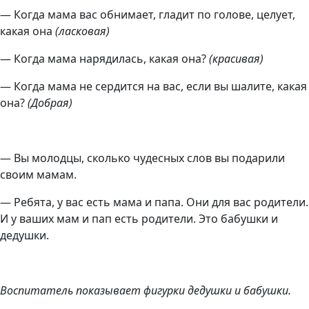
— Когда мама вас обнимает, гладит по голове, целует,
какая она
(ласковая)
— Когда мама нарядилась, какая она?
(красивая)
— Когда мама не сердится на вас, если вы шалите, какая
она?
(Добрая)
— Вы молодцы, сколько чудесных слов вы подарили
своим мамам.
— Ребята, у вас есть мама и папа. Они для вас родители.
И у ваших мам и пап есть родители. Это бабушки и
дедушки.
Воспитатель показывает фигурки дедушки и бабушки.