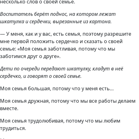
несколько слов о своей семье.
Воспитатель берёт поднос, на котором лежат
шкатулка и сердечки, вырезанные из картона.
— У меня, как и у вас, есть семья, поэтому разрешите
мне первой положить сердечко и сказать о своей
семье: «Моя семья заботливая, потому что мы
заботимся друг о друге».
Дети по очереди передают шкатулку, кладут в неё
сердечко, и говорят о своей семье.
Моя семья большая, потому что у меня есть…
Моя семья дружная, потому что мы все работы делаем
вместе.
Моя семья трудолюбивая, потому что мы любим
трудиться.