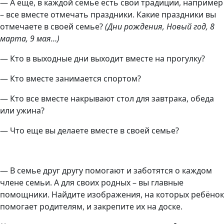
— А ещё, в каждой семье есть свои традиции, например
– все вместе отмечать праздники. Какие праздники вы
отмечаете в своей семье?
(Дни рождения, Новый год, 8
марта, 9 мая…)
— Кто в выходные дни выходит вместе на прогулку?
— Кто вместе занимается спортом?
— Кто все вместе накрывают стол для завтрака, обеда
или ужина?
— Что еще вы делаете вместе в своей семье?
— В семье друг другу помогают и заботятся о каждом
члене семьи. А для своих родных – вы главные
помощники. Найдите изображения, на которых ребёнок
помогает родителям, и закрепите их на доске.