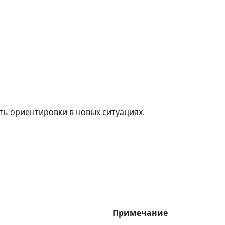
сть ориентировки в новых ситуациях.
Примечание