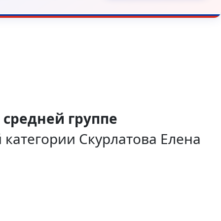
 средней группе
 категории Скурлатова Елена