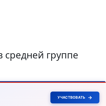
в средней группе
→
УЧАСТВОВАТЬ