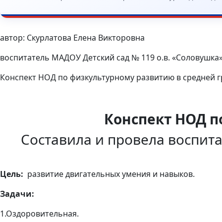
автор: Скурлатова Елена Викторовна
воспитатель МАДОУ Детский сад № 119 о.в. «Соловушка
Конспект НОД по физкультурному развитию в средней 
Конспект НОД п
Составила и провела воспит
Цель:
развитие двигательных умения и навыков.
Задачи:
1.Оздоровительная.