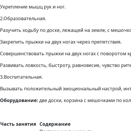
Укрепление мышц рук и ног.
2.Образовательная.
Разучить
ходьбу по доске, лежащей на земле, с мешочко
Закрепить прыжки на двух ногах через препятствия.
Совершенствовать прыжки на двух ногах с поворотом к
Развивать ловкость, быстроту, равновесие, чувство ри
3.Воспитательная.
Вызывать положительный эмоциональный настрой, инте
Оборудование:
две доски, корзина с мешочками по кол
Часть занятия
Содержание