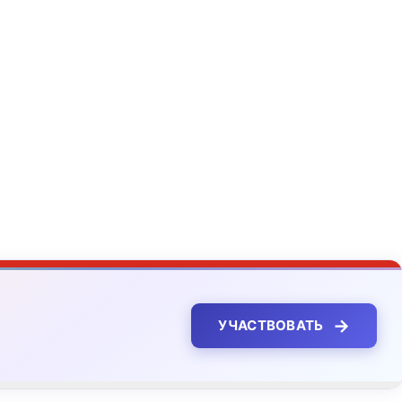
→
УЧАСТВОВАТЬ