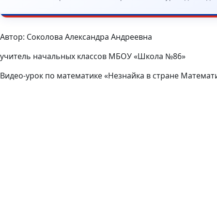
Автор: Соколова Александра Андреевна
учитель начальных классов МБОУ «Школа №86»
Видео-урок по математике «Незнайка в стране Математ