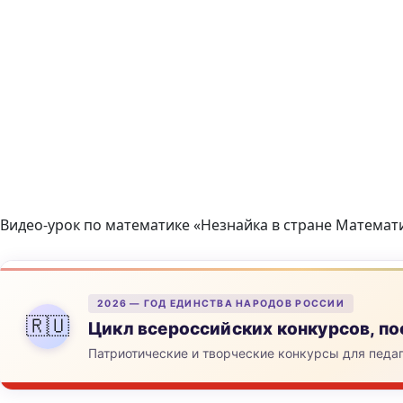
Видео-урок по математике «Незнайка в стране Математ
2026 — ГОД ЕДИНСТВА НАРОДОВ РОССИИ
🇷🇺
Цикл всероссийских конкурсов, 
Патриотические и творческие конкурсы для педа