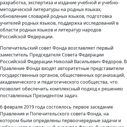
разработка, экспертиза и издание учебной и учебно-
методической литературы на родных языках,
обновление словарей родных языков, подготовка
учителей родных языков, поддержка исследований в
области родных языков и литератур народов
Российской Федерации.
Попечительский совет Фонда возглавляет первый
заместитель Председателя Совета Федерации
Российской Федерации Николай Васильевич Фёдоров. В
Правление Фонда входят авторитетные представители
государственных органов, общественных организаций,
академического и педагогического сообщества, что
позволит обеспечить комплексный подход к решению
поставленных Президентом задач.
6 февраля 2019 года состоялось первое заседание
Правления и Попечительского совета Фонда, на
котором были определены первоочередные задачи и