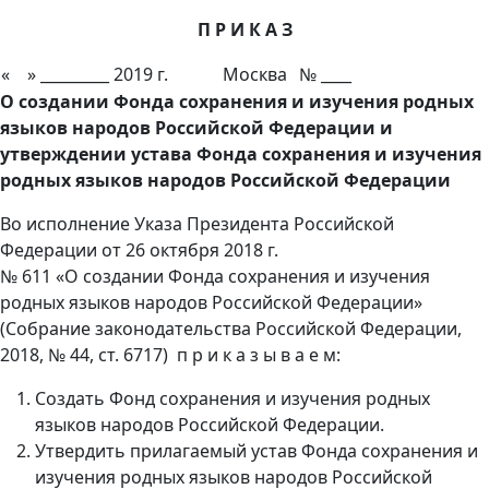
П Р И К А З
« » _________ 2019 г.
Москва
№ ____
О создании Фонда сохранения и изучения родных
языков народов Российской Федерации и
утверждении устава Фонда сохранения и изучения
родных языков народов Российской Федерации
Во исполнение Указа Президента Российской
Федерации от 26 октября 2018 г.
№ 611 «О создании Фонда сохранения и изучения
родных языков народов Российской Федерации»
(Собрание законодательства Российской Федерации,
2018, № 44, ст. 6717) п р и к а з ы в а е м:
Создать Фонд сохранения и изучения родных
языков народов Российской Федерации.
Утвердить прилагаемый устав Фонда сохранения и
изучения родных языков народов Российской