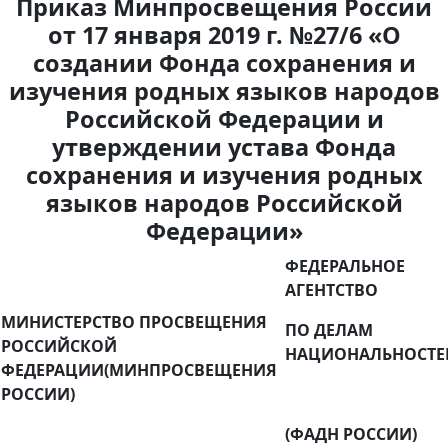
Приказ Минпросвещения России
от 17 января 2019 г. №27/6 «О
создании Фонда сохранения и
изучения родных языков народов
Российской Федерации и
утверждении устава Фонда
сохранения и изучения родных
языков народов Российской
Федерации»
ФЕДЕРАЛЬНОЕ
АГЕНТСТВО
МИНИСТЕРСТВО ПРОСВЕЩЕНИЯ
ПО ДЕЛАМ
РОССИЙСКОЙ
НАЦИОНАЛЬНОСТЕ
ФЕДЕРАЦИИ
(МИНПРОСВЕЩЕНИЯ
РОССИИ)
(ФАДН РОССИИ)