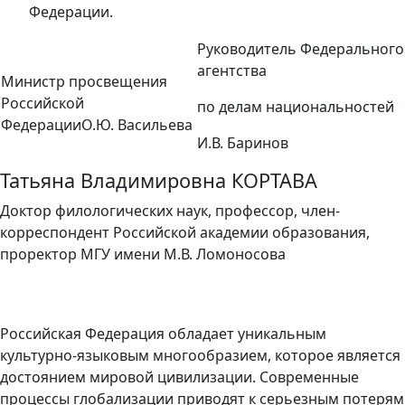
Федерации.
Руководитель Федерального
агентства
Министр просвещения
Российской
по делам национальностей
ФедерацииО.Ю. Васильева
И.В. Баринов
Татьяна Владимировна КОРТАВА
Доктор филологических наук, профессор, член-
корреспондент Российской академии образования,
проректор МГУ имени М.В. Ломоносова
Российская Федерация обладает уникальным
культурно-языковым многообразием, которое является
достоянием мировой цивилизации. Современные
процессы глобализации приводят к серьезным потерям