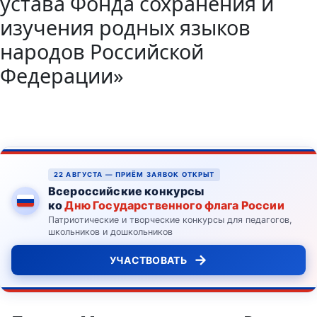
устава Фонда сохранения и
изучения родных языков
народов Российской
Федерации»
22 АВГУСТА — ПРИЁМ ЗАЯВОК ОТКРЫТ
Всероссийские конкурсы
ко
Дню Государственного флага России
Патриотические и творческие конкурсы для педагогов,
школьников и дошкольников
→
УЧАСТВОВАТЬ