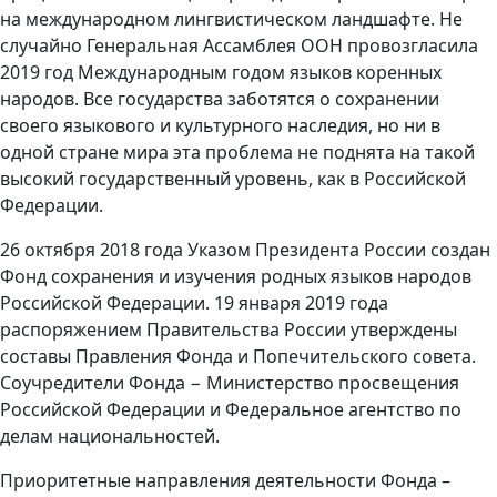
на международном лингвистическом ландшафте. Не
случайно Генеральная Ассамблея ООН провозгласила
2019 год Международным годом языков коренных
народов. Все государства заботятся о сохранении
своего языкового и культурного наследия, но ни в
одной стране мира эта проблема не поднята на такой
высокий государственный уровень, как в Российской
Федерации.
26 октября 2018 года Указом Президента России создан
Фонд сохранения и изучения родных языков народов
Российской Федерации. 19 января 2019 года
распоряжением Правительства России утверждены
составы Правления Фонда и Попечительского совета.
Соучредители Фонда − Министерство просвещения
Российской Федерации и Федеральное агентство по
делам национальностей.
Приоритетные направления деятельности Фонда –