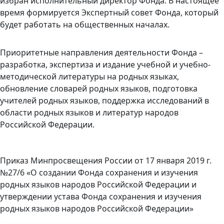
избран исполнительный директор Фонда. В настоящее
время формируется Экспертный совет Фонда, который
будет работать на общественных началах.
Приоритетные направления деятельности Фонда –
разработка, экспертиза и издание учебной и учебно-
методической литературы на родных языках,
обновление словарей родных языков, подготовка
учителей родных языков, поддержка исследований в
области родных языков и литератур народов
Российской Федерации.
Приказ Минпросвещения России от 17 января 2019 г.
№27/6 «О создании Фонда сохранения и изучения
родных языков народов Российской Федерации и
утверждении устава Фонда сохранения и изучения
родных языков народов Российской Федерации»