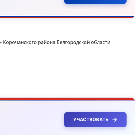
 Корочанского района Белгородской области
→
УЧАСТВОВАТЬ