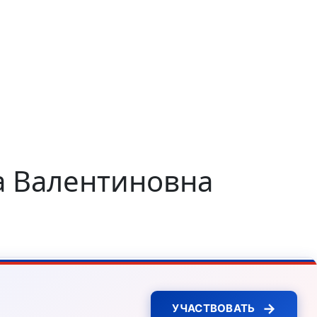
а Валентиновна
→
УЧАСТВОВАТЬ