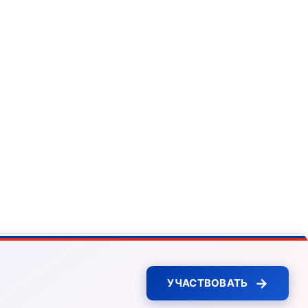
→
УЧАСТВОВАТЬ