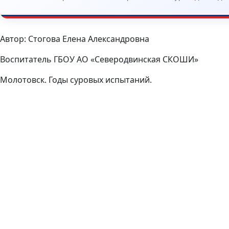
Автор: Стогова Елена Александровна
Воспитатель ГБОУ АО «Северодвинская СКОШИ»
Молотовск. Годы суровых испытаний.