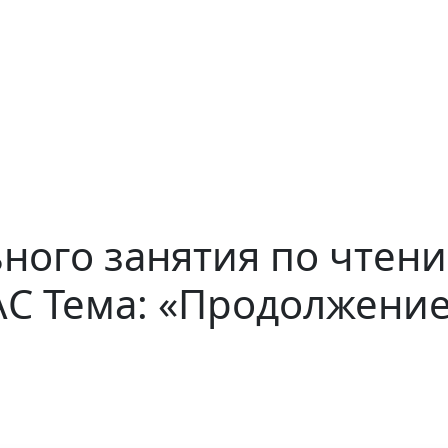
ного занятия по чтен
АС Тема: «Продолжение