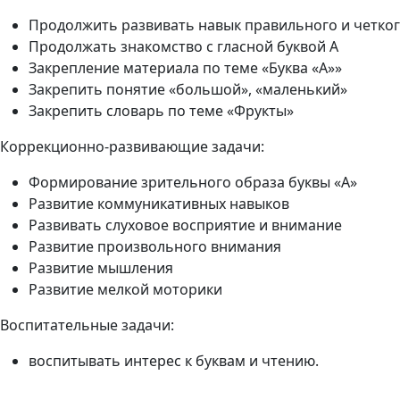
Продолжить развивать навык правильного и четког
Продолжать знакомство с гласной буквой А
Закрепление материала по теме «Буква «А»»
Закрепить понятие «большой», «маленький»
Закрепить словарь по теме «Фрукты»
Коррекционно-развивающие задачи:
Формирование зрительного образа буквы «А»
Развитие коммуникативных навыков
Развивать слуховое восприятие и внимание
Развитие произвольного внимания
Развитие мышления
Развитие мелкой моторики
Воспитательные задачи:
воспитывать интерес к буквам и чтению.