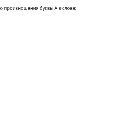
о произношения буквы А в слове;