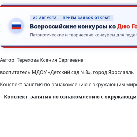
22 АВГУСТА — ПРИЁМ ЗАЯВОК ОТКРЫТ
Всероссийские конкурсы ко
Дню Г
Патриотические и творческие конкурсы для педа
Автор: Терехова Ксения Сергеевна
воспитатель МДОУ «Детский сад №8», город Ярославль
Конспект занятия по ознакомлению с окружающим миром
Конспект
занятия по ознакомлению с окружающ