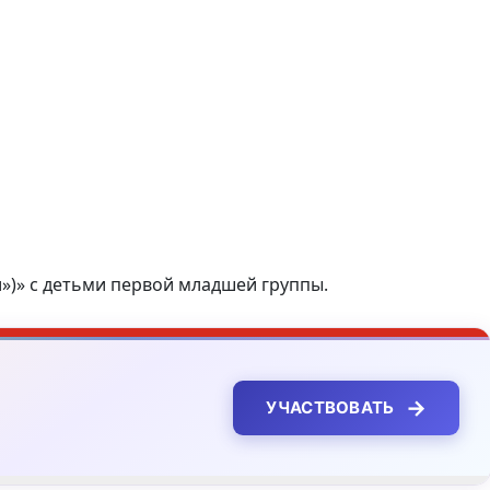
»)» с детьми первой младшей группы.
→
УЧАСТВОВАТЬ