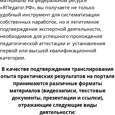
материалы на федеральном ресурсе
«ЯПедагог.РФ», вы получаете не только
удобный инструмент для систематизации
собственных наработок, но и легитимное
подтверждение экспертной деятельности,
необходимое для успешного прохождения
педагогической аттестации и установления
первой или высшей квалификационной
категории.
В качестве подтверждения транслирования
опыта практических результатов на портале
принимаются различные форматы
материалов (видеозаписи, текстовые
документы, презентации и ссылки),
отражающие следующие виды
деятельности: