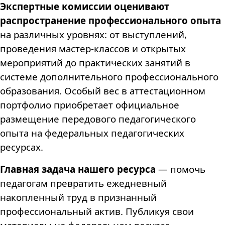
Экспертные комиссии оценивают
распространение профессионального опыта
на различных уровнях: от выступлений,
проведения мастер-классов и открытых
мероприятий до практических занятий в
системе дополнительного профессионального
образования. Особый вес в аттестационном
портфолио приобретает официальное
размещение передового педагогического
опыта на федеральных педагогических
ресурсах.
Главная задача нашего ресурса
— помочь
педагогам превратить ежедневный
накопленный труд в признанный
профессиональный актив. Публикуя свои