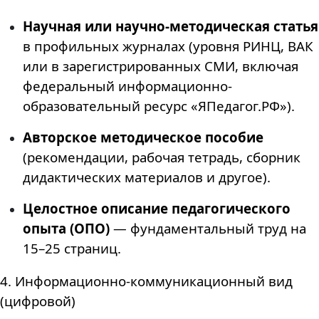
Научная или научно-методическая статья
в профильных журналах (уровня РИНЦ, ВАК
или в зарегистрированных СМИ, включая
федеральный информационно-
образовательный ресурс «ЯПедагог.РФ»).
Авторское методическое пособие
(рекомендации, рабочая тетрадь, сборник
дидактических материалов и другое).
Целостное описание педагогического
опыта (ОПО)
— фундаментальный труд на
15–25 страниц.
4. Информационно-коммуникационный вид
(цифровой)