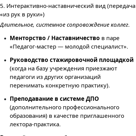
5. Интерактивно-наставнический вид (передача
«из рук в руки»)
Длительное, системное сопровождение коллег.
Менторство / Наставничество
в паре
«Педагог-мастер — молодой специалист».
Руководство стажировочной площадкой
(когда на базу учреждения приезжают
педагоги из других организаций
перенимать конкретную практику).
Преподавание в системе ДПО
(дополнительного профессионального
образования) в качестве приглашенного
лектора-практика.