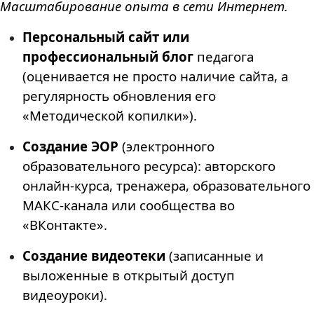
Масштабирование опыта в сети Интернет.
Персональный сайт или
профессиональный блог
педагога
(оценивается не просто наличие сайта, а
регулярность обновления его
«Методической копилки»).
Создание ЭОР
(электронного
образовательного ресурса): авторского
онлайн-курса, тренажера, образовательного
МАКС-канала или сообщества во
«ВКонтакте».
Создание видеотеки
(записанные и
выложенные в открытый доступ
видеоуроки).