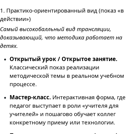
1. Практико-ориентированный вид (показ «в
действии»)
Самый высокобалльный вид трансляции,
доказывающий, что методика работает на
детях.
Открытый урок / Открытое занятие.
Классический показ реализации
методической темы в реальном учебном
процессе.
Мастер-класс.
Интерактивная форма, где
педагог выступает в роли «учителя для
учителей» и пошагово обучает коллег
конкретному приему или технологии.