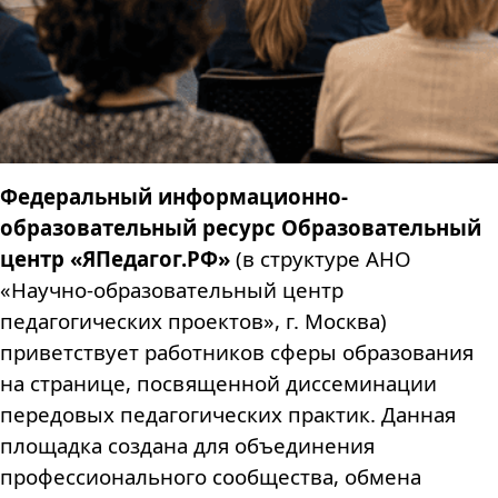
Федеральный информационно-
образовательный ресурс Образовательный
центр «ЯПедагог.РФ»
(в структуре АНО
«Научно-образовательный центр
педагогических проектов», г. Москва)
приветствует работников сферы образования
на странице, посвященной диссеминации
передовых педагогических практик. Данная
площадка создана для объединения
профессионального сообщества, обмена