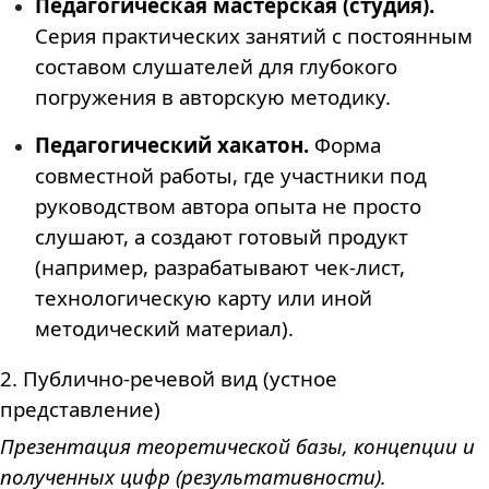
Педагогическая мастерская (студия).
Серия практических занятий с постоянным
составом слушателей для глубокого
погружения в авторскую методику.
Педагогический хакатон.
Форма
совместной работы, где участники под
руководством автора опыта не просто
слушают, а создают готовый продукт
(например, разрабатывают чек-лист,
технологическую карту или иной
методический материал).
2. Публично-речевой вид (устное
представление)
Презентация теоретической базы, концепции и
полученных цифр (результативности).