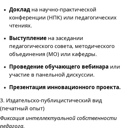
Доклад
на научно-практической
конференции (НПК) или педагогических
чтениях.
Выступление
на заседании
педагогического совета, методического
объединения (МО) или кафедры.
Проведение обучающего вебинара
или
участие в панельной дискуссии.
Презентация инновационного проекта.
3. Издательско-публицистический вид
(печатный опыт)
Фиксация интеллектуальной собственности
педагога.