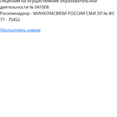
Лицензия на осуществление образовательной
деятельности № 041008
Роскомнадзор - МИНКОМСВЯЗИ РОССИИ СМИ ЭЛ № ФС
77 - 75452.
Пролистать наверх