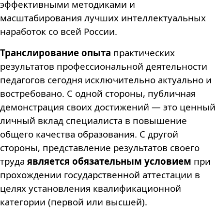
эффективными методиками и
масштабирования лучших интеллектуальных
наработок со всей России.
Транслирование опыта
практических
результатов профессиональной деятельности
педагогов сегодня исключительно актуально и
востребовано. С одной стороны, публичная
демонстрация своих достижений — это ценный
личный вклад специалиста в повышение
общего качества образования. С другой
стороны, представление результатов своего
труда
является обязательным условием
при
прохождении государственной аттестации в
целях установления квалификационной
категории (первой или высшей).