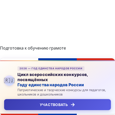
Подготовка к обучению грамоте
2026 — ГОД ЕДИНСТВА НАРОДОВ РОССИИ
Цикл всероссийских конкурсов,
посвящённых
🇷🇺
Году единства народов России
Патриотические и творческие конкурсы для педагогов,
школьников и дошкольников
→
УЧАСТВОВАТЬ