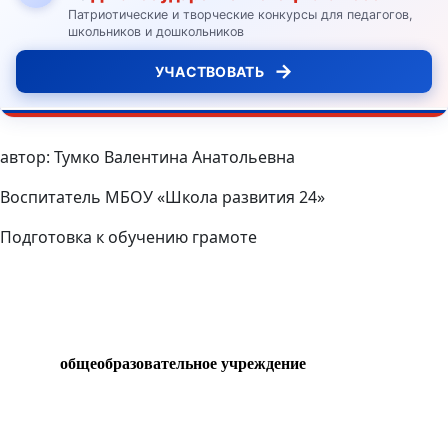
Патриотические и творческие конкурсы для педагогов,
школьников и дошкольников
→
УЧАСТВОВАТЬ
автор: Тумко Валентина Анатольевна
Воспитатель МБОУ «Школа развития 24»
Подготовка к обучению грамоте