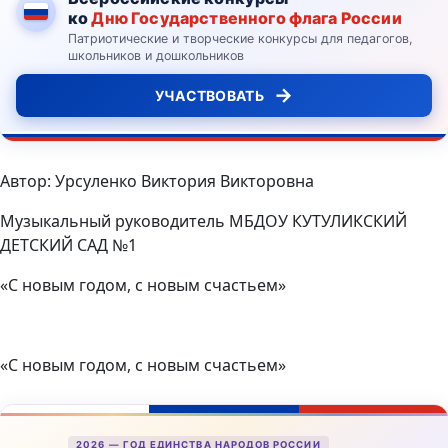
ко
Дню Государственного флага России
Патриотические и творческие конкурсы для педагогов,
школьников и дошкольников
→
УЧАСТВОВАТЬ
Автор: Урсуленко Виктория Викторовна
Музыкальный руководитель МБДОУ КУТУЛИКСКИЙ
ДЕТСКИЙ САД №1
«С новым годом, с новым счастьем»
«С новым годом, с новым счастьем»
2026 — ГОД ЕДИНСТВА НАРОДОВ РОССИИ