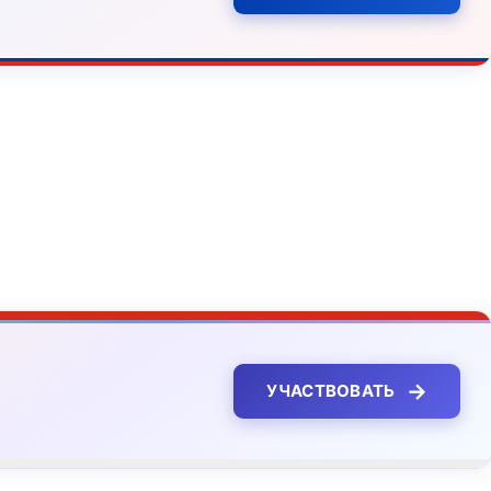
→
УЧАСТВОВАТЬ