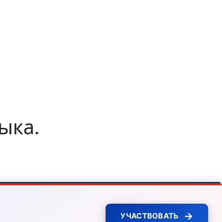
ыка.
→
УЧАСТВОВАТЬ