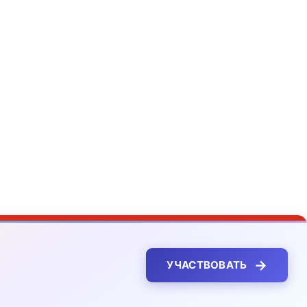
→
УЧАСТВОВАТЬ