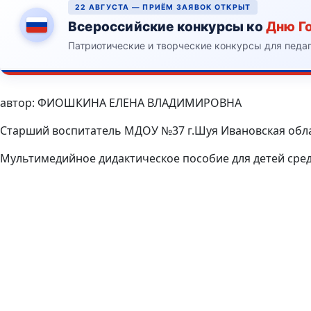
22 АВГУСТА — ПРИЁМ ЗАЯВОК ОТКРЫТ
Всероссийские конкурсы ко
Дню Г
Патриотические и творческие конкурсы для педа
автор: ФИОШКИНА ЕЛЕНА ВЛАДИМИРОВНА
Старший воспитатель МДОУ №37 г.Шуя Ивановская обл
Мультимедийное дидактическое пособие для детей ср