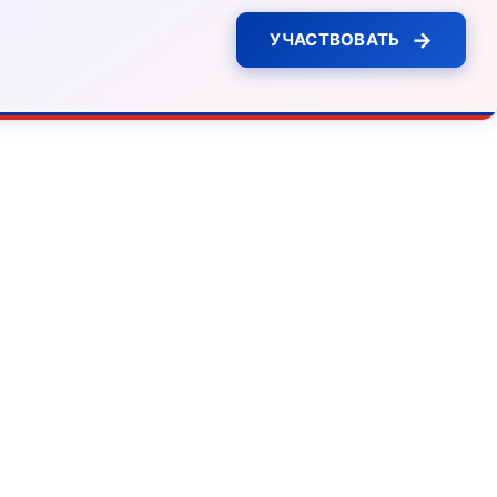
→
УЧАСТВОВАТЬ