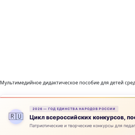
Мультимедийное дидактическое пособие для детей ср
2026 — ГОД ЕДИНСТВА НАРОДОВ РОССИИ
🇷🇺
Цикл всероссийских конкурсов, 
Патриотические и творческие конкурсы для педа