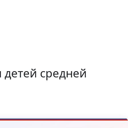
 детей средней