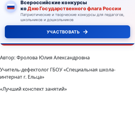
Всероссийские конкурсы
ко
Дню Государственного флага России
Патриотические и творческие конкурсы для педагогов,
школьников и дошкольников
→
УЧАСТВОВАТЬ
Автор: Фролова Юлия Александровна
Учитель-дефектолог ГБОУ «Специальная школа-
интернат г. Ельца»
«Лучший конспект занятий»