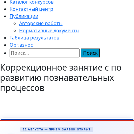
Каталог конкурсов
Контактный центр
Публикации
Авторские работы
Нормативные документы
Таблица результатов
Орг.взнос
Найти:
Коррекционное занятие с по
развитию познавательных
процессов
22 АВГУСТА — ПРИЁМ ЗАЯВОК ОТКРЫТ