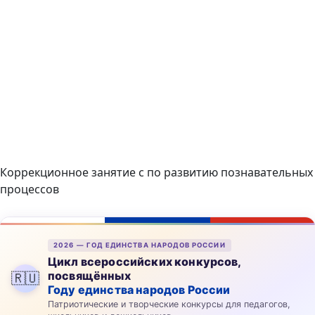
Коррекционное занятие с по развитию познавательных
процессов
2026 — ГОД ЕДИНСТВА НАРОДОВ РОССИИ
Цикл всероссийских конкурсов,
посвящённых
🇷🇺
Году единства народов России
Патриотические и творческие конкурсы для педагогов,