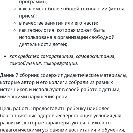
программы;
как элемент более общей технологии (метод,
прием);
в качестве занятия или его части;
как технология, которая может быть
использована в организации свободной
деятельности детей;
как средство саморазвития, самовоспитания,
самообучения, саморегуляции.
Данный сборник содержит дидактические материалы,
которые автор и его коллеги собрали из разных
источников и используют в своей работе с детьми,
имеющими нарушения речи.
Цель работы: предоставить ребенку наиболее
благоприятные здоровьесберегающие условия для
развития, которые характеризуются психолого-
педагогическими условиями воспитания и обучения,