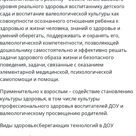
уровня реального здоровья воспитаннику детского
сада и воспитание валеологической культуры как
совокупности осознанного отношения ребенка к
здоровью и жизни человека, знаний о здоровье и
умений оберегать, поддерживать и охранять его,
валеологической компетентности, позволяющей
дошкольнику самостоятельно и эффективно решать
задачи здорового образа жизни и безопасного
поведения, задачи, связанные с оказанием
элементарной медицинской, психологической
самопомощи и помощи.
Применительно к взрослым – содействие становлению
культуры здоровья, в том числе культуры
профессионального здоровья воспитателей ДОУ и
валеологическому просвещению родителей.
Виды здоровьесберегающих технологий в ДОУ