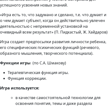
успешного усвоения новых знаний.
«Игра есть то, что задумано и сделано, т.е. что думает и
о чем думает субъект, когда он действительно увлечен
деятельностью с непременной установкой на
очевидный всем результат» (П. Пидкастый, Ж. Хайдаров)
Игра создает предпосылки развития личности ребенка,
его специфических психических функций (речевого,
образного мышления, творческого потенциала).
Функции игры
(по С.А. Шмакову)
Терапевтическая функция игры.
Функция коррекции.
Игра используется:
в качестве самостоятельной технологии для
освоения понятия, темы и даже раздела