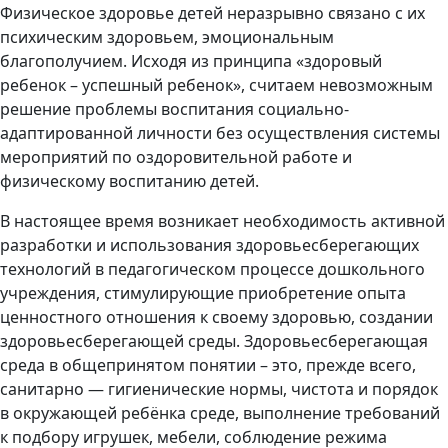
Физическое здоровье детей неразрывно связано с их
психическим здоровьем, эмоциональным
благополучием. Исходя из принципа «здоровый
ребенок – успешный ребенок», считаем невозможным
решение проблемы воспитания социально-
адаптированной личности без осуществления системы
мероприятий по оздоровительной работе и
физическому воспитанию детей.
В настоящее время возникает необходимость активной
разработки и использования здоровьесберегающих
технологий в педагогическом процессе дошкольного
учреждения, стимулирующие приобретение опыта
ценностного отношения к своему здоровью, создании
здоровьесберегающей среды. Здоровьесберегающая
среда в общепринятом понятии – это, прежде всего,
санитарно — гигиенические нормы, чистота и порядок
в окружающей ребёнка среде, выполнение требований
к подбору игрушек, мебели, соблюдение режима