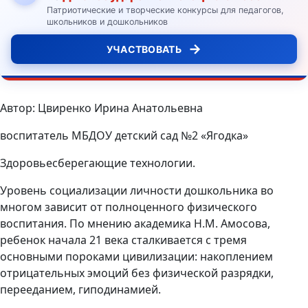
Патриотические и творческие конкурсы для педагогов,
школьников и дошкольников
→
УЧАСТВОВАТЬ
Автор: Цвиренко Ирина Анатольевна
воспитатель МБДОУ детский сад №2 «Ягодка»
Здоровьесберегающие технологии.
Уровень социализации личности дошкольника во
многом зависит от полноценного физического
воспитания. По мнению академика Н.М. Амосова,
ребенок начала 21 века сталкивается с тремя
основными пороками цивилизации: накоплением
отрицательных эмоций без физической разрядки,
перееданием, гиподинамией.