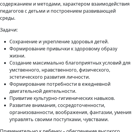
содержанием и методами, характером взаимодействия
педагогов с детьми и построением развивающей
среды.
Задачи:
Сохранение и укрепление здоровья детей.
Формирование привычки к здоровому образу
жизни.
Создание максимально благоприятных условий для
умственного, нравственного, физического,
эстетического развития личности.
Формирование потребности в ежедневной
двигательной деятельности.
Привитие культурно-гигиенических навыков.
Развитие внимания, сосредоточенности,
организованности, воображения, фантазии, умения
управлять своими поступками, чувствами.
Применительно к ребенку – обеспечение высокого