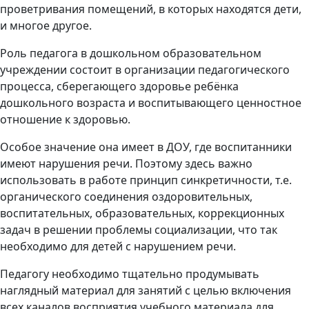
проветривания помещений, в которых находятся дети,
и многое другое.
Роль педагога в дошкольном образовательном
учреждении состоит в организации педагогического
процесса, сберегающего здоровье ребёнка
дошкольного возраста и воспитывающего ценностное
отношение к здоровью.
Особое значение она имеет в ДОУ, где воспитанники
имеют нарушения речи. Поэтому здесь важно
использовать в работе принцип синкретичности, т.е.
органического соединения оздоровительных,
воспитательных, образовательных, коррекционных
задач в решении проблемы социализации, что так
необходимо для детей с нарушением речи.
Педагогу необходимо тщательно продумывать
наглядный материал для занятий с целью включения
всех каналов восприятия учебного материала для