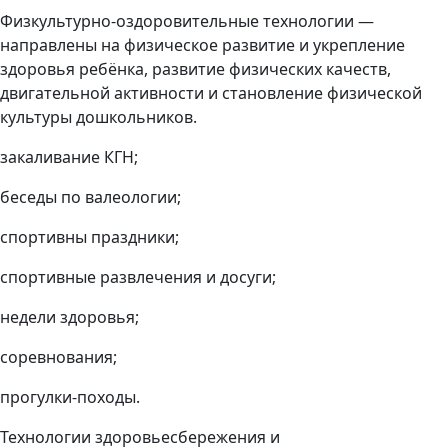
Физкультурно-оздоровительные технологии —
направлены на физическое развитие и укрепление
здоровья ребёнка, развитие физических качеств,
двигательной активности и становление физической
культуры дошкольников.
закаливание КГН;
беседы по валеологии;
спортивны праздники;
спортивные развлечения и досуги;
недели здоровья;
соревнования;
прогулки-походы.
Технологии здоровьесбережения и