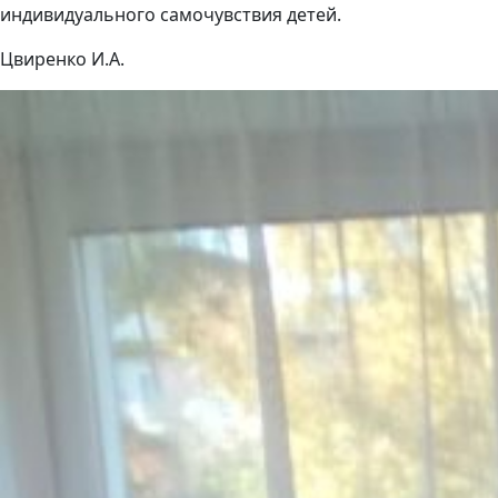
индивидуального самочувствия детей.
Цвиренко И.А.