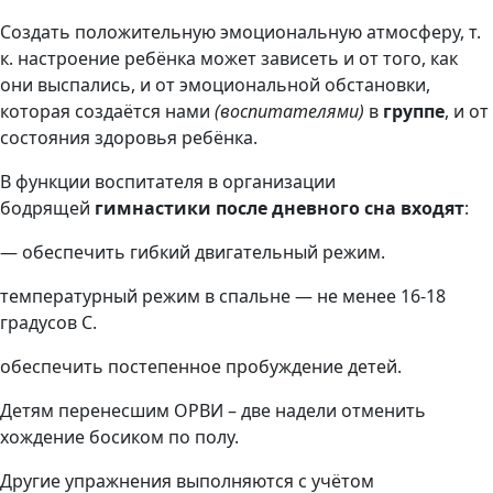
Создать положительную эмоциональную атмосферу, т.
к. настроение ребёнка может зависеть и от того, как
они выспались, и от эмоциональной обстановки,
которая создаётся нами
(воспитателями)
в
группе
, и от
состояния здоровья ребёнка.
В функции воспитателя в организации
бодрящей
гимнастики после дневного сна входят
:
— обеспечить гибкий двигательный режим.
температурный режим в спальне — не менее 16-18
градусов С.
обеспечить постепенное пробуждение детей.
Детям перенесшим ОРВИ – две надели отменить
хождение босиком по полу.
Другие упражнения выполняются с учётом