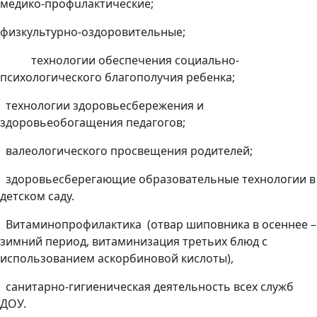
медико-профuлактические;
физкультурно-оздоровительные;
технологии обеспечения социально-
психологического благополучия ребенка;
технологии здоровьесбережения и
здоровьеобогащения педагогов;
валеологического просвещения родителей;
здоровьесберегающие образовательные технологии в
детском саду.
Витаминопрофилактика (отвар шиповника в осеннее –
зимний период, витаминизация третьих блюд с
использованием аскорбиновой кислоты),
санитарно-гигиеническая деятельность всех служб
ДОУ.